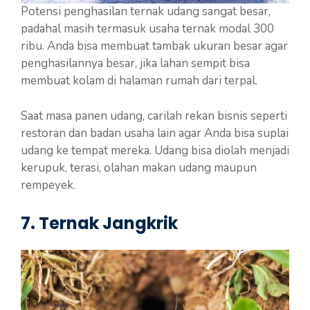
Potensi penghasilan ternak udang sangat besar,
padahal masih termasuk usaha ternak modal 300
ribu. Anda bisa membuat tambak ukuran besar agar
penghasilannya besar, jika lahan sempit bisa
membuat kolam di halaman rumah dari terpal.
Saat masa panen udang, carilah rekan bisnis seperti
restoran dan badan usaha lain agar Anda bisa suplai
udang ke tempat mereka. Udang bisa diolah menjadi
kerupuk, terasi, olahan makan udang maupun
rempeyek.
7. Ternak Jangkrik