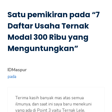
Satu pemikiran pada “7
Daftar Usaha Ternak
Modal 300 Ribu yang
Menguntungkan”
IDMaspur
pada
Terima kasih banyak mas atas semua
ilmunya, dan saat ini saya baru menekuni
yang ada di Point 3 yaitu Ternak Lele,