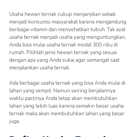
Usaha hewan ternak cukup menjanjikan sebab
menjadi konsumsi masyarakat karena mengandung
berbagai vitamin dan menyehatkan tubuh. Tak ayal
usaha ternak menjadi usaha yang menguntungkan,
Anda bisa mulai usaha ternak modal 300 ribu di
rumah. Pilihlah jenis hewan ternak yang sesuai
dengan apa yang Anda sukai agar semangat saat
menjalankan usaha ternak.
Ada berbagai usaha ternak yang bisa Anda mulai di
lahan yang sempit. Namun seiring berjalannya
waktu pastinya Anda tetap akan membutuhkan
lahan yang lebih luas karena semakin besar usaha
ternak maka akan membutuhkan lahan yang besar
juga.