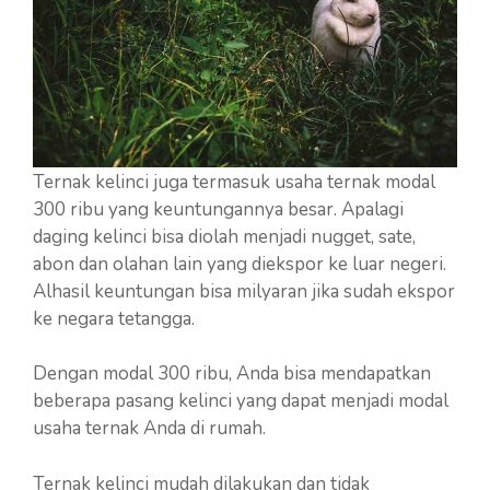
Ternak kelinci juga termasuk usaha ternak modal
300 ribu yang keuntungannya besar. Apalagi
daging kelinci bisa diolah menjadi nugget, sate,
abon dan olahan lain yang diekspor ke luar negeri.
Alhasil keuntungan bisa milyaran jika sudah ekspor
ke negara tetangga.
Dengan modal 300 ribu, Anda bisa mendapatkan
beberapa pasang kelinci yang dapat menjadi modal
usaha ternak Anda di rumah.
Ternak kelinci mudah dilakukan dan tidak