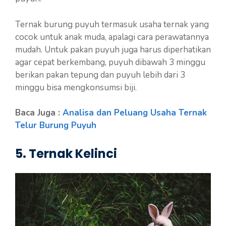
Ternak burung puyuh termasuk usaha ternak yang
cocok untuk anak muda, apalagi cara perawatannya
mudah. Untuk pakan puyuh juga harus diperhatikan
agar cepat berkembang, puyuh dibawah 3 minggu
berikan pakan tepung dan puyuh lebih dari 3
minggu bisa mengkonsumsi biji.
Baca Juga :
Analisa dan Peluang Usaha Ternak
Telur Burung Puyuh
5. Ternak Kelinci