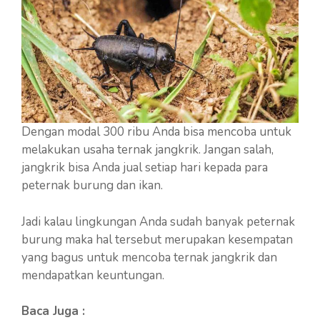
Dengan modal 300 ribu Anda bisa mencoba untuk
melakukan usaha ternak jangkrik. Jangan salah,
jangkrik bisa Anda jual setiap hari kepada para
peternak burung dan ikan.
Jadi kalau lingkungan Anda sudah banyak peternak
burung maka hal tersebut merupakan kesempatan
yang bagus untuk mencoba ternak jangkrik dan
mendapatkan keuntungan.
Baca Juga :