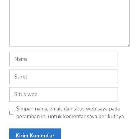
Nama
Surel
Situs
web
Simpan nama, email, dan situs web saya pada
peramban ini untuk komentar saya berikutnya.