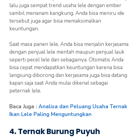
lalu juga sempat trend usaha lele dengan ember
sambil menanam kangkung. Anda bisa meniru ide
tersebut juga agar bisa memaksimalkan
keuntungan.
Saat masa panen lele, Anda bisa menjalin kerjasama
dengan penjual lele mentah maupun penjual lauk
seperti pecel lele dan sebagainya. Otomatis Anda
bisa cepat mendapatkan keuntungan karena bisa
langsung diborong dan kerjasama juga bisa datang
kapan saja saat Anda mulai dikenal sebagai
peternak lele.
Baca Juga :
Analisa dan Peluang Usaha Ternak
Ikan Lele Paling Menguntungkan
4. Ternak Burung Puyuh