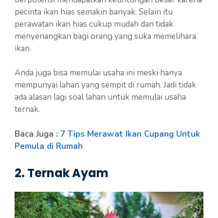
pecinta ikan hias semakin banyak. Selain itu
perawatan ikan hias cukup mudah dan tidak
menyenangkan bagi orang yang suka memelihara
ikan.
Anda juga bisa memulai usaha ini meski hanya
mempunyai lahan yang sempit di rumah. Jadi tidak
ada alasan lagi soal lahan untuk memulai usaha
ternak.
Baca Juga :
7 Tips Merawat Ikan Cupang Untuk
Pemula di Rumah
2. Ternak Ayam