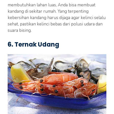
membutuhkan lahan luas, Anda bisa membuat
kandang di sekitar rumah. Yang terpenting
kebersihan kandang harus dijaga agar kelinci selalu
sehat, pastikan kelinci bebas dari polusi udara dan
suara bising.
6. Ternak Udang