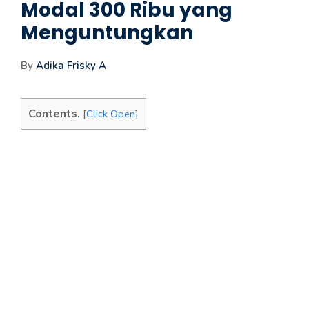
Modal 300 Ribu yang
Menguntungkan
By
Adika Frisky A
Contents.
[
Click Open
]