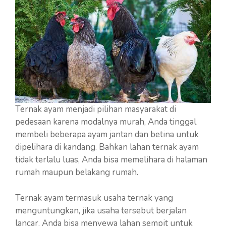
Ternak ayam menjadi pilihan masyarakat di
pedesaan karena modalnya murah, Anda tinggal
membeli beberapa ayam jantan dan betina untuk
dipelihara di kandang. Bahkan lahan ternak ayam
tidak terlalu luas, Anda bisa memelihara di halaman
rumah maupun belakang rumah.
Ternak ayam termasuk usaha ternak yang
menguntungkan, jika usaha tersebut berjalan
lancar. Anda bisa menyewa lahan sempit untuk