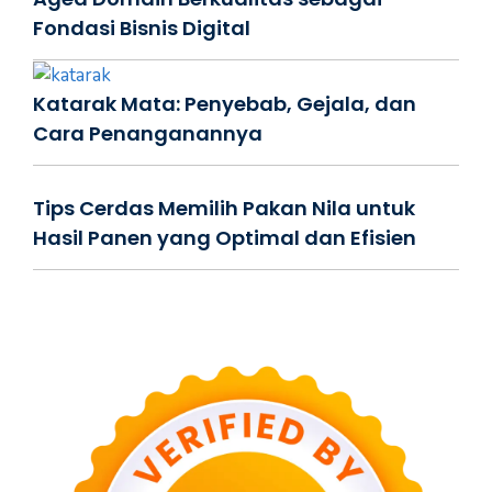
Fondasi Bisnis Digital
Katarak Mata: Penyebab, Gejala, dan
Cara Penanganannya
Tips Cerdas Memilih Pakan Nila untuk
Hasil Panen yang Optimal dan Efisien