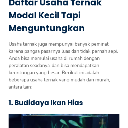
Daftar Usaha Ternak
Modal Kecil Tapi
Menguntungkan
Usaha ternak juga mempunyai banyak peminat
karena pangsa pasarnya luas dan tidak pernah sepi.
Anda bisa memulai usaha di rumah dengan
peralatan seadanya, dan bisa mendapatkan
keuntungan yang besar. Berikut ini adalah
beberapa usaha ternak yang mudah dan murah,
antara lain:
1. Budidaya Ikan Hias