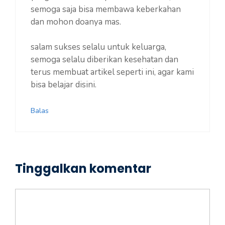
semoga saja bisa membawa keberkahan
dan mohon doanya mas.
salam sukses selalu untuk keluarga,
semoga selalu diberikan kesehatan dan
terus membuat artikel seperti ini, agar kami
bisa belajar disini.
Balas
Tinggalkan komentar
Komentar