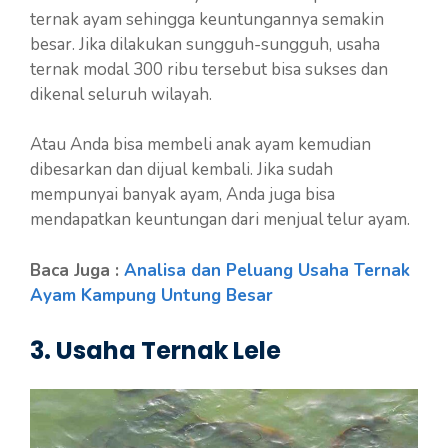
ternak ayam sehingga keuntungannya semakin
besar. Jika dilakukan sungguh-sungguh, usaha
ternak modal 300 ribu tersebut bisa sukses dan
dikenal seluruh wilayah.
Atau Anda bisa membeli anak ayam kemudian
dibesarkan dan dijual kembali. Jika sudah
mempunyai banyak ayam, Anda juga bisa
mendapatkan keuntungan dari menjual telur ayam.
Baca Juga :
Analisa dan Peluang Usaha Ternak
Ayam Kampung Untung Besar
3. Usaha Ternak Lele