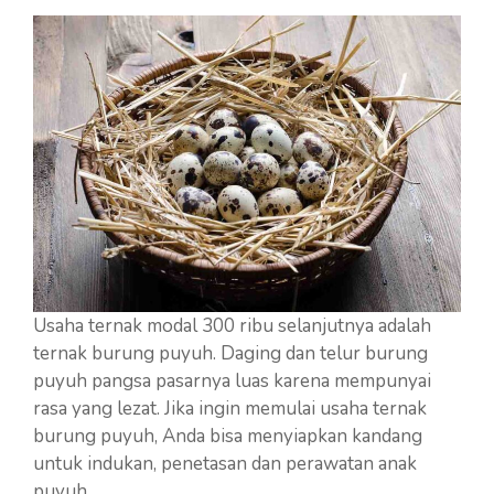
Usaha ternak modal 300 ribu selanjutnya adalah
ternak burung puyuh. Daging dan telur burung
puyuh pangsa pasarnya luas karena mempunyai
rasa yang lezat. Jika ingin memulai usaha ternak
burung puyuh, Anda bisa menyiapkan kandang
untuk indukan, penetasan dan perawatan anak
puyuh.