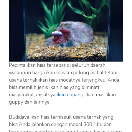
Pecinta ikan hias tersebar di seluruh daerah,
walaupun harga ikan hias tergolong mahal tetapi
usaha ternak ikan hias modalnya terjangkau. Anda
bisa memilih jenis ikan hias yang diminati
masyarakat, misalnya
ikan cupang
, ikan mas, ikan
guppy dan lainnya.
Budidaya ikan hias termasuk usaha ternak yang
bisa Anda jalankan dengan modal 300 ribu dan
berpotensi mendapatkan keuntungan besar karena