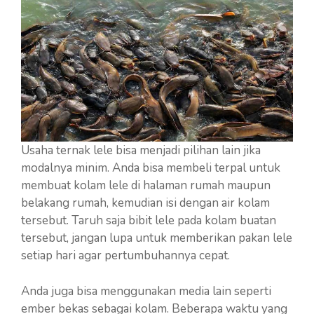
Usaha ternak lele bisa menjadi pilihan lain jika
modalnya minim. Anda bisa membeli terpal untuk
membuat kolam lele di halaman rumah maupun
belakang rumah, kemudian isi dengan air kolam
tersebut. Taruh saja bibit lele pada kolam buatan
tersebut, jangan lupa untuk memberikan pakan lele
setiap hari agar pertumbuhannya cepat.
Anda juga bisa menggunakan media lain seperti
ember bekas sebagai kolam. Beberapa waktu yang