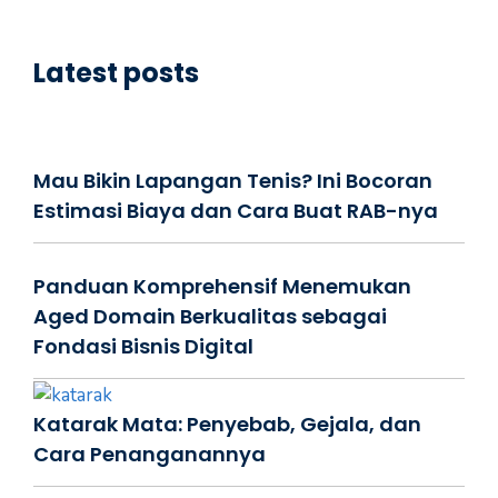
Latest posts
Mau Bikin Lapangan Tenis? Ini Bocoran
Estimasi Biaya dan Cara Buat RAB-nya
Panduan Komprehensif Menemukan
Aged Domain Berkualitas sebagai
Fondasi Bisnis Digital
Katarak Mata: Penyebab, Gejala, dan
Cara Penanganannya