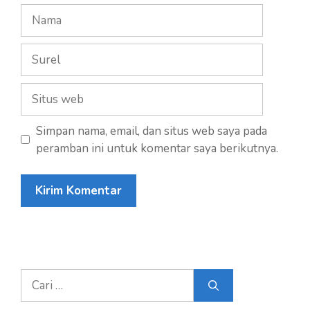
Nama
Surel
Situs
web
Simpan nama, email, dan situs web saya pada
peramban ini untuk komentar saya berikutnya.
Cari
untuk: