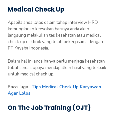
Medical Check Up
Apabila anda lolos dalam tahap interview HRD
kemungkinan keesokan harinya anda akan
langsung melakukan tes kesehatan atau medical
check up di klinik yang telah bekerjasama dengan
PT Kayaba Indonesia.
Dalam hal ini anda hanya perlu menjaga kesehatan
tubuh anda supaya mendapatkan hasil yang terbaik
untuk medical check up.
Baca Juga :
Tips Medical Check Up Karyawan
Agar Lolos
On The Job Training (OJT)