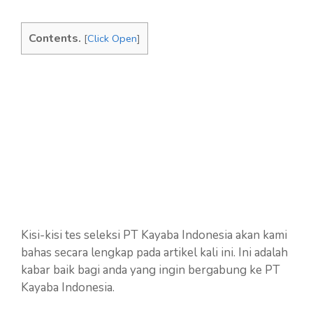
Contents.
[
Click Open
]
Kisi-kisi tes seleksi PT Kayaba Indonesia akan kami
bahas secara lengkap pada artikel kali ini. Ini adalah
kabar baik bagi anda yang ingin bergabung ke PT
Kayaba Indonesia.