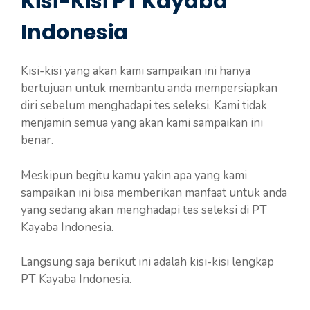
Kisi-Kisi PT Kayaba
Indonesia
Kisi-kisi yang akan kami sampaikan ini hanya
bertujuan untuk membantu anda mempersiapkan
diri sebelum menghadapi tes seleksi. Kami tidak
menjamin semua yang akan kami sampaikan ini
benar.
Meskipun begitu kamu yakin apa yang kami
sampaikan ini bisa memberikan manfaat untuk anda
yang sedang akan menghadapi tes seleksi di PT
Kayaba Indonesia.
Langsung saja berikut ini adalah kisi-kisi lengkap
PT Kayaba Indonesia.