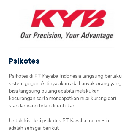
Psikotes
Psikotes di PT Kayaba Indonesia langsung berlaku
sistem gugur. Artinya akan ada banyak orang yang
bisa langsung pulang apabila melakukan
kecurangan serta mendapatkan nilai kurang dari
standar yang telah ditentukan.
Untuk kisi-kisi psikotes PT Kayaba Indonesia
adalah sebagai berikut.