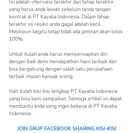
Ini adalah interview terakhir dan tahap terakhir
yang harus anda lewati sebelum tanda tangan
kontrak di PT Kayaba Indonesia. Dalam tahap
terakhir ini resiko anda gagal adalah kecil.
Meskipun begitu tetap tidak ada jaminan akan lolos
100%.
Untuk itulah anda harus mempersiapkan diri
dengan baik demi mendapatkan hasil terbaik dan
bisa bergabung dengan salah satu perusahaan
terbaik impian banyak orang.
Nah itulah kisi-kisi lengkap PT Kayaba Indonesia
yang bisa kami sampaikan. Semoga artikel ini dapat
membantu anda yang ingin bekerja di PT Kayaba
Indonesia.
JOIN GRUP FACEBOOK SHARING KISI-KISI