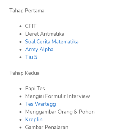
Tahap Pertama
CFIT
Deret Aritmatika
Soal Cerita Matematika
Army Alpha
Tiu 5
Tahap Kedua
Papi Tes
Mengisi Formulir Interview
Tes Wartegg
Menggambar Orang & Pohon
Kreplin
Gambar Penalaran