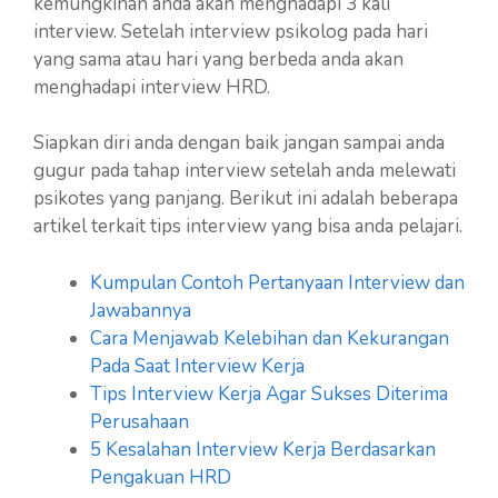
kemungkinan anda akan menghadapi 3 kali
interview. Setelah interview psikolog pada hari
yang sama atau hari yang berbeda anda akan
menghadapi interview HRD.
Siapkan diri anda dengan baik jangan sampai anda
gugur pada tahap interview setelah anda melewati
psikotes yang panjang. Berikut ini adalah beberapa
artikel terkait tips interview yang bisa anda pelajari.
Kumpulan Contoh Pertanyaan Interview dan
Jawabannya
Cara Menjawab Kelebihan dan Kekurangan
Pada Saat Interview Kerja
Tips Interview Kerja Agar Sukses Diterima
Perusahaan
5 Kesalahan Interview Kerja Berdasarkan
Pengakuan HRD