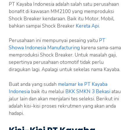
PT Kayaba Indonesia adalah salah satu perusahaan
bonafit di kawasan MM2100 yang memproduksi
Shock Breaker kendaraan. Baik itu Motor, Mobil,
bahkan sampai Shock Breaker
Kereta Api
.
Perusahaan ini mempunyai pesaing yaitu
PT
Showa Indonesia Manufacturing
karena sama-sama
memproduksi Shock Breaker. Untuk masalah gaji,
sepertinya perusahaan otomotif tidak perlu
diragukan lagi. Apalagi untuk sekelas nama Kayaba.
Buat anda yang sudah
melamar ke PT Kayaba
Indonesia
baik itu melalui
BKK SMKN 3 Bekasi
atau
jalur lain dan akan menjalani tes seleksi. Berikut ini
adalah kisi-kisi proses rekrutmen yang akan anda
hadapi.