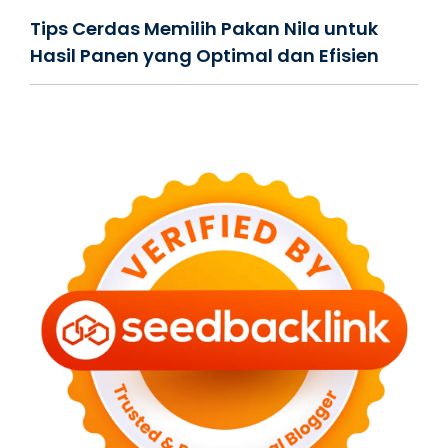
Tips Cerdas Memilih Pakan Nila untuk
Hasil Panen yang Optimal dan Efisien