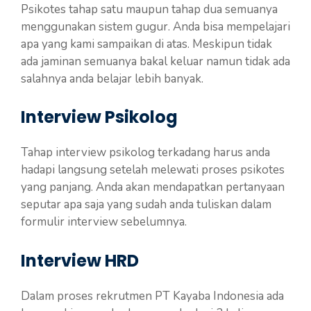
Psikotes tahap satu maupun tahap dua semuanya
menggunakan sistem gugur. Anda bisa mempelajari
apa yang kami sampaikan di atas. Meskipun tidak
ada jaminan semuanya bakal keluar namun tidak ada
salahnya anda belajar lebih banyak.
Interview Psikolog
Tahap interview psikolog terkadang harus anda
hadapi langsung setelah melewati proses psikotes
yang panjang. Anda akan mendapatkan pertanyaan
seputar apa saja yang sudah anda tuliskan dalam
formulir interview sebelumnya.
Interview HRD
Dalam proses rekrutmen PT Kayaba Indonesia ada