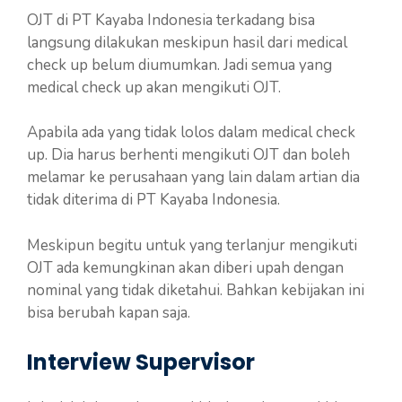
OJT di PT Kayaba Indonesia terkadang bisa
langsung dilakukan meskipun hasil dari medical
check up belum diumumkan. Jadi semua yang
medical check up akan mengikuti OJT.
Apabila ada yang tidak lolos dalam medical check
up. Dia harus berhenti mengikuti OJT dan boleh
melamar ke perusahaan yang lain dalam artian dia
tidak diterima di PT Kayaba Indonesia.
Meskipun begitu untuk yang terlanjur mengikuti
OJT ada kemungkinan akan diberi upah dengan
nominal yang tidak diketahui. Bahkan kebijakan ini
bisa berubah kapan saja.
Interview Supervisor