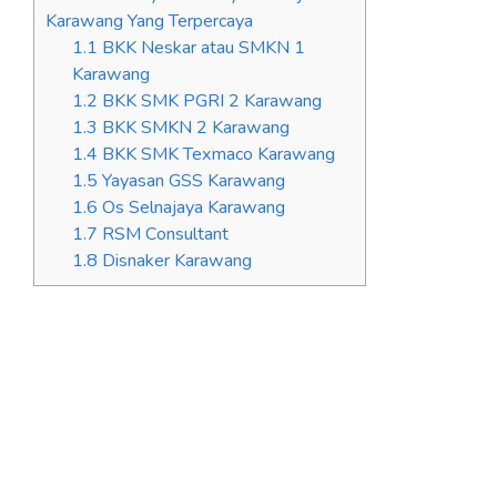
Karawang Yang Terpercaya
1.1
BKK Neskar atau SMKN 1
Karawang
1.2
BKK SMK PGRI 2 Karawang
1.3
BKK SMKN 2 Karawang
1.4
BKK SMK Texmaco Karawang
1.5
Yayasan GSS Karawang
1.6
Os Selnajaya Karawang
1.7
RSM Consultant
1.8
Disnaker Karawang