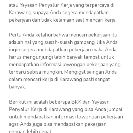
atau Yayasan Penyalur Kerja yang terpercaya di
Karawang supaya Anda segera mendapatkan
pekerjaan dan tidak kelamaan saat mencari kerja.
Perlu Anda ketahui bahwa mencari pekerjaan itu
adalah hal yang susah-susah gampang. Jika Anda
ingin segera mendapatkan pekerjaan maka Anda
harus mengunjungi lebih banyak tempat untuk
mendapatkan informasi lowongan pekerjaan yang
terbaru sebisa mungkin. Mengigat saingan Anda
dalam mencari kerja di Karawang pasti sangat
banyak.
Berikut ini adalah beberapa BKK dan Yayasan
Penyalur Kerja di Karawang yang bisa Anda jumpai
untuk mendapatkan informasi lowongan pekerjaan
agar Anda juga bisa mendapatkan pekerjaan
dengan lebih cepat.