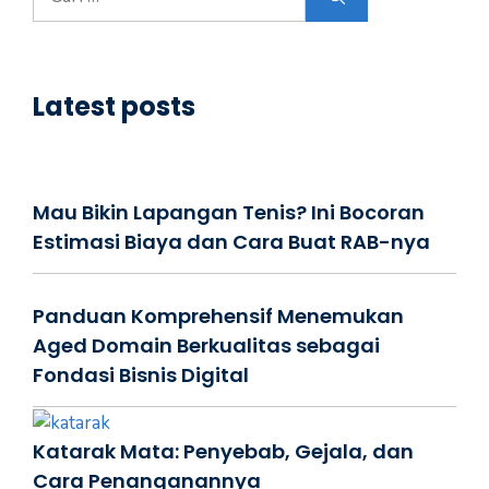
untuk:
Latest posts
Mau Bikin Lapangan Tenis? Ini Bocoran
Estimasi Biaya dan Cara Buat RAB-nya
Panduan Komprehensif Menemukan
Aged Domain Berkualitas sebagai
Fondasi Bisnis Digital
Katarak Mata: Penyebab, Gejala, dan
Cara Penanganannya