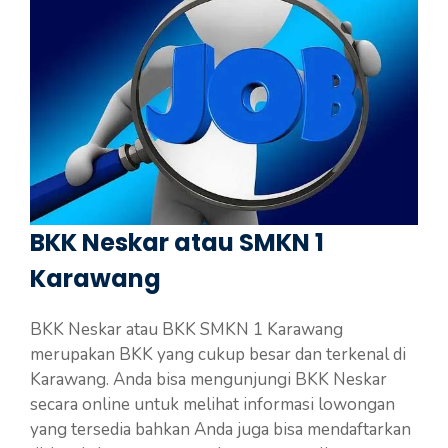
BKK Neskar atau SMKN 1
Karawang
BKK Neskar atau BKK SMKN 1 Karawang
merupakan BKK yang cukup besar dan terkenal di
Karawang. Anda bisa mengunjungi BKK Neskar
secara online untuk melihat informasi lowongan
yang tersedia bahkan Anda juga bisa mendaftarkan