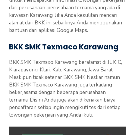
untuk mendapatkan informasi lowongan pekerjaan
dari perusahaan-perusahaan ternama yang ada di
kawasan Karawang. Jika Anda kesulitan mencari
alamat dari BKK ini sebaiknya Anda menggunakan
bantuan dari aplikasi Google Maps.
BKK SMK Texmaco Karawang
BKK SMK Texmaxo Karawang beralamat di Jl. KIC,
Kiarapayung, Klari, Kab. Karawang, Jawa Barat.
Meskipun tidak setenar BKK SMK Neskar namun
BKK SMK Texmaco Karawang juga terkadang
bekerjasama dengan beberapa perusahaan
ternama. Disini Anda juga akan dikenakan biaya
pendaftaran setiap ingin mengikuti tes dari setiap
lowongan pekerjaan yang Anda ikuti.