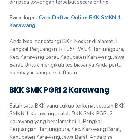
diri pada lowongan tersebut secara online.
Baca Juga :
Cara Daftar Online BKK SMKN 1
Karawang
Anda bisa mendatangi BKK Neskar di alamat Jl.
Pangkal Perjuangan, RT.05/RW.04, Tanjungpura,
Kec. Karawang Barat, Kabupaten Karawang, Jawa
Barat. Untuk mengikuti tes biasanya Anda perlu
membayar uang pendaftaran.
BKK SMK PGRI 2 Karawang
Salah satu BKK yang cukup terkenal setelah BKK
SMKN 1 Karawang adalah BKK SMK PGRI 2
Karawang yang beralamat di Jl. Pangkal
Perjuangan, Tanjungpura, Kec. Karawang Barat,
Kabupaten Karawang, Jawa Barat. Anda bisa