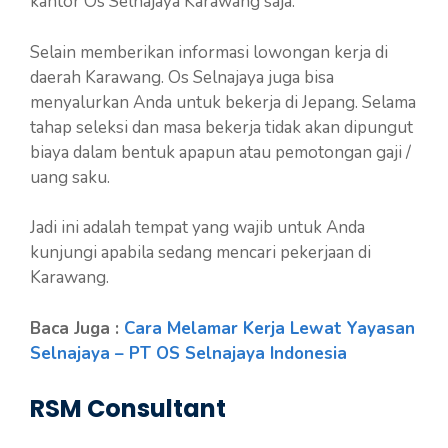
kantor Os Selnajaya Karawang saja.
Selain memberikan informasi lowongan kerja di
daerah Karawang. Os Selnajaya juga bisa
menyalurkan Anda untuk bekerja di Jepang. Selama
tahap seleksi dan masa bekerja tidak akan dipungut
biaya dalam bentuk apapun atau pemotongan gaji /
uang saku.
Jadi ini adalah tempat yang wajib untuk Anda
kunjungi apabila sedang mencari pekerjaan di
Karawang.
Baca Juga :
Cara Melamar Kerja Lewat Yayasan
Selnajaya – PT OS Selnajaya Indonesia
RSM Consultant