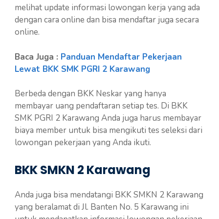
melihat update informasi lowongan kerja yang ada
dengan cara online dan bisa mendaftar juga secara
online.
Baca Juga :
Panduan Mendaftar Pekerjaan
Lewat BKK SMK PGRI 2 Karawang
Berbeda dengan BKK Neskar yang hanya
membayar uang pendaftaran setiap tes. Di BKK
SMK PGRI 2 Karawang Anda juga harus membayar
biaya member untuk bisa mengikuti tes seleksi dari
lowongan pekerjaan yang Anda ikuti.
BKK SMKN 2 Karawang
Anda juga bisa mendatangi BKK SMKN 2 Karawang
yang beralamat di Jl. Banten No. 5 Karawang ini