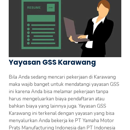
Yayasan GSS Karawang
Bila Anda sedang mencari pekerjaan di Karawang
maka wajib banget untuk mendatangi yayasan GSS
ini karena Anda bisa melamar pekerjaan tanpa
harus mengeluarkan biaya pendaftaran atau
bahkan biaya yang lainnya juga. Yayasan GSS
Karawang ini terkenal dengan yayasan yang bisa
menyalurkan Anda bekerja ke PT Yamaha Motor
Prats Manufacturing Indonesia dan PT Indonesia