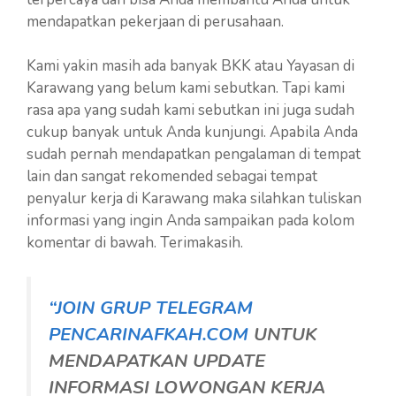
mendapatkan pekerjaan di perusahaan.
Kami yakin masih ada banyak BKK atau Yayasan di
Karawang yang belum kami sebutkan. Tapi kami
rasa apa yang sudah kami sebutkan ini juga sudah
cukup banyak untuk Anda kunjungi. Apabila Anda
sudah pernah mendapatkan pengalaman di tempat
lain dan sangat rekomended sebagai tempat
penyalur kerja di Karawang maka silahkan tuliskan
informasi yang ingin Anda sampaikan pada kolom
komentar di bawah. Terimakasih.
“JOIN GRUP TELEGRAM
PENCARINAFKAH.COM
UNTUK
MENDAPATKAN UPDATE
INFORMASI LOWONGAN KERJA