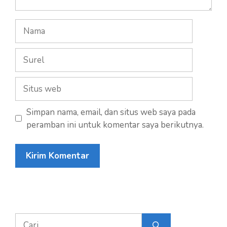
Nama
Surel
Situs
web
Simpan nama, email, dan situs web saya pada
peramban ini untuk komentar saya berikutnya.
Cari