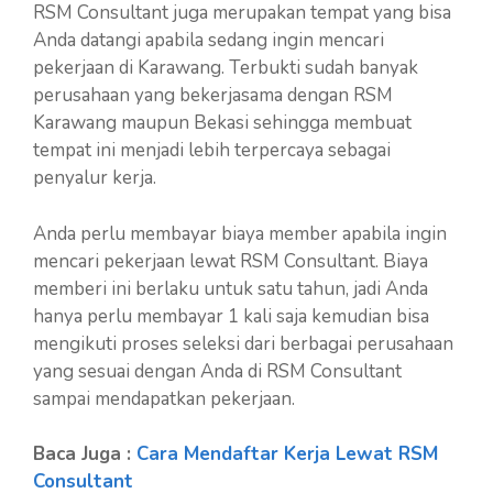
RSM Consultant juga merupakan tempat yang bisa
Anda datangi apabila sedang ingin mencari
pekerjaan di Karawang. Terbukti sudah banyak
perusahaan yang bekerjasama dengan RSM
Karawang maupun Bekasi sehingga membuat
tempat ini menjadi lebih terpercaya sebagai
penyalur kerja.
Anda perlu membayar biaya member apabila ingin
mencari pekerjaan lewat RSM Consultant. Biaya
memberi ini berlaku untuk satu tahun, jadi Anda
hanya perlu membayar 1 kali saja kemudian bisa
mengikuti proses seleksi dari berbagai perusahaan
yang sesuai dengan Anda di RSM Consultant
sampai mendapatkan pekerjaan.
Baca Juga :
Cara Mendaftar Kerja Lewat RSM
Consultant