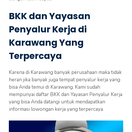
BKK dan Yayasan
Penyalur Kerja di
Karawang Yang
Terpercaya
Karena di Karawang banyak perusahaan maka tidak
heran jika banyak juga tempat penyalur kerja yang
bisa Anda temui di Karawang. Kami sudah
mempunyai daftar BKK dan Yayasan Penyalur Kerja
yang bisa Anda datangi untuk mendapatkan
informasi lowongan kerja yang terpercaya.