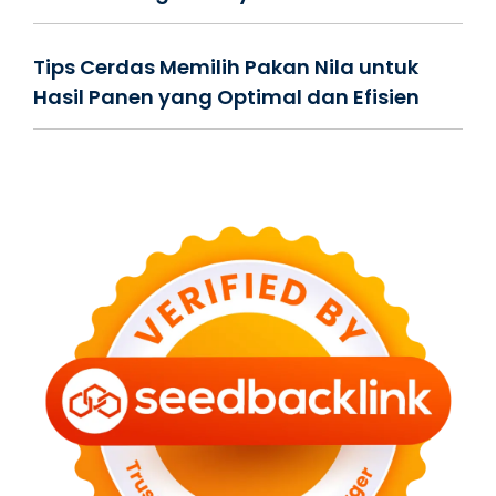
Tips Cerdas Memilih Pakan Nila untuk
Hasil Panen yang Optimal dan Efisien