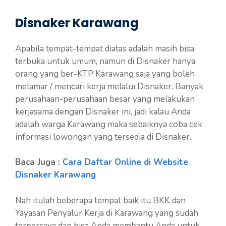
Disnaker Karawang
Apabila tempat-tempat diatas adalah masih bisa
terbuka untuk umum, namun di Disnaker hanya
orang yang ber-KTP Karawang saja yang boleh
melamar / mencari kerja melalui Disnaker. Banyak
perusahaan-perusahaan besar yang melakukan
kerjasama dengan Disnaker ini, jadi kalau Anda
adalah warga Karawang maka sebaiknya coba cek
informasi lowongan yang tersedia di Disnaker.
Baca Juga :
Cara Daftar Online di Website
Disnaker Karawang
Nah itulah beberapa tempat baik itu BKK dan
Yayasan Penyalur Kerja di Karawang yang sudah
terpercaya dan bisa Anda membantu Anda untuk