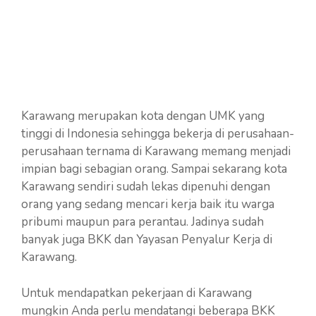
Karawang merupakan kota dengan UMK yang
tinggi di Indonesia sehingga bekerja di perusahaan-
perusahaan ternama di Karawang memang menjadi
impian bagi sebagian orang. Sampai sekarang kota
Karawang sendiri sudah lekas dipenuhi dengan
orang yang sedang mencari kerja baik itu warga
pribumi maupun para perantau. Jadinya sudah
banyak juga BKK dan Yayasan Penyalur Kerja di
Karawang.
Untuk mendapatkan pekerjaan di Karawang
mungkin Anda perlu mendatangi beberapa BKK