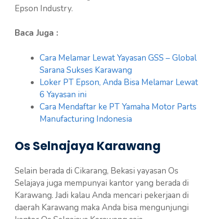
Epson Industry.
Baca Juga :
Cara Melamar Lewat Yayasan GSS – Global
Sarana Sukses Karawang
Loker PT Epson, Anda Bisa Melamar Lewat
6 Yayasan ini
Cara Mendaftar ke PT Yamaha Motor Parts
Manufacturing Indonesia
Os Selnajaya Karawang
Selain berada di Cikarang, Bekasi yayasan Os
Selajaya juga mempunyai kantor yang berada di
Karawang. Jadi kalau Anda mencari pekerjaan di
daerah Karawang maka Anda bisa mengunjungi