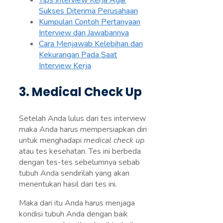
Tips Interview Kerja Agar
Sukses Diterima Perusahaan
Kumpulan Contoh Pertanyaan
Interview dan Jawabannya
Cara Menjawab Kelebihan dan
Kekurangan Pada Saat
Interview Kerja
3. Medical Check Up
Setelah Anda lulus dari tes interview
maka Anda harus mempersiapkan diri
untuk menghadapi
medical check up
atau tes kesehatan. Tes ini berbeda
dengan tes-tes sebelumnya sebab
tubuh Anda sendirilah yang akan
menentukan hasil dari tes ini.
Maka dari itu Anda harus menjaga
kondisi tubuh Anda dengan baik