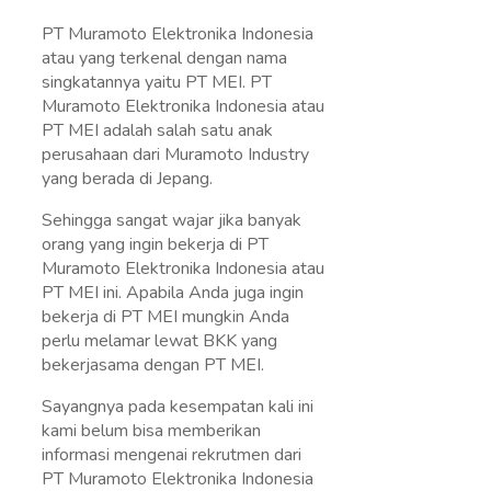
PT Muramoto Elektronika Indonesia
atau yang terkenal dengan nama
singkatannya yaitu PT MEI. PT
Muramoto Elektronika Indonesia atau
PT MEI adalah salah satu anak
perusahaan dari Muramoto Industry
yang berada di Jepang.
Sehingga sangat wajar jika banyak
orang yang ingin bekerja di PT
Muramoto Elektronika Indonesia atau
PT MEI ini. Apabila Anda juga ingin
bekerja di PT MEI mungkin Anda
perlu melamar lewat BKK yang
bekerjasama dengan PT MEI.
Sayangnya pada kesempatan kali ini
kami belum bisa memberikan
informasi mengenai rekrutmen dari
PT Muramoto Elektronika Indonesia