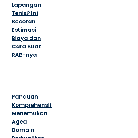
Lapangan
Tenis? Ini
Bocoran
Estimasi
Biaya dan
Cara Buat
RAB-nya
Panduan
Komprehensif
Menemukan
Aged
Domain