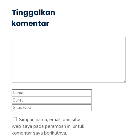
Tinggalkan
komentar
Komentar
Nama
Surel
Situs
web
Simpan nama, email, dan situs
web saya pada peramban ini untuk
komentar saya berikutnya.