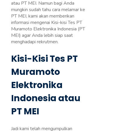
atau PT MEI. Namun bagi Anda
mungkin sudah tahu cara melamar ke
PT MEI, kami akan memberikan
informasi mengenai Kisi-kisi Tes PT
Muramoto Elektronika Indonesia (PT
MEI) agar Anda lebih siap saat
menghadapi rekrutmen.
Kisi-Kisi Tes PT
Muramoto
Elektronika
Indonesia atau
PT MEI
Jadi kami telah mengumpulkan