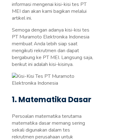
informasi mengenai kisi-kisi tes PT
MEI dan akan kami bagikan melalui
artikel ini.
Semoga dengan adanya kisi-kisi tes
PT Muramoto Elektronika Indonesia
membuat Anda lebih siap saat
mengikuti rekrutmen dan dapat
bergabung ke PT MEI. Langsung saja,
berikut ini adalah kisi-kisinya.
1. Matematika Dasar
Persoalan matematika terutama
matematika dasar memang sering
sekali digunakan dalam tes
rekrutmen perusahaan untuk