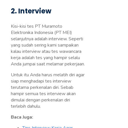
2. Interview
Kisi-kisi tes PT Muramoto
Elektronika Indonesia (PT MEI)
selanjutnya adalah interview. Seperti
yang sudah sering kami sampaikan
kalau interview atau tes wawancara
kerja adalah tes yang hampir selalu
Anda jumpai saat melamar pekerjaan.
Untuk itu Anda harus melatih diri agar
siap menghadapi tes interview
terutama perkenalan diri. Sebab
hampir semua tes interview akan
dimulai dengan perkenalan diri
terlebih dahulu.
Baca Juga: