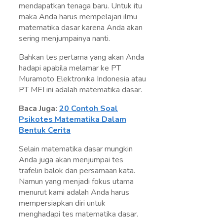
mendapatkan tenaga baru. Untuk itu
maka Anda harus mempelajari ilmu
matematika dasar karena Anda akan
sering menjumpainya nanti.
Bahkan tes pertama yang akan Anda
hadapi apabila melamar ke PT
Muramoto Elektronika Indonesia atau
PT MEI ini adalah matematika dasar.
Baca Juga:
20 Contoh Soal
Psikotes Matematika Dalam
Bentuk Cerita
Selain matematika dasar mungkin
Anda juga akan menjumpai tes
trafelin balok dan persamaan kata.
Namun yang menjadi fokus utama
menurut kami adalah Anda harus
mempersiapkan diri untuk
menghadapi tes matematika dasar.