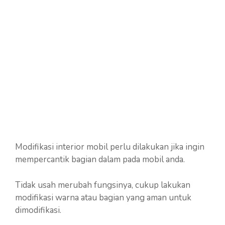
Modifikasi interior mobil perlu dilakukan jika ingin
mempercantik bagian dalam pada mobil anda.
Tidak usah merubah fungsinya, cukup lakukan
modifikasi warna atau bagian yang aman untuk
dimodifikasi.