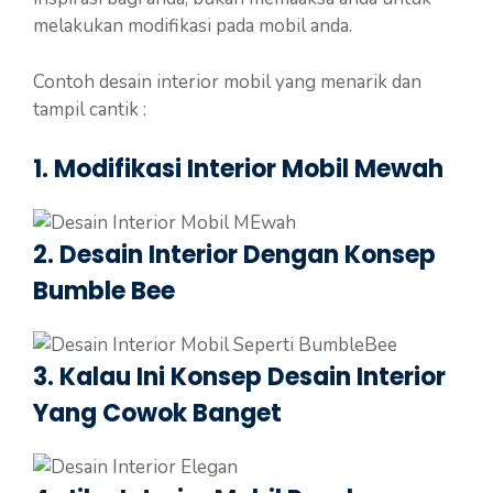
melakukan modifikasi pada mobil anda.
Contoh desain interior mobil yang menarik dan
tampil cantik :
1. Modifikasi Interior Mobil Mewah
2. Desain Interior Dengan Konsep
Bumble Bee
3. Kalau Ini Konsep Desain Interior
Yang Cowok Banget