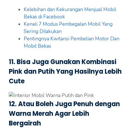
Kelebihan dan Kekurangan Menjual Mobil
Bekas di Facebook
Kenali 7 Modus Pembegalan Mobil Yang
Sering Dilakukan
Pentingnya Kwitansi Pembelian Motor Dan
Mobil Bekas
11. Bisa Juga Gunakan Kombinasi
Pink dan Putih Yang Hasilnya Lebih
Cute
12. Atau Boleh Juga Penuh dengan
Warna Merah Agar Lebih
Bergairah