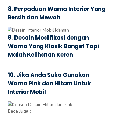
8. Perpaduan Warna Interior Yang
Bersih dan Mewah
9. Desain Modifikasi dengan
Warna Yang Klasik Banget Tapi
Malah Kelihatan Keren
10. Jika Anda Suka Gunakan
Warna Pink dan Hitam Untuk
Interior Mobil
Baca Juga :