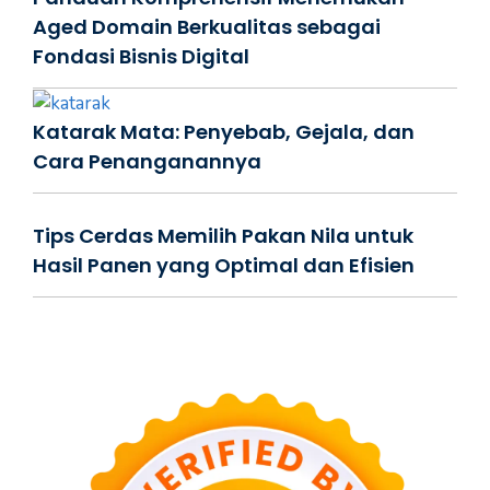
Aged Domain Berkualitas sebagai
Fondasi Bisnis Digital
Katarak Mata: Penyebab, Gejala, dan
Cara Penanganannya
Tips Cerdas Memilih Pakan Nila untuk
Hasil Panen yang Optimal dan Efisien