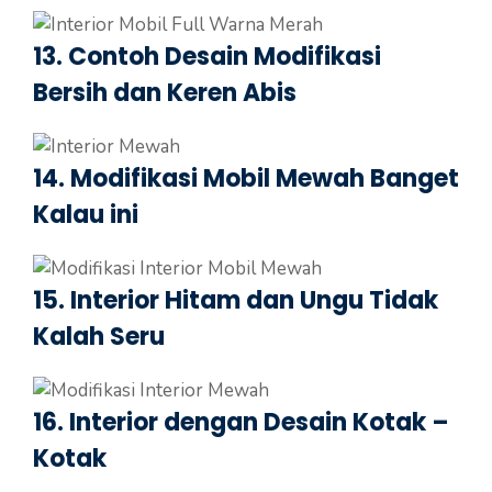
13. Contoh Desain Modifikasi
Bersih dan Keren Abis
14. Modifikasi Mobil Mewah Banget
Kalau ini
15. Interior Hitam dan Ungu Tidak
Kalah Seru
16. Interior dengan Desain Kotak –
Kotak