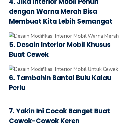
4. Jika Interior Mobil Penuh
dengan Warna Merah Bisa
Membuat Kita Lebih Semangat
5. Desain Interior Mobil Khusus
Buat Cewek
6. Tambahin Bantal Bulu Kalau
Perlu
7. Yakin Ini Cocok Banget Buat
Cowok-Cowok Keren