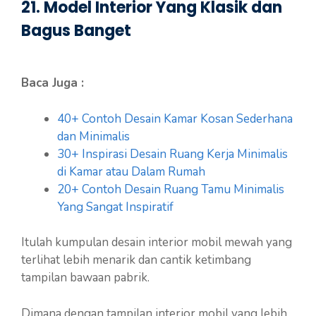
21. Model Interior Yang Klasik dan
Bagus Banget
Baca Juga :
40+ Contoh Desain Kamar Kosan Sederhana
dan Minimalis
30+ Inspirasi Desain Ruang Kerja Minimalis
di Kamar atau Dalam Rumah
20+ Contoh Desain Ruang Tamu Minimalis
Yang Sangat Inspiratif
Itulah kumpulan desain interior mobil mewah yang
terlihat lebih menarik dan cantik ketimbang
tampilan bawaan pabrik.
Dimana dengan tampilan interior mobil yang lebih