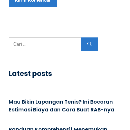
Cari
untuk:
Latest posts
Mau Bikin Lapangan Tenis? Ini Bocoran
Estimasi Biaya dan Cara Buat RAB-nya
Panduan Komprehensif Menemukan