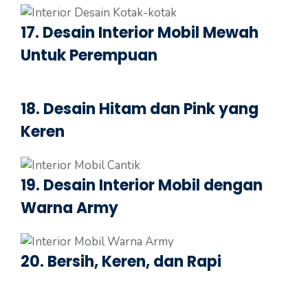
17. Desain Interior Mobil Mewah
Untuk Perempuan
18. Desain Hitam dan Pink yang
Keren
19. Desain Interior Mobil dengan
Warna Army
20. Bersih, Keren, dan Rapi