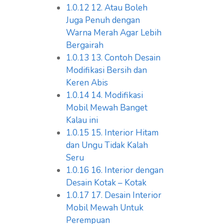
1.0.12
12. Atau Boleh
Juga Penuh dengan
Warna Merah Agar Lebih
Bergairah
1.0.13
13. Contoh Desain
Modifikasi Bersih dan
Keren Abis
1.0.14
14. Modifikasi
Mobil Mewah Banget
Kalau ini
1.0.15
15. Interior Hitam
dan Ungu Tidak Kalah
Seru
1.0.16
16. Interior dengan
Desain Kotak – Kotak
1.0.17
17. Desain Interior
Mobil Mewah Untuk
Perempuan