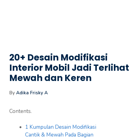
20+ Desain Modifikasi
Interior Mobil Jadi Terlihat
Mewah dan Keren
By
Adika Frisky A
Contents.
1
Kumpulan Desain Modifikasi
Cantik & Mewah Pada Bagian