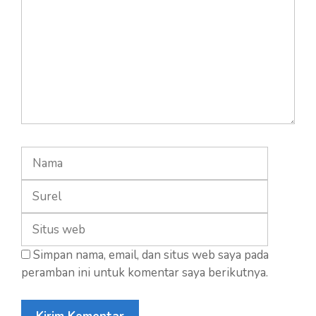
Nama
Surel
Situs
web
Simpan nama, email, dan situs web saya pada
peramban ini untuk komentar saya berikutnya.