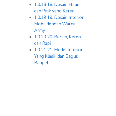
1.0.18
18. Desain Hitam
dan Pink yang Keren
1.0.19
19. Desain Interior
Mobil dengan Warna
Army
1.0.20
20. Bersih, Keren,
dan Rapi
1.0.21
21. Model Interior
Yang Klasik dan Bagus
Banget