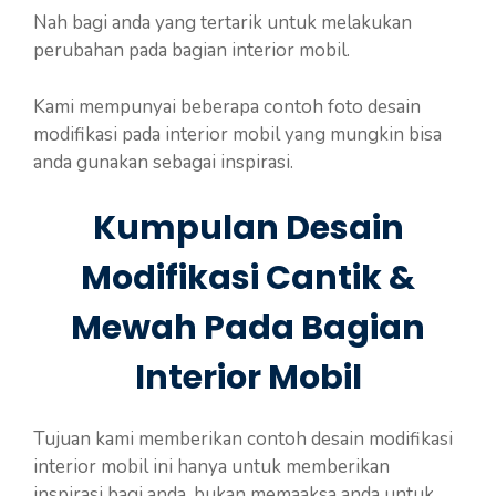
Nah bagi anda yang tertarik untuk melakukan
perubahan pada bagian interior mobil.
Kami mempunyai beberapa contoh foto desain
modifikasi pada interior mobil yang mungkin bisa
anda gunakan sebagai inspirasi.
Kumpulan Desain
Modifikasi Cantik &
Mewah Pada Bagian
Interior Mobil
Tujuan kami memberikan contoh desain modifikasi
interior mobil ini hanya untuk memberikan
inspirasi bagi anda, bukan memaaksa anda untuk