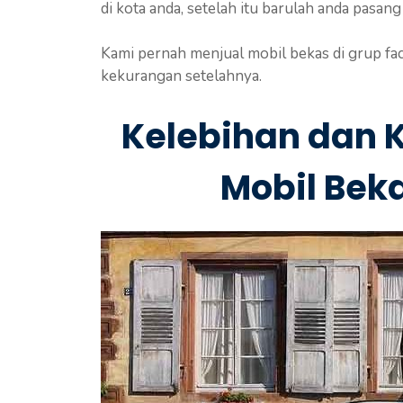
di kota anda, setelah itu barulah anda pasang 
Kami pernah menjual mobil bekas di grup fa
kekurangan setelahnya.
Kelebihan dan 
Mobil Bek