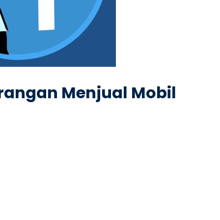
rangan Menjual Mobil