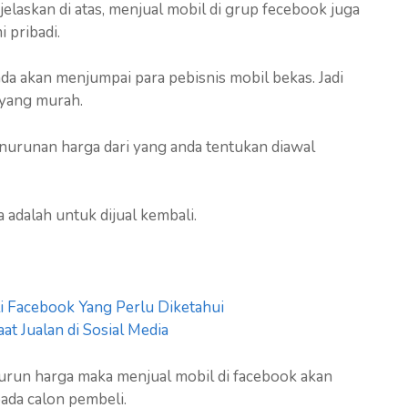
elaskan di atas, menjual mobil di grup fecebook juga
 pribadi.
da akan menjumpai para pebisnis mobil bekas. Jadi
 yang murah.
nurunan harga dari yang anda tentukan diawal
adalah untuk dijual kembali.
li Facebook Yang Perlu Diketahui
t Jualan di Sosial Media
turun harga maka menjual mobil di facebook akan
da calon pembeli.