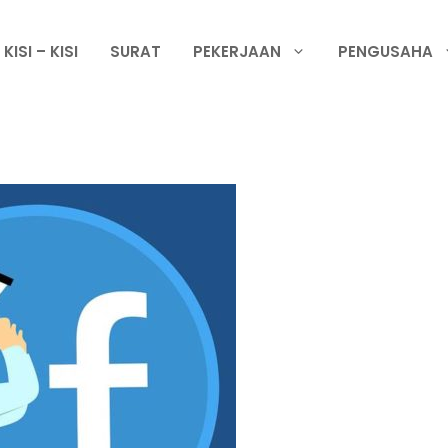
KISI – KISI
SURAT
PEKERJAAN
PENGUSAHA