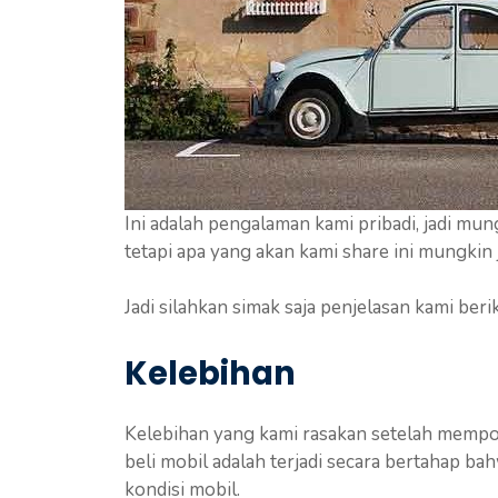
Ini adalah pengalaman kami pribadi, jadi m
tetapi apa yang akan kami share ini mungki
Jadi silahkan simak saja penjelasan kami ber
Kelebihan
Kelebihan yang kami rasakan setelah mempos
beli mobil adalah terjadi secara bertahap b
kondisi mobil.