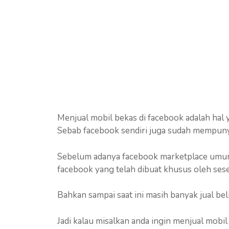
Menjual mobil bekas di facebook adalah hal
Sebab facebook sendiri juga sudah mempunya
Sebelum adanya facebook marketplace umumn
facebook yang telah dibuat khusus oleh ses
Bahkan sampai saat ini masih banyak jual be
Jadi kalau misalkan anda ingin menjual mobi