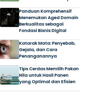
Panduan Komprehensif
Menemukan Aged Domain
Berkualitas sebagai
Fondasi Bisnis Digital
Katarak Mata: Penyebab,
Gejala, dan Cara
Penanganannya
Tips Cerdas Memilih Pakan
Nila untuk Hasil Panen
yang Optimal dan Efisien