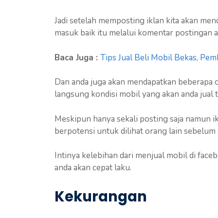
Jadi setelah memposting iklan kita akan me
masuk baik itu melalui komentar postingan
Baca Juga :
Tips Jual Beli Mobil Bekas, Pe
Dan anda juga akan mendapatkan beberapa o
langsung kondisi mobil yang akan anda jual 
Meskipun hanya sekali posting saja namun i
berpotensi untuk dilihat orang lain sebelum
Intinya kelebihan dari menjual mobil di fac
anda akan cepat laku.
Kekurangan