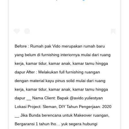
Before : Rumah pak Vido merupakan rumah baru
yang belum di furnishing interiornya mulai dari ruang
kerja, kamar tidur, kamar anak, kamar tamu hingga
dapur After : Melakukan full furnishing ruangan
dengan material kayu pinus solid mulai dari ruang
kerja, kamar tidur, kamar anak, kamar tamu hingga
dapur __ Nama Client: Bapak @avido.yuliestyan
Lokasi Project: Sleman, DIY Tahun Pengerjaan: 2020
__ Jika Bunda berencana untuk Makeover ruangan,
Bergaransi 1 tahun lho… yuk segera hubungi