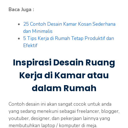
Baca Juga :
25 Contoh Desain Kamar Kosan Sederhana
dan Minimalis
5 Tips Kerja di Rumah Tetap Produktif dan
Efektif
Inspirasi Desain Ruang
Kerja di Kamar atau
dalam Rumah
Contoh desain ini akan sangat cocok untuk anda
yang sedang menekuni sebagai freelancer, blogger,
youtuber, designer, dan pekerjaan lainnya yang
membutuhkan laptop / komputer di meja.