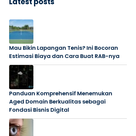
Latest posts
Mau Bikin Lapangan Tenis? Ini Bocoran
Estimasi Biaya dan Cara Buat RAB-nya
Panduan Komprehensif Menemukan
Aged Domain Berkualitas sebagai
Fondasi Bisnis Digital