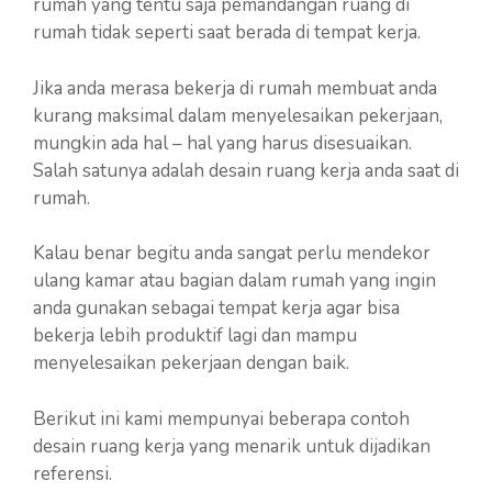
rumah yang tentu saja pemandangan ruang di
rumah tidak seperti saat berada di tempat kerja.
Jika anda merasa bekerja di rumah membuat anda
kurang maksimal dalam menyelesaikan pekerjaan,
mungkin ada hal – hal yang harus disesuaikan.
Salah satunya adalah desain ruang kerja anda saat di
rumah.
Kalau benar begitu anda sangat perlu mendekor
ulang kamar atau bagian dalam rumah yang ingin
anda gunakan sebagai tempat kerja agar bisa
bekerja lebih produktif lagi dan mampu
menyelesaikan pekerjaan dengan baik.
Berikut ini kami mempunyai beberapa contoh
desain ruang kerja yang menarik untuk dijadikan
referensi.