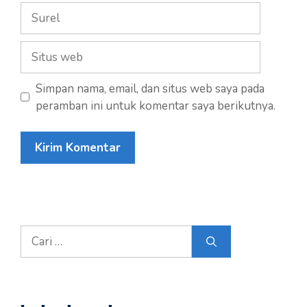
Surel
Situs
web
Simpan nama, email, dan situs web saya pada
peramban ini untuk komentar saya berikutnya.
Cari
untuk: