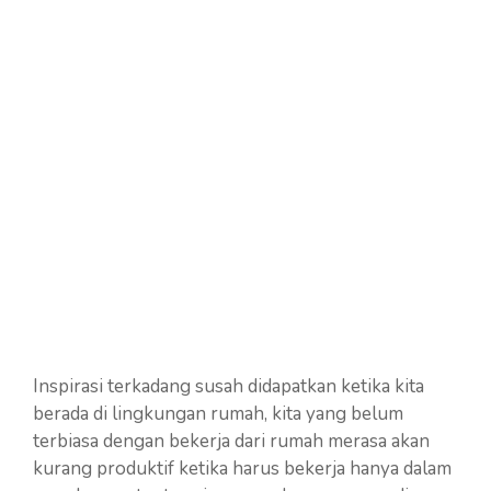
Inspirasi terkadang susah didapatkan ketika kita
berada di lingkungan rumah, kita yang belum
terbiasa dengan bekerja dari rumah merasa akan
kurang produktif ketika harus bekerja hanya dalam