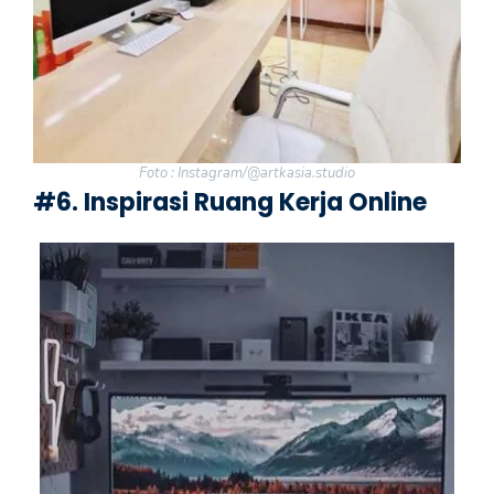
Foto : Instagram/@artkasia.studio
#6. Inspirasi Ruang Kerja Online