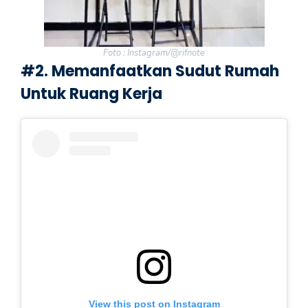
Foto : Instagram/@rifnote
#2. Memanfaatkan Sudut Rumah
Untuk Ruang Kerja
View this post on Instagram