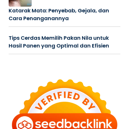
Katarak Mata: Penyebab, Gejala, dan
Cara Penanganannya
Tips Cerdas Memilih Pakan Nila untuk
Hasil Panen yang Optimal dan Efisien