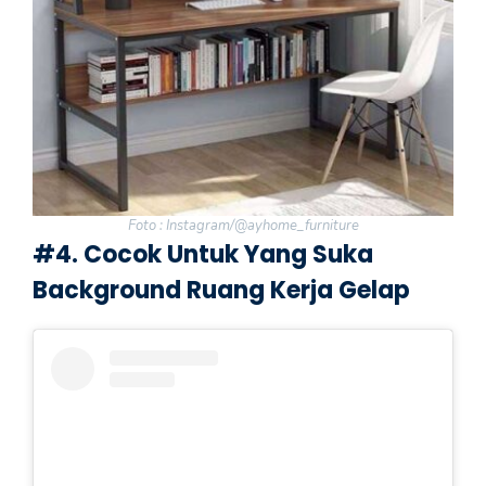
Foto : Instagram/@ayhome_furniture
#4. Cocok Untuk Yang Suka
Background Ruang Kerja Gelap