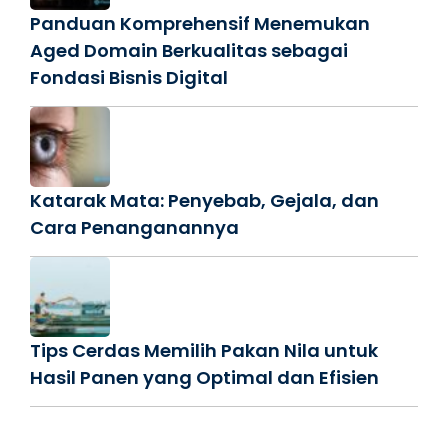
Panduan Komprehensif Menemukan
Aged Domain Berkualitas sebagai
Fondasi Bisnis Digital
Katarak Mata: Penyebab, Gejala, dan
Cara Penanganannya
Tips Cerdas Memilih Pakan Nila untuk
Hasil Panen yang Optimal dan Efisien