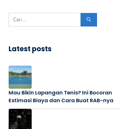
Cari
untuk:
Latest posts
Mau Bikin Lapangan Tenis? Ini Bocoran
Estimasi Biaya dan Cara Buat RAB-nya