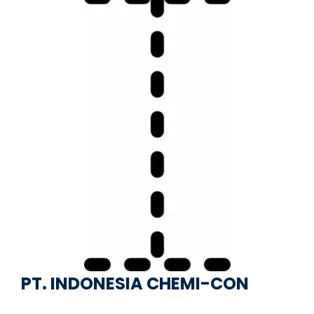
PT. INDONESIA CHEMI-CON