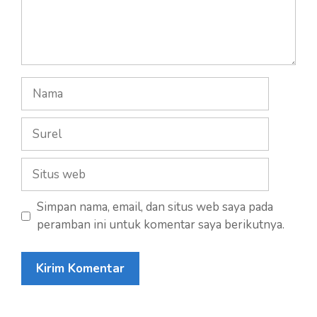
Nama
Surel
Situs
web
Simpan nama, email, dan situs web saya pada
peramban ini untuk komentar saya berikutnya.