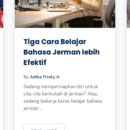
Tiga Cara Belajar
Bahasa Jerman lebih
Efektif
By
Adika Frisky A
Sedang mempersiapkan diri untuk
cita-cita berkuliah di jerman? Atau
sedang bekerja keras belajar bahasa
jerman ...