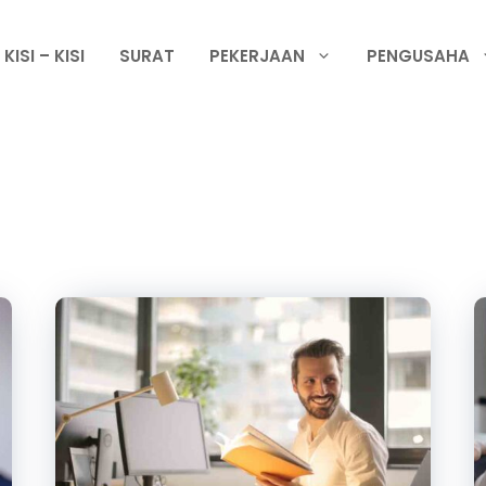
KISI – KISI
SURAT
PEKERJAAN
PENGUSAHA