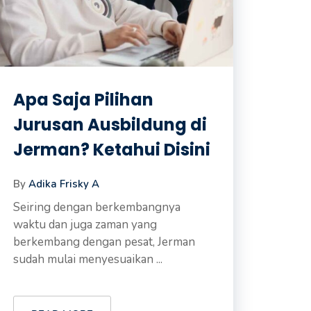
Apa Saja Pilihan
Jurusan Ausbildung di
Jerman? Ketahui Disini
By
Adika Frisky A
Seiring dengan berkembangnya
waktu dan juga zaman yang
berkembang dengan pesat, Jerman
sudah mulai menyesuaikan ...