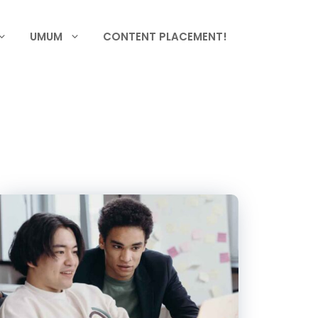
UMUM
CONTENT PLACEMENT!