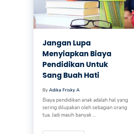
Jangan Lupa
Menyiapkan Biaya
Pendidikan Untuk
Sang Buah Hati
By
Adika Frisky A
Biaya pendidikan anak adalah hal yang
sering dilupakan oleh sebagian orang
tua. Jadi masih banyak ...