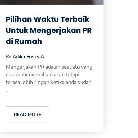
Pilihan Waktu Terbaik
Untuk Mengerjakan PR
di Rumah
By
Adika Frisky A
Mengerjakan PR adalah sesuatu yang
cukup menyebalkan akan tetapi
terasa lebih ringan ketika anda sudah
...
READ MORE