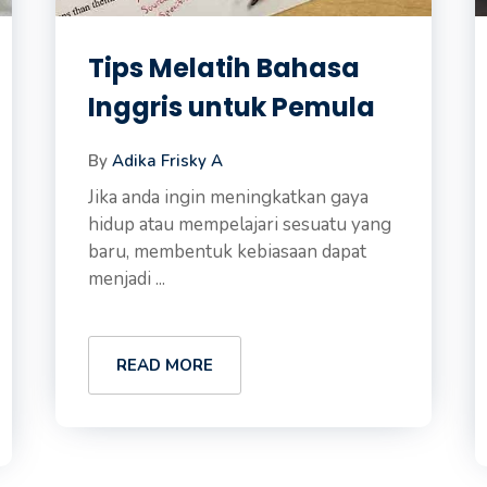
Tips Melatih Bahasa
Inggris untuk Pemula
By
Adika Frisky A
Jika anda ingin meningkatkan gaya
hidup atau mempelajari sesuatu yang
baru, membentuk kebiasaan dapat
menjadi ...
READ MORE