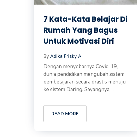
7 Kata-Kata Belajar Di
Rumah Yang Bagus
Untuk Motivasi Diri
By
Adika Frisky A
Dengan menyebarnya Covid-19,
dunia pendidikan mengubah sistem
pembelajaran secara drastis menuju
ke sistem Daring. Sayangnya, ...
READ MORE