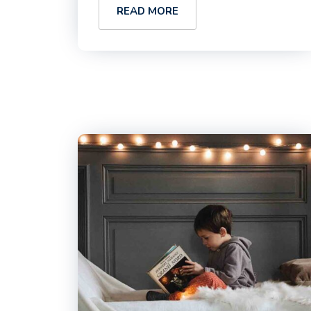
READ MORE