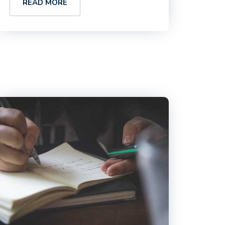
READ MORE