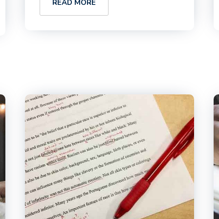
READ MORE