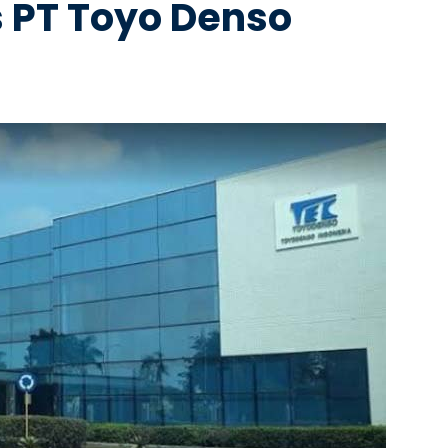
s PT Toyo Denso