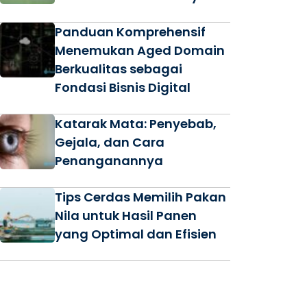
Panduan Komprehensif
Menemukan Aged Domain
Berkualitas sebagai
Fondasi Bisnis Digital
Katarak Mata: Penyebab,
Gejala, dan Cara
Penanganannya
Tips Cerdas Memilih Pakan
Nila untuk Hasil Panen
yang Optimal dan Efisien