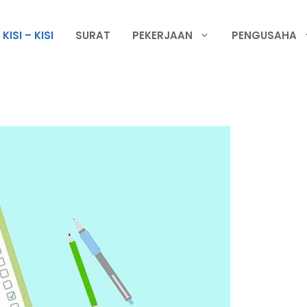
KISI – KISI
SURAT
PEKERJAAN
PENGUSAHA