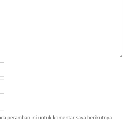
ada peramban ini untuk komentar saya berikutnya.