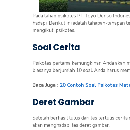
Pada tahap psikotes PT Toyo Denso Indones
hadapi. Berikut ini adalah tahapan-tahapan 
mengikuti psikotes.
Soal Cerita
Psikotes pertama kemungkinan Anda akan meng
biasanya berjumlah 10 soal. Anda harus mem
Baca Juga :
20 Contoh Soal Psikotes Mat
Deret Gambar
Setelah berhasil lulus dari tes tertulis ceri
akan menghadapi tes deret gambar.