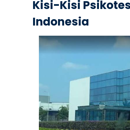
Kisi-Kisi Psikote
Indonesia