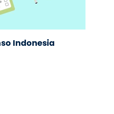
nso Indonesia