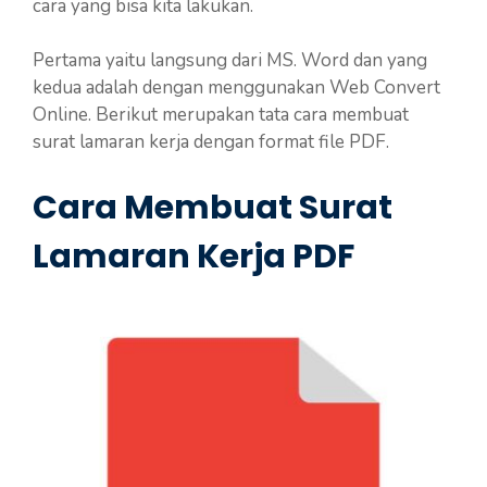
cara yang bisa kita lakukan.
Pertama yaitu langsung dari MS. Word dan yang
kedua adalah dengan menggunakan Web Convert
Online. Berikut merupakan tata cara membuat
surat lamaran kerja dengan format file PDF.
Cara Membuat Surat
Lamaran Kerja PDF