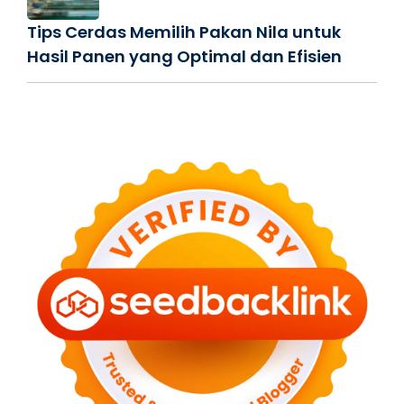
Tips Cerdas Memilih Pakan Nila untuk
Hasil Panen yang Optimal dan Efisien