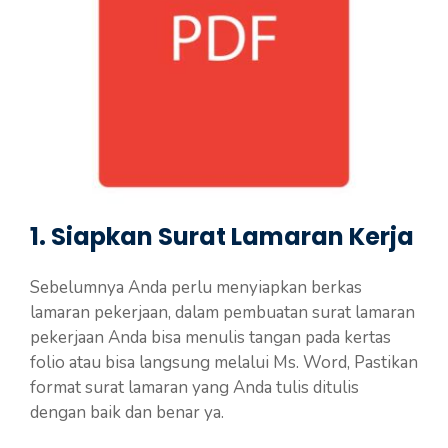
1. Siapkan Surat Lamaran Kerja
Sebelumnya Anda perlu menyiapkan berkas
lamaran pekerjaan, dalam pembuatan surat lamaran
pekerjaan Anda bisa menulis tangan pada kertas
folio atau bisa langsung melalui Ms. Word, Pastikan
format surat lamaran yang Anda tulis ditulis
dengan baik dan benar ya.