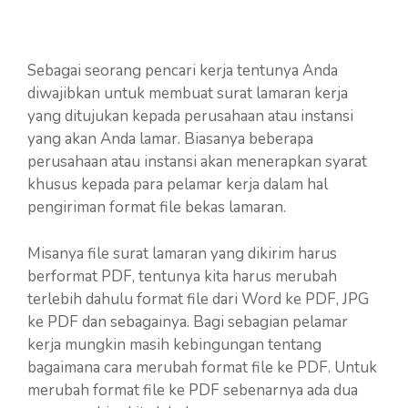
Sebagai seorang pencari kerja tentunya Anda
diwajibkan untuk membuat surat lamaran kerja
yang ditujukan kepada perusahaan atau instansi
yang akan Anda lamar. Biasanya beberapa
perusahaan atau instansi akan menerapkan syarat
khusus kepada para pelamar kerja dalam hal
pengiriman format file bekas lamaran.
Misanya file surat lamaran yang dikirim harus
berformat PDF, tentunya kita harus merubah
terlebih dahulu format file dari Word ke PDF, JPG
ke PDF dan sebagainya. Bagi sebagian pelamar
kerja mungkin masih kebingungan tentang
bagaimana cara merubah format file ke PDF. Untuk
merubah format file ke PDF sebenarnya ada dua