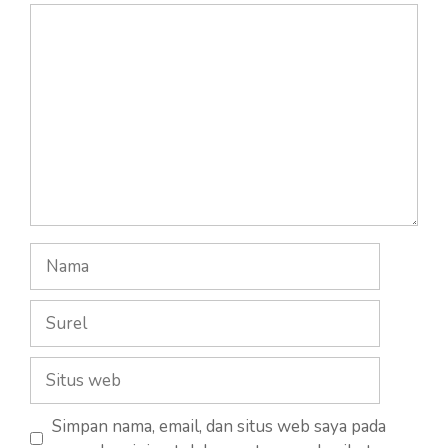
Komentar
Nama
Surel
Situs
web
Simpan nama, email, dan situs web saya pada