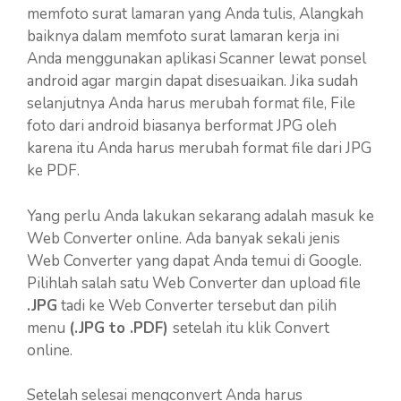
memfoto surat lamaran yang Anda tulis, Alangkah
baiknya dalam memfoto surat lamaran kerja ini
Anda menggunakan aplikasi Scanner lewat ponsel
android agar margin dapat disesuaikan. Jika sudah
selanjutnya Anda harus merubah format file, File
foto dari android biasanya berformat JPG oleh
karena itu Anda harus merubah format file dari JPG
ke PDF.
Yang perlu Anda lakukan sekarang adalah masuk ke
Web Converter online. Ada banyak sekali jenis
Web Converter yang dapat Anda temui di Google.
Pilihlah salah satu Web Converter dan upload file
.JPG
tadi ke Web Converter tersebut dan pilih
menu
(.JPG to .PDF)
setelah itu klik Convert
online.
Setelah selesai mengconvert Anda harus