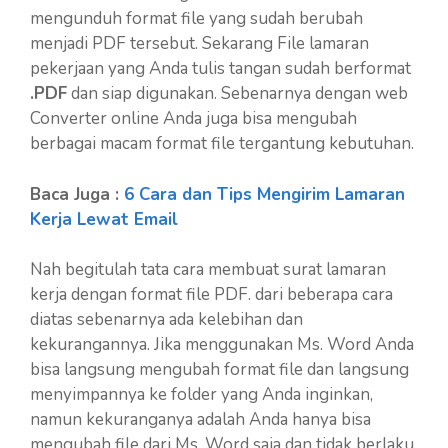
mengunduh format file yang sudah berubah
menjadi PDF tersebut. Sekarang File lamaran
pekerjaan yang Anda tulis tangan sudah berformat
.PDF
dan siap digunakan. Sebenarnya dengan web
Converter online Anda juga bisa mengubah
berbagai macam format file tergantung kebutuhan.
Baca Juga :
6 Cara dan Tips Mengirim Lamaran
Kerja Lewat Email
Nah begitulah tata cara membuat surat lamaran
kerja dengan format file PDF. dari beberapa cara
diatas sebenarnya ada kelebihan dan
kekurangannya. Jika menggunakan Ms. Word Anda
bisa langsung mengubah format file dan langsung
menyimpannya ke folder yang Anda inginkan,
namun kekuranganya adalah Anda hanya bisa
mengubah file dari Ms. Word saja dan tidak berlaku