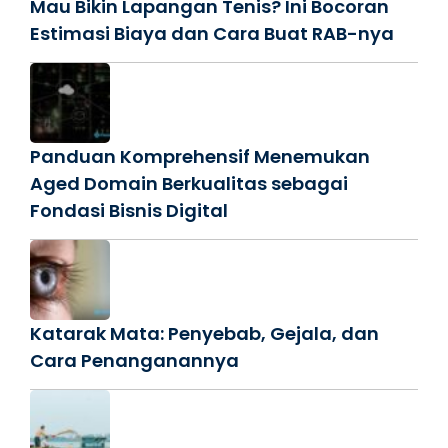
Mau Bikin Lapangan Tenis? Ini Bocoran
Estimasi Biaya dan Cara Buat RAB-nya
Panduan Komprehensif Menemukan
Aged Domain Berkualitas sebagai
Fondasi Bisnis Digital
Katarak Mata: Penyebab, Gejala, dan
Cara Penanganannya