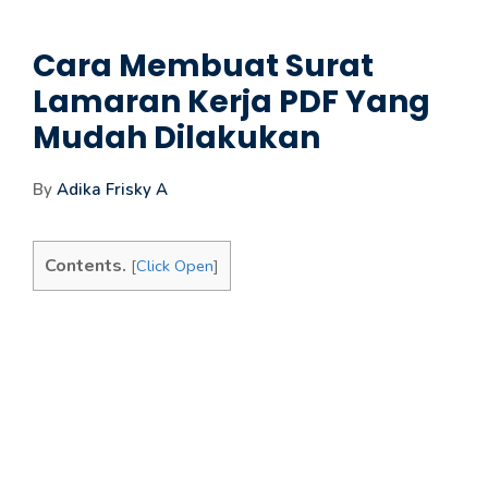
Cara Membuat Surat
Lamaran Kerja PDF Yang
Mudah Dilakukan
By
Adika Frisky A
Contents.
[
Click Open
]