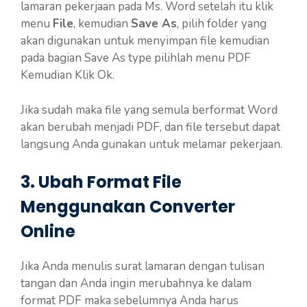
lamaran pekerjaan pada Ms. Word setelah itu klik
menu
File
, kemudian
Save As
, pilih folder yang
akan digunakan untuk menyimpan file kemudian
pada bagian Save As type pilihlah menu PDF
Kemudian Klik Ok.
Jika sudah maka file yang semula berformat Word
akan berubah menjadi PDF, dan file tersebut dapat
langsung Anda gunakan untuk melamar pekerjaan.
3. Ubah Format File
Menggunakan Converter
Online
Jika Anda menulis surat lamaran dengan tulisan
tangan dan Anda ingin merubahnya ke dalam
format PDF maka sebelumnya Anda harus