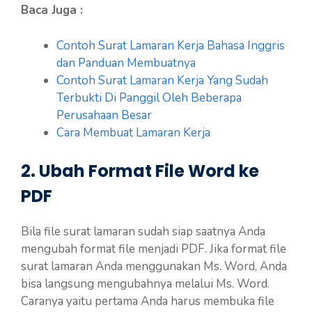
Baca Juga :
Contoh Surat Lamaran Kerja Bahasa Inggris
dan Panduan Membuatnya
Contoh Surat Lamaran Kerja Yang Sudah
Terbukti Di Panggil Oleh Beberapa
Perusahaan Besar
Cara Membuat Lamaran Kerja
2. Ubah Format File Word ke
PDF
Bila file surat lamaran sudah siap saatnya Anda
mengubah format file menjadi PDF. Jika format file
surat lamaran Anda menggunakan Ms. Word, Anda
bisa langsung mengubahnya melalui Ms. Word.
Caranya yaitu pertama Anda harus membuka file