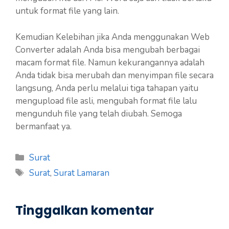
untuk format file yang lain.
Kemudian Kelebihan jika Anda menggunakan Web
Converter adalah Anda bisa mengubah berbagai
macam format file. Namun kekurangannya adalah
Anda tidak bisa merubah dan menyimpan file secara
langsung, Anda perlu melalui tiga tahapan yaitu
mengupload file asli, mengubah format file lalu
mengunduh file yang telah diubah. Semoga
bermanfaat ya.
Kategori
Surat
Tag
Surat
,
Surat Lamaran
Tinggalkan komentar