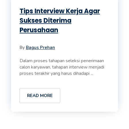
Tips Interview Kerja Agar
Sukses Diterima
Perusahaan
By
Bagus Prehan
Dalam proses tahapan seleksi penerimaan
calon karyawan, tahapan interview menjadi
proses terakhir yang harus dihadapi ...
READ MORE