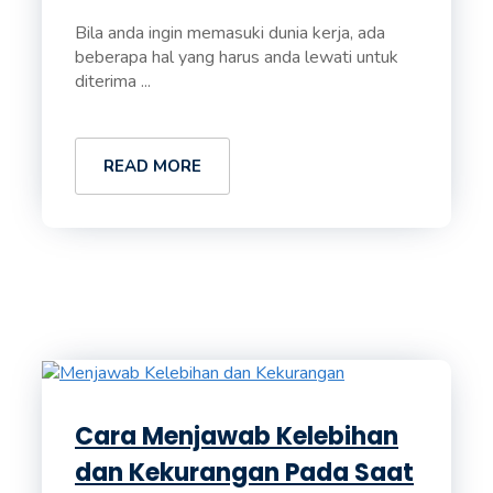
Bila anda ingin memasuki dunia kerja, ada
beberapa hal yang harus anda lewati untuk
diterima ...
READ MORE
Cara Menjawab Kelebihan
dan Kekurangan Pada Saat