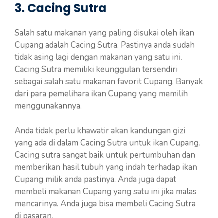
3. Cacing Sutra
Salah satu makanan yang paling disukai oleh ikan
Cupang adalah Cacing Sutra. Pastinya anda sudah
tidak asing lagi dengan makanan yang satu ini.
Cacing Sutra memiliki keunggulan tersendiri
sebagai salah satu makanan favorit Cupang. Banyak
dari para pemelihara ikan Cupang yang memilih
menggunakannya.
Anda tidak perlu khawatir akan kandungan gizi
yang ada di dalam Cacing Sutra untuk ikan Cupang.
Cacing sutra sangat baik untuk pertumbuhan dan
memberikan hasil tubuh yang indah terhadap ikan
Cupang milik anda pastinya. Anda juga dapat
membeli makanan Cupang yang satu ini jika malas
mencarinya. Anda juga bisa membeli Cacing Sutra
di pasaran.