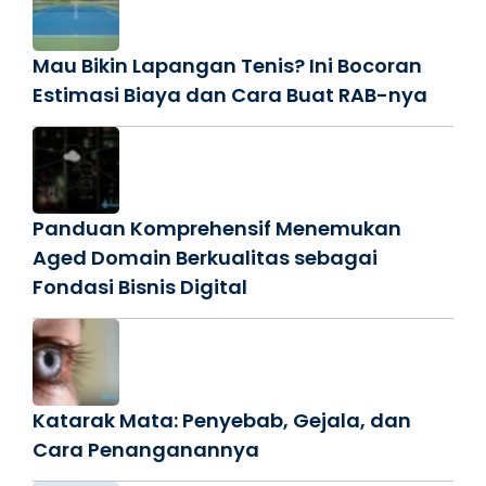
Mau Bikin Lapangan Tenis? Ini Bocoran
Estimasi Biaya dan Cara Buat RAB-nya
Panduan Komprehensif Menemukan
Aged Domain Berkualitas sebagai
Fondasi Bisnis Digital
Katarak Mata: Penyebab, Gejala, dan
Cara Penanganannya