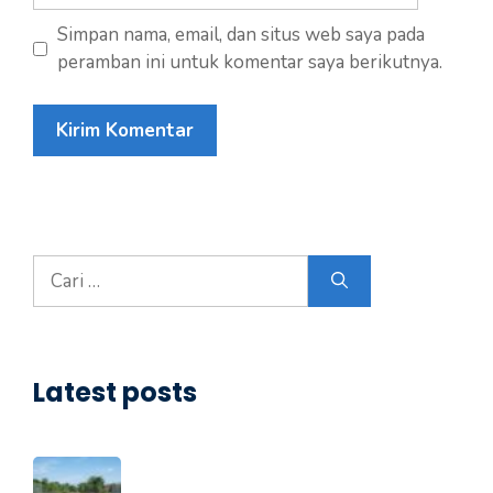
Simpan nama, email, dan situs web saya pada
peramban ini untuk komentar saya berikutnya.
Cari
untuk:
Latest posts