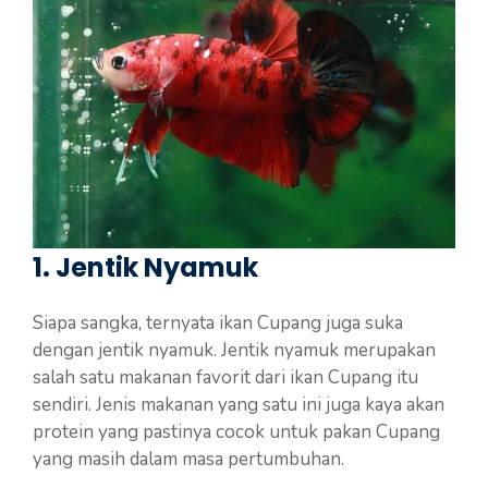
1. Jentik Nyamuk
Siapa sangka, ternyata ikan Cupang juga suka
dengan jentik nyamuk. Jentik nyamuk merupakan
salah satu makanan favorit dari ikan Cupang itu
sendiri. Jenis makanan yang satu ini juga kaya akan
protein yang pastinya cocok untuk pakan Cupang
yang masih dalam masa pertumbuhan.