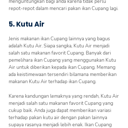
menguntungkan bagi anda karena tidak perlu
repot-repot dalam mencari pakan ikan Cupang lagi.
5. Kutu Air
Jenis makanan ikan Cupang lainnya yang bagus
adalah Kutu Air. Siapa sangka, Kutu Air menjadi
salah satu makanan favorit Cupang. Banyak dari
pemelihara ikan Cupang yang menggunakan Kutu
Air untuk diberikan kepada ikan Cupang. Memang
ada keistimewaan tersendiri bilamana memberikan
makanan Kutu Air terhadap ikan Cupang.
Karena kandungan lemaknya yang rendah, Kutu Air
menjadi salah satu makanan favorit Cupang yang
cukup baik. Anda juga dapat memberikan variasi
terhadap pakan kutu air dengan pakan lainnya
supaya rasanya menjadi lebih enak. Ikan Cupang