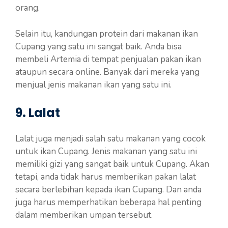
orang.
Selain itu, kandungan protein dari makanan ikan
Cupang yang satu ini sangat baik. Anda bisa
membeli Artemia di tempat penjualan pakan ikan
ataupun secara online. Banyak dari mereka yang
menjual jenis makanan ikan yang satu ini.
9. Lalat
Lalat juga menjadi salah satu makanan yang cocok
untuk ikan Cupang. Jenis makanan yang satu ini
memiliki gizi yang sangat baik untuk Cupang. Akan
tetapi, anda tidak harus memberikan pakan lalat
secara berlebihan kepada ikan Cupang. Dan anda
juga harus memperhatikan beberapa hal penting
dalam memberikan umpan tersebut.