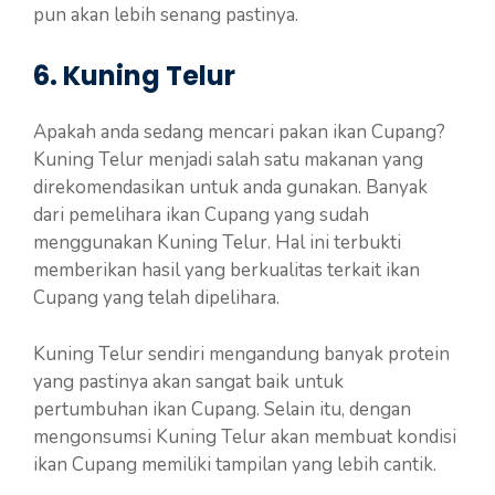
pun akan lebih senang pastinya.
6. Kuning Telur
Apakah anda sedang mencari pakan ikan Cupang?
Kuning Telur menjadi salah satu makanan yang
direkomendasikan untuk anda gunakan. Banyak
dari pemelihara ikan Cupang yang sudah
menggunakan Kuning Telur. Hal ini terbukti
memberikan hasil yang berkualitas terkait ikan
Cupang yang telah dipelihara.
Kuning Telur sendiri mengandung banyak protein
yang pastinya akan sangat baik untuk
pertumbuhan ikan Cupang. Selain itu, dengan
mengonsumsi Kuning Telur akan membuat kondisi
ikan Cupang memiliki tampilan yang lebih cantik.