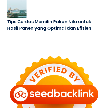
Tips Cerdas Memilih Pakan Nila untuk
Hasil Panen yang Optimal dan Efisien