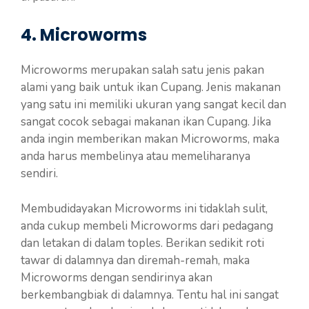
4. Microworms
Microworms merupakan salah satu jenis pakan
alami yang baik untuk ikan Cupang. Jenis makanan
yang satu ini memiliki ukuran yang sangat kecil dan
sangat cocok sebagai makanan ikan Cupang. Jika
anda ingin memberikan makan Microworms, maka
anda harus membelinya atau memeliharanya
sendiri.
Membudidayakan Microworms ini tidaklah sulit,
anda cukup membeli Microworms dari pedagang
dan letakan di dalam toples. Berikan sedikit roti
tawar di dalamnya dan diremah-remah, maka
Microworms dengan sendirinya akan
berkembangbiak di dalamnya. Tentu hal ini sangat