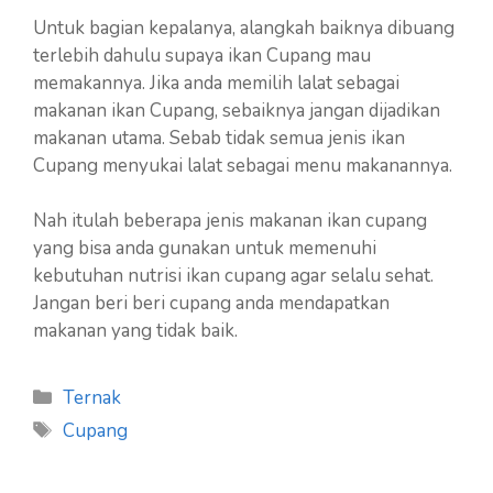
Untuk bagian kepalanya, alangkah baiknya dibuang
terlebih dahulu supaya ikan Cupang mau
memakannya. Jika anda memilih lalat sebagai
makanan ikan Cupang, sebaiknya jangan dijadikan
makanan utama. Sebab tidak semua jenis ikan
Cupang menyukai lalat sebagai menu makanannya.
Nah itulah beberapa jenis makanan ikan cupang
yang bisa anda gunakan untuk memenuhi
kebutuhan nutrisi ikan cupang agar selalu sehat.
Jangan beri beri cupang anda mendapatkan
makanan yang tidak baik.
Kategori
Ternak
Tag
Cupang