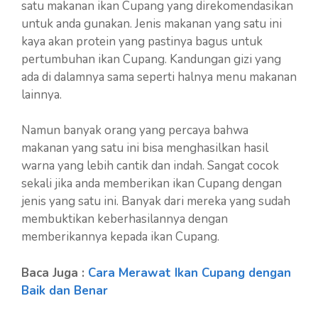
satu makanan ikan Cupang yang direkomendasikan
untuk anda gunakan. Jenis makanan yang satu ini
kaya akan protein yang pastinya bagus untuk
pertumbuhan ikan Cupang. Kandungan gizi yang
ada di dalamnya sama seperti halnya menu makanan
lainnya.
Namun banyak orang yang percaya bahwa
makanan yang satu ini bisa menghasilkan hasil
warna yang lebih cantik dan indah. Sangat cocok
sekali jika anda memberikan ikan Cupang dengan
jenis yang satu ini. Banyak dari mereka yang sudah
membuktikan keberhasilannya dengan
memberikannya kepada ikan Cupang.
Baca Juga :
Cara Merawat Ikan Cupang dengan
Baik dan Benar