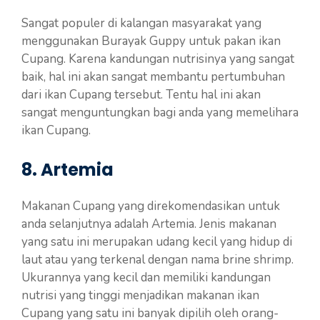
Sangat populer di kalangan masyarakat yang
menggunakan Burayak Guppy untuk pakan ikan
Cupang. Karena kandungan nutrisinya yang sangat
baik, hal ini akan sangat membantu pertumbuhan
dari ikan Cupang tersebut. Tentu hal ini akan
sangat menguntungkan bagi anda yang memelihara
ikan Cupang.
8. Artemia
Makanan Cupang yang direkomendasikan untuk
anda selanjutnya adalah Artemia. Jenis makanan
yang satu ini merupakan udang kecil yang hidup di
laut atau yang terkenal dengan nama brine shrimp.
Ukurannya yang kecil dan memiliki kandungan
nutrisi yang tinggi menjadikan makanan ikan
Cupang yang satu ini banyak dipilih oleh orang-