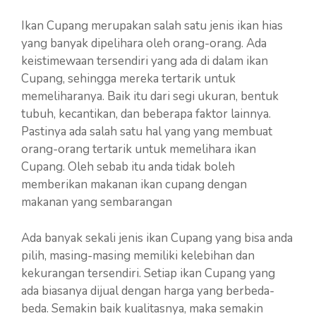
Ikan Cupang merupakan salah satu jenis ikan hias
yang banyak dipelihara oleh orang-orang. Ada
keistimewaan tersendiri yang ada di dalam ikan
Cupang, sehingga mereka tertarik untuk
memeliharanya. Baik itu dari segi ukuran, bentuk
tubuh, kecantikan, dan beberapa faktor lainnya.
Pastinya ada salah satu hal yang yang membuat
orang-orang tertarik untuk memelihara ikan
Cupang. Oleh sebab itu anda tidak boleh
memberikan makanan ikan cupang dengan
makanan yang sembarangan
Ada banyak sekali jenis ikan Cupang yang bisa anda
pilih, masing-masing memiliki kelebihan dan
kekurangan tersendiri. Setiap ikan Cupang yang
ada biasanya dijual dengan harga yang berbeda-
beda. Semakin baik kualitasnya, maka semakin