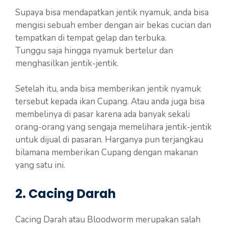
Supaya bisa mendapatkan jentik nyamuk, anda bisa
mengisi sebuah ember dengan air bekas cucian dan
tempatkan di tempat gelap dan terbuka.
Tunggu saja hingga nyamuk bertelur dan
menghasilkan jentik-jentik.
Setelah itu, anda bisa memberikan jentik nyamuk
tersebut kepada ikan Cupang. Atau anda juga bisa
membelinya di pasar karena ada banyak sekali
orang-orang yang sengaja memelihara jentik-jentik
untuk dijual di pasaran. Harganya pun terjangkau
bilamana memberikan Cupang dengan makanan
yang satu ini.
2. Cacing Darah
Cacing Darah atau Bloodworm merupakan salah