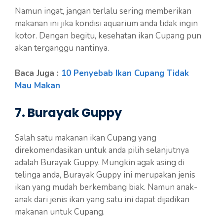
Namun ingat, jangan terlalu sering memberikan
makanan ini jika kondisi aquarium anda tidak ingin
kotor. Dengan begitu, kesehatan ikan Cupang pun
akan terganggu nantinya.
Baca Juga :
10 Penyebab Ikan Cupang Tidak
Mau Makan
7. Burayak Guppy
Salah satu makanan ikan Cupang yang
direkomendasikan untuk anda pilih selanjutnya
adalah Burayak Guppy. Mungkin agak asing di
telinga anda, Burayak Guppy ini merupakan jenis
ikan yang mudah berkembang biak. Namun anak-
anak dari jenis ikan yang satu ini dapat dijadikan
makanan untuk Cupang.