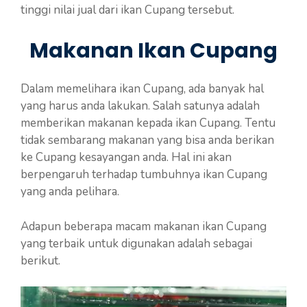
tinggi nilai jual dari ikan Cupang tersebut.
Makanan Ikan Cupang
Dalam memelihara ikan Cupang, ada banyak hal
yang harus anda lakukan. Salah satunya adalah
memberikan makanan kepada ikan Cupang. Tentu
tidak sembarang makanan yang bisa anda berikan
ke Cupang kesayangan anda. Hal ini akan
berpengaruh terhadap tumbuhnya ikan Cupang
yang anda pelihara.
Adapun beberapa macam makanan ikan Cupang
yang terbaik untuk digunakan adalah sebagai
berikut.