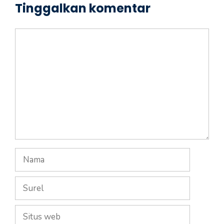
Tinggalkan komentar
Komentar
Nama
Surel
Situs
web