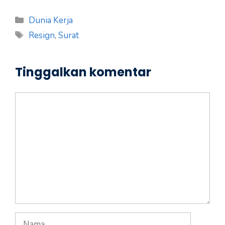
Kategori
Dunia Kerja
Tag
Resign
,
Surat
Tinggalkan komentar
Komentar
Nama