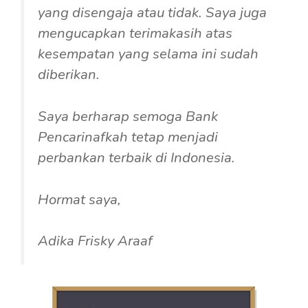
yang disengaja atau tidak. Saya juga
mengucapkan terimakasih atas
kesempatan yang selama ini sudah
diberikan.
Saya berharap semoga Bank
Pencarinafkah tetap menjadi
perbankan terbaik di Indonesia.
Hormat saya,
Adika Frisky Araaf