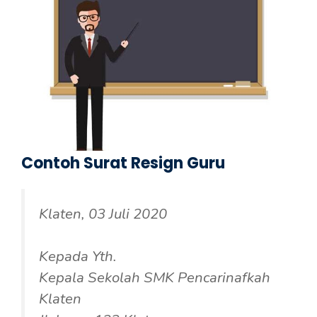
Contoh Surat Resign Guru
Klaten, 03 Juli 2020
Kepada Yth.
Kepala Sekolah SMK Pencarinafkah
Klaten