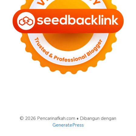
© 2026 Pencarinafkah.com
• Dibangun dengan
GeneratePress