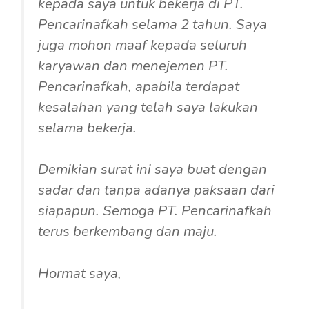
kepada saya untuk bekerja di PT.
Pencarinafkah selama 2 tahun. Saya
juga mohon maaf kepada seluruh
karyawan dan menejemen PT.
Pencarinafkah, apabila terdapat
kesalahan yang telah saya lakukan
selama bekerja.
Demikian surat ini saya buat dengan
sadar dan tanpa adanya paksaan dari
siapapun. Semoga PT. Pencarinafkah
terus berkembang dan maju.
Hormat saya,