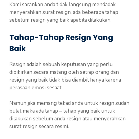
Kami sarankan anda tidak langsung mendadak
menyerahkan surat resign, ada beberapa tahap
sebelum resign yang baik apabila dilakukan.
Tahap-Tahap Resign Yang
Baik
Resign adalah sebuah keputusan yang perlu
dipikirkan secara matang oleh setiap orang dan
resign yang baik tidak bisa diambil hanya karena
perasaan emosi sesaat.
Namun jika memang tekad anda untuk resign sudah
bulat maka ada tahap – tahap yang baik untuk
dilakukan sebelum anda resign atau menyerahkan
surat resign secara resmi.