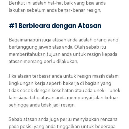
Berikut ini adalah hal-hal baik yang bisa anda
lakukan sebelum anda benar-benar resign.
#1 Berbicara dengan Atasan
Bagaimanapun juga atasan anda adalah orang yang
bertanggung jawab atas anda. Oleh sebab itu
memberitahukan tujuan anda untuk resign kepada
atasan memang perlu dilakukan.
Jika alasan terbesar anda untuk resign masih dalam
lingkungan kerja seperti bekerja di bagian yang
tidak cocok dengan kesehatan atau ada unek – unek
lain siapa tahu atasan anda mempunyai jalan keluar
sehingga anda tidak jadi resign.
Sebab atasan anda juga perlu menyiapkan rencana
pada posisi yang anda tinggalkan untuk beberapa