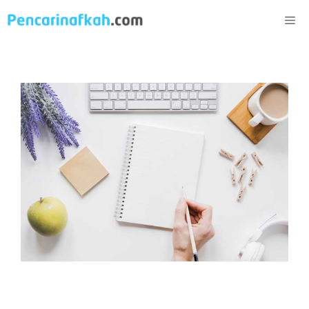
Langsung
ME
ke
isi