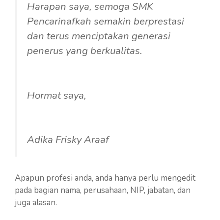
Harapan saya, semoga SMK
Pencarinafkah semakin berprestasi
dan terus menciptakan generasi
penerus yang berkualitas.
Hormat saya,
Adika Frisky Araaf
Apapun profesi anda, anda hanya perlu mengedit
pada bagian nama, perusahaan, NIP, jabatan, dan
juga alasan.