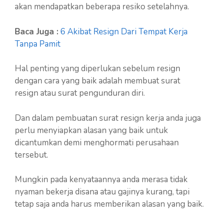
akan mendapatkan beberapa resiko setelahnya.
Baca Juga :
6 Akibat Resign Dari Tempat Kerja
Tanpa Pamit
Hal penting yang diperlukan sebelum resign
dengan cara yang baik adalah membuat surat
resign atau surat pengunduran diri.
Dan dalam pembuatan surat resign kerja anda juga
perlu menyiapkan alasan yang baik untuk
dicantumkan demi menghormati perusahaan
tersebut.
Mungkin pada kenyataannya anda merasa tidak
nyaman bekerja disana atau gajinya kurang, tapi
tetap saja anda harus memberikan alasan yang baik.