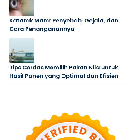
Katarak Mata: Penyebab, Gejala, dan
Cara Penanganannya
Tips Cerdas Memilih Pakan Nila untuk
Hasil Panen yang Optimal dan Efisien