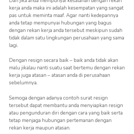
Dan jika anda mempunyai kesalahan dengan rekan
kerja anda maka ini adalah kesempatan yang sangat
pas untuk meminta maaf. Agar nanti kedepannya
anda tetap mempunyai hubungan yang bagus
dengan rekan kerja anda tersebut meskipun sudah
tidak dalam satu lingkungan perusahaan yang sama
lagi.
Dengan resign secara baik – baik anda tidak akan
malu jikalau nanti suatu saat bertemu dengan rekan
kerja juga atasan – atasan anda di perusahaan
sebelumnya.
Semoga dengan adanya contoh surat resign
tersebut dapat membantu anda menyiapkan resign
atau pengunduran diri dengan cara yang baik serta
tetap menjaga hubungan pertemanan dengan
rekan kerja maupun atasan.