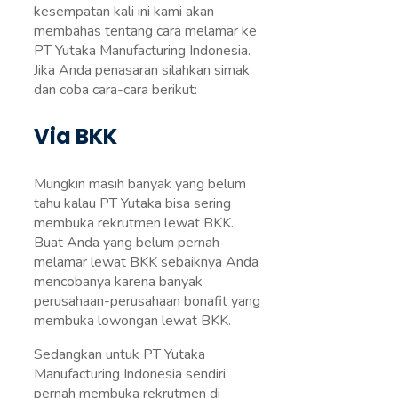
kesempatan kali ini kami akan
membahas tentang cara melamar ke
PT Yutaka Manufacturing Indonesia.
Jika Anda penasaran silahkan simak
dan coba cara-cara berikut:
Via BKK
Mungkin masih banyak yang belum
tahu kalau PT Yutaka bisa sering
membuka rekrutmen lewat BKK.
Buat Anda yang belum pernah
melamar lewat BKK sebaiknya Anda
mencobanya karena banyak
perusahaan-perusahaan bonafit yang
membuka lowongan lewat BKK.
Sedangkan untuk PT Yutaka
Manufacturing Indonesia sendiri
pernah membuka rekrutmen di