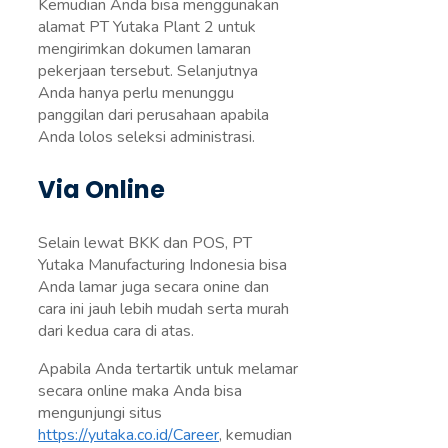
Kemudian Anda bisa menggunakan
alamat PT Yutaka Plant 2 untuk
mengirimkan dokumen lamaran
pekerjaan tersebut. Selanjutnya
Anda hanya perlu menunggu
panggilan dari perusahaan apabila
Anda lolos seleksi administrasi.
Via Online
Selain lewat BKK dan POS, PT
Yutaka Manufacturing Indonesia bisa
Anda lamar juga secara onine dan
cara ini jauh lebih mudah serta murah
dari kedua cara di atas.
Apabila Anda tertartik untuk melamar
secara online maka Anda bisa
mengunjungi situs
https://yutaka.co.id/Career
, kemudian