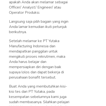
apakah Anda akan melamar sebagai
Officer/ Analyst/ Engineer/ atau
Operator Produksi.
Langsung saja pilih bagain yang ingin
Anda lamar kemudian ikuti petunjuk
berikutnya.
Setelah melamar ke PT Yutaka
Manufacturing Indonesia dan
mendapatkan panggilan untuk
mengikuti proses rekrutmen, maka
Anda harus belajar dan
mempersiapkan diri dengan baik
supaya lolos dan dapat bekerja di
perusahaan bonafit tersebut.
Buat Anda yang membutuhkan kisi-
kisi tes dari PT Yutaka, pada
kesempatan sebelumnya kami juga
sudah membasanya. Silahkan pelajari