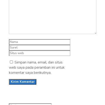
Komentar
Nama
Surel
Situs
web
Simpan nama, email, dan situs
web saya pada peramban ini untuk
komentar saya berikutnya.