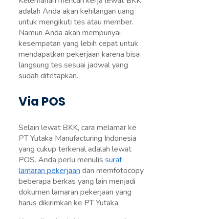
Kelemahan mencari kerja lewat BKK
adalah Anda akan kehilangan uang
untuk mengikuti tes atau member.
Namun Anda akan mempunyai
kesempatan yang lebih cepat untuk
mendapatkan pekerjaan karena bisa
langsung tes sesuai jadwal yang
sudah ditetapkan.
Via POS
Selain lewat BKK, cara melamar ke
PT Yutaka Manufacturing Indonesia
yang cukup terkenal adalah lewat
POS. Anda perlu menulis
surat
lamaran pekerjaan
dan memfotocopy
beberapa berkas yang lain menjadi
dokumen lamaran pekerjaan yang
harus dikirimkan ke PT Yutaka.