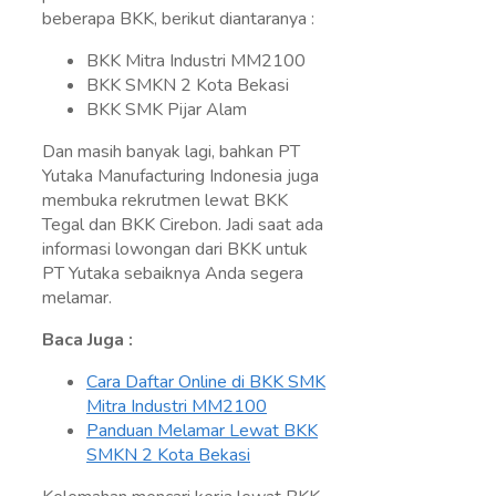
beberapa BKK, berikut diantaranya :
BKK Mitra Industri MM2100
BKK SMKN 2 Kota Bekasi
BKK SMK Pijar Alam
Dan masih banyak lagi, bahkan PT
Yutaka Manufacturing Indonesia juga
membuka rekrutmen lewat BKK
Tegal dan BKK Cirebon. Jadi saat ada
informasi lowongan dari BKK untuk
PT Yutaka sebaiknya Anda segera
melamar.
Baca Juga :
Cara Daftar Online di BKK SMK
Mitra Industri MM2100
Panduan Melamar Lewat BKK
SMKN 2 Kota Bekasi