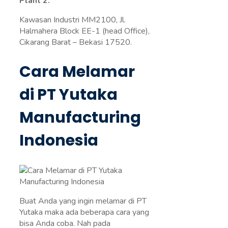
Plant 2.
Kawasan Industri MM2100, Jl.
Halmahera Block EE-1 (head Office),
Cikarang Barat – Bekasi 17520.
Cara Melamar
di PT Yutaka
Manufacturing
Indonesia
Buat Anda yang ingin melamar di PT
Yutaka maka ada beberapa cara yang
bisa Anda coba. Nah pada