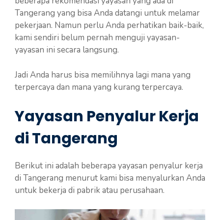
beberapa rekomendasi yayasan yang ada di
Tangerang yang bisa Anda datangi untuk melamar
pekerjaan. Namun perlu Anda perhatikan baik-baik,
kami sendiri belum pernah menguji yayasan-
yayasan ini secara langsung.
Jadi Anda harus bisa memilihnya lagi mana yang
terpercaya dan mana yang kurang terpercaya.
Yayasan Penyalur Kerja
di Tangerang
Berikut ini adalah beberapa yayasan penyalur kerja
di Tangerang menurut kami bisa menyalurkan Anda
untuk bekerja di pabrik atau perusahaan.