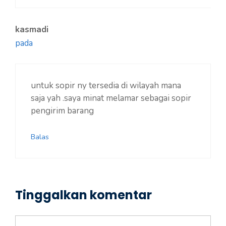
kasmadi
pada
untuk sopir ny tersedia di wilayah mana
saja yah .saya minat melamar sebagai sopir
pengirim barang
Balas
Tinggalkan komentar
Komentar