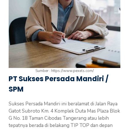
Sumber : https://www.pexels.com/
PT Sukses Persada Mandiri /
SPM
Sukses Persada Mandiri ini beralamat di Jalan Raya
Gatot Subroto Km. 4 Komplek Duta Mas Plaza Blok
G No. 18 Taman Cibodas Tangerang atau lebih
tepatnya berada di belakang TIP TOP dan depan