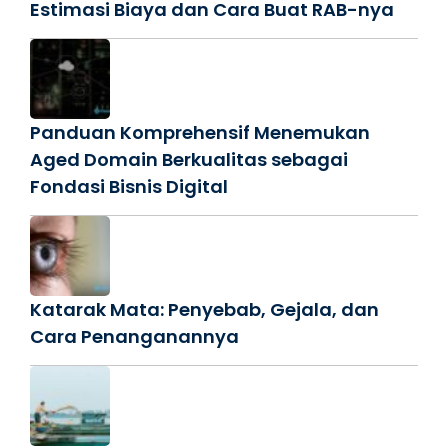
Estimasi Biaya dan Cara Buat RAB-nya
Panduan Komprehensif Menemukan
Aged Domain Berkualitas sebagai
Fondasi Bisnis Digital
Katarak Mata: Penyebab, Gejala, dan
Cara Penanganannya