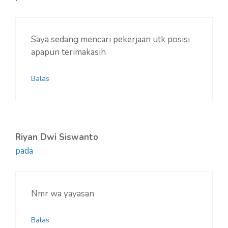
Saya sedang mencari pekerjaan utk posisi
apapun terimakasih
Balas
Riyan Dwi Siswanto
pada
Nmr wa yayasan
Balas