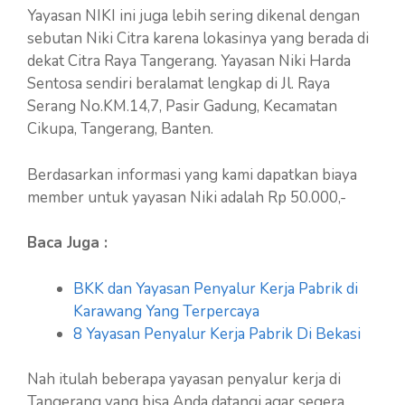
Yayasan NIKI ini juga lebih sering dikenal dengan
sebutan Niki Citra karena lokasinya yang berada di
dekat Citra Raya Tangerang. Yayasan Niki Harda
Sentosa sendiri beralamat lengkap di Jl. Raya
Serang No.KM.14,7, Pasir Gadung, Kecamatan
Cikupa, Tangerang, Banten.
Berdasarkan informasi yang kami dapatkan biaya
member untuk yayasan Niki adalah Rp 50.000,-
Baca Juga :
BKK dan Yayasan Penyalur Kerja Pabrik di
Karawang Yang Terpercaya
8 Yayasan Penyalur Kerja Pabrik Di Bekasi
Nah itulah beberapa yayasan penyalur kerja di
Tangerang yang bisa Anda datangi agar segera