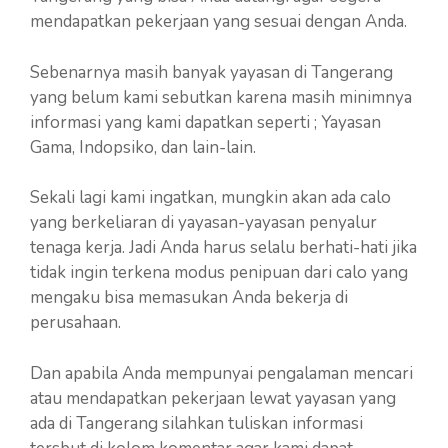
mendapatkan pekerjaan yang sesuai dengan Anda.
Sebenarnya masih banyak yayasan di Tangerang
yang belum kami sebutkan karena masih minimnya
informasi yang kami dapatkan seperti ; Yayasan
Gama, Indopsiko, dan lain-lain.
Sekali lagi kami ingatkan, mungkin akan ada calo
yang berkeliaran di yayasan-yayasan penyalur
tenaga kerja. Jadi Anda harus selalu berhati-hati jika
tidak ingin terkena modus penipuan dari calo yang
mengaku bisa memasukan Anda bekerja di
perusahaan.
Dan apabila Anda mempunyai pengalaman mencari
atau mendapatkan pekerjaan lewat yayasan yang
ada di Tangerang silahkan tuliskan informasi