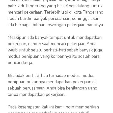
pabrik di Tangerang yang bisa Anda datangi untuk
mencari pekerjaan. Terlebih lagi di kota Tangerang
sudah berdiri banyak perusahaan, sehingga akan
ada berbagai pilihan lowongan pekerjaan nantinya.
Meskipun ada banyak tempat untuk mendapatkan
pekerjaan, namun saat mencari pekerjaan Anda
wajib untuk selalu berhati-hati sebab banyak juga
modus penipuan yang korbannya itu adalah para
pencari kerja.
Jika tidak berhati-hati terhadap modus-modus
penipuan bukannya mendapatkan pekerjaan di
sebuah perusahaan, Anda bisa kehilangan uang
tanpa mendapatkan pekerjaan.
Pada kesempatan kali ini kami ingin memberikan