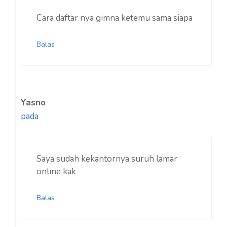
Cara daftar nya gimna ketemu sama siapa
Balas
Yasno
pada
Saya sudah kekantornya suruh lamar
online kak
Balas