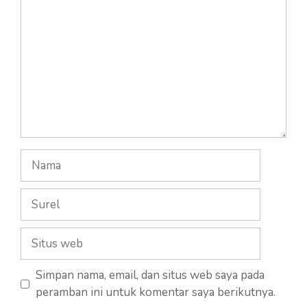
Nama
Surel
Situs
web
Simpan nama, email, dan situs web saya pada
peramban ini untuk komentar saya berikutnya.