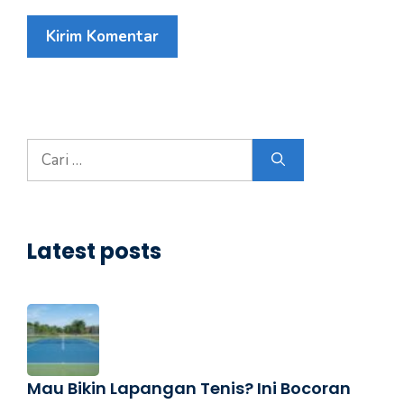
Cari
untuk:
Latest posts
Mau Bikin Lapangan Tenis? Ini Bocoran