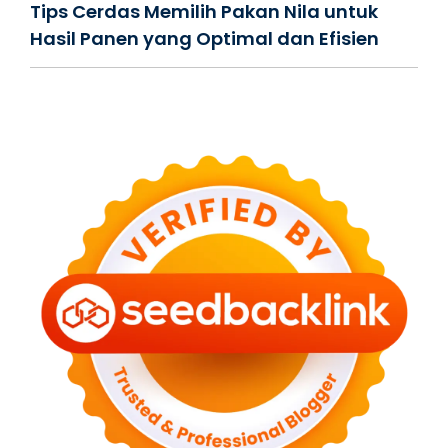
Tips Cerdas Memilih Pakan Nila untuk
Hasil Panen yang Optimal dan Efisien