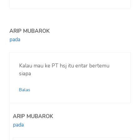
ARIP MUBAROK
pada
Kalau mau ke PT hsj itu entar bertemu
siapa
Balas
ARIP MUBAROK
pada