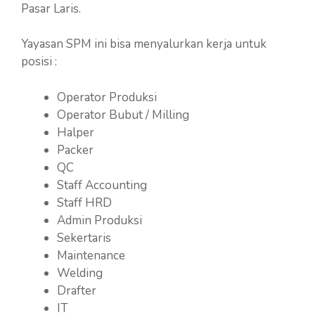
Pasar Laris.
Yayasan SPM ini bisa menyalurkan kerja untuk
posisi :
Operator Produksi
Operator Bubut / Milling
Halper
Packer
QC
Staff Accounting
Staff HRD
Admin Produksi
Sekertaris
Maintenance
Welding
Drafter
IT