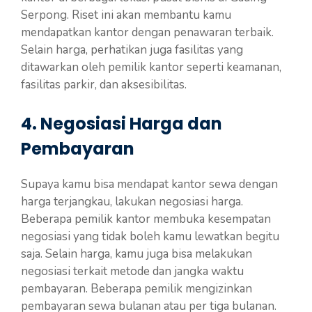
Serpong. Riset ini akan membantu kamu
mendapatkan kantor dengan penawaran terbaik.
Selain harga, perhatikan juga fasilitas yang
ditawarkan oleh pemilik kantor seperti keamanan,
fasilitas parkir, dan aksesibilitas.
4. Negosiasi Harga dan
Pembayaran
Supaya kamu bisa mendapat kantor sewa dengan
harga terjangkau, lakukan negosiasi harga.
Beberapa pemilik kantor membuka kesempatan
negosiasi yang tidak boleh kamu lewatkan begitu
saja. Selain harga, kamu juga bisa melakukan
negosiasi terkait metode dan jangka waktu
pembayaran. Beberapa pemilik mengizinkan
pembayaran sewa bulanan atau per tiga bulanan.