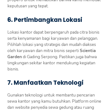
keputusan yang tepat.
6. Pertimbangkan Lokasi
Lokasi kantor dapat berpengaruh pada citra bisnis
serta kenyamanan bagi karyawan dan pelanggan.
Pilihlah lokasi yang strategis dan mudah diakses
oleh karyawan dan mitra bisnis seperti
Scientia
Garden
di Gading Serpong. Pastikan juga bahwa
lingkungan sekitar kantor mendukung kegiatan
bisnis.
7. Manfaatkan Teknologi
Gunakan teknologi untuk membantu pencarian
sewa kantor yang kamu butuhkan. Platform online
dan website penyedia sewa gedung atau ruang