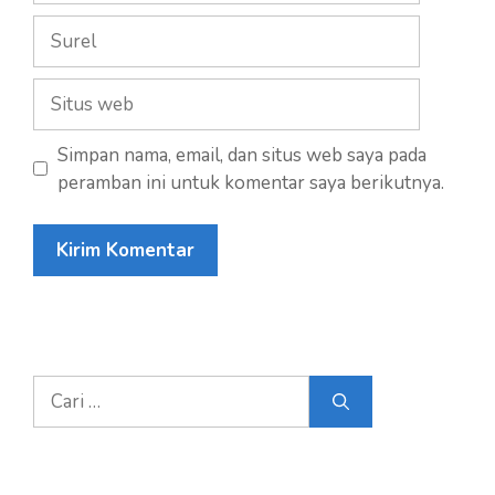
Surel
Situs
web
Simpan nama, email, dan situs web saya pada
peramban ini untuk komentar saya berikutnya.
Cari
untuk: