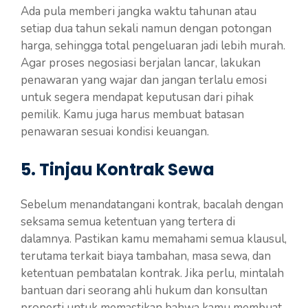
Ada pula memberi jangka waktu tahunan atau
setiap dua tahun sekali namun dengan potongan
harga, sehingga total pengeluaran jadi lebih murah.
Agar proses negosiasi berjalan lancar, lakukan
penawaran yang wajar dan jangan terlalu emosi
untuk segera mendapat keputusan dari pihak
pemilik. Kamu juga harus membuat batasan
penawaran sesuai kondisi keuangan.
5. Tinjau Kontrak Sewa
Sebelum menandatangani kontrak, bacalah dengan
seksama semua ketentuan yang tertera di
dalamnya. Pastikan kamu memahami semua klausul,
terutama terkait biaya tambahan, masa sewa, dan
ketentuan pembatalan kontrak. Jika perlu, mintalah
bantuan dari seorang ahli hukum dan konsultan
properti untuk memastikan bahwa kamu membuat