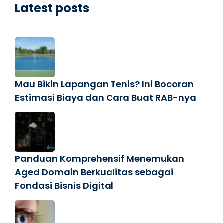
Latest posts
Mau Bikin Lapangan Tenis? Ini Bocoran
Estimasi Biaya dan Cara Buat RAB-nya
Panduan Komprehensif Menemukan
Aged Domain Berkualitas sebagai
Fondasi Bisnis Digital