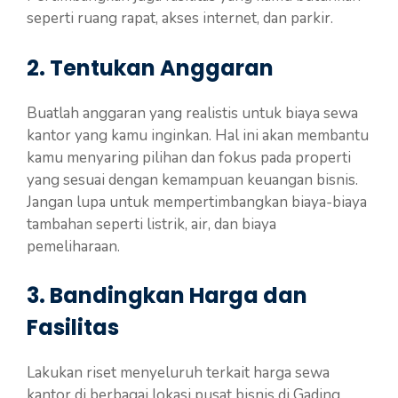
seperti ruang rapat, akses internet, dan parkir.
2. Tentukan Anggaran
Buatlah anggaran yang realistis untuk biaya sewa
kantor yang kamu inginkan. Hal ini akan membantu
kamu menyaring pilihan dan fokus pada properti
yang sesuai dengan kemampuan keuangan bisnis.
Jangan lupa untuk mempertimbangkan biaya-biaya
tambahan seperti listrik, air, dan biaya
pemeliharaan.
3. Bandingkan Harga dan
Fasilitas
Lakukan riset menyeluruh terkait harga sewa
kantor di berbagai lokasi pusat bisnis di Gading