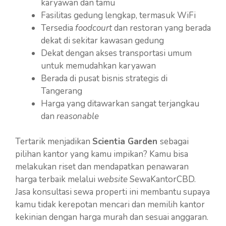
karyawan dan tamu
Fasilitas gedung lengkap, termasuk WiFi
Tersedia
foodcourt
dan restoran yang berada
dekat di sekitar kawasan gedung
Dekat dengan akses transportasi umum
untuk memudahkan karyawan
Berada di pusat bisnis strategis di
Tangerang
Harga yang ditawarkan sangat terjangkau
dan
reasonable
Tertarik menjadikan
Scientia Garden
sebagai
pilihan kantor yang kamu impikan? Kamu bisa
melakukan riset dan mendapatkan penawaran
harga terbaik melalui
website
SewaKantorCBD.
Jasa konsultasi sewa properti ini membantu supaya
kamu tidak kerepotan mencari dan memilih kantor
kekinian dengan harga murah dan sesuai anggaran.