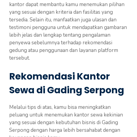
kantor dapat membantu kamu menemukan pilihan
yang sesuai dengan kriteria dan fasilitas yang
tersedia. Selain itu, manfaatkan juga ulasan dan
testimoni pengguna untuk mendapatkan gambaran
lebih jelas dan lengkap tentang pengalaman
penyewa sebelumnya terhadap rekomendasi
gedung atau penggunaan dan layanan platform
tersebut.
Rekomendasi Kantor
Sewa di Gading Serpong
Melalui tips di atas, kamu bisa meningkatkan
peluang untuk menemukan kantor sewa kekinian
yang sesuai dengan kebutuhan bisnis di Gading
Serpong dengan harga lebih bersahabat dengan