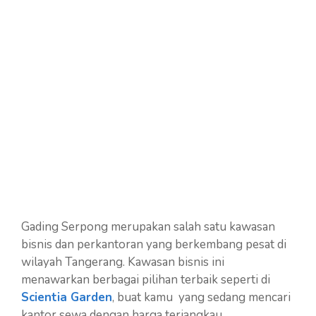
Gading Serpong merupakan salah satu kawasan
bisnis dan perkantoran yang berkembang pesat di
wilayah Tangerang. Kawasan bisnis ini
menawarkan berbagai pilihan terbaik seperti di
Scientia Garden
, buat kamu yang sedang mencari
kantor sewa dengan harga terjangkau.