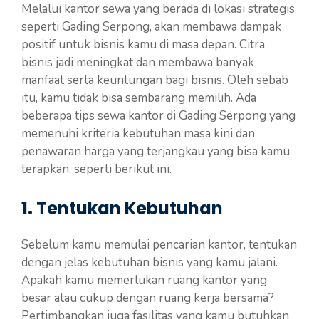
Melalui kantor sewa yang berada di lokasi strategis
seperti Gading Serpong, akan membawa dampak
positif untuk bisnis kamu di masa depan. Citra
bisnis jadi meningkat dan membawa banyak
manfaat serta keuntungan bagi bisnis. Oleh sebab
itu, kamu tidak bisa sembarang memilih. Ada
beberapa tips sewa kantor di Gading Serpong yang
memenuhi kriteria kebutuhan masa kini dan
penawaran harga yang terjangkau yang bisa kamu
terapkan, seperti berikut ini.
1. Tentukan Kebutuhan
Sebelum kamu memulai pencarian kantor, tentukan
dengan jelas kebutuhan bisnis yang kamu jalani.
Apakah kamu memerlukan ruang kantor yang
besar atau cukup dengan ruang kerja bersama?
Pertimbangkan juga fasilitas yang kamu butuhkan