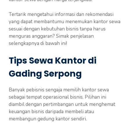
Tertarik mengetahui informasi dan rekomendasi
yang dapat membantumu menemukan kantor sewa
sesuai dengan kebutuhan bisnis tanpa harus
menguras anggaran? Simak penjelasan
selengkapnya di bawah ini!
Tips Sewa Kantor di
Gading Serpong
Banyak pebisnis sengaja memilih kantor sewa
sebagai tempat operasional bisnis. Pilihan ini
diambil dengan pertimbangan untuk menghemat
keuangan bisnis daripada membeli atau
membangun gedung kantor sendiri.