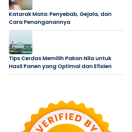
Katarak Mata: Penyebab, Gejala, dan
Cara Penanganannya
Tips Cerdas Memilih Pakan Nila untuk
Hasil Panen yang Optimal dan Efisien