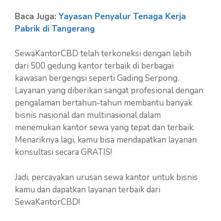
Baca Juga:
Yayasan Penyalur Tenaga Kerja
Pabrik di Tangerang
SewaKantorCBD telah terkoneksi dengan lebih
dari 500 gedung kantor terbaik di berbagai
kawasan bergengsi seperti Gading Serpong.
Layanan yang diberikan sangat profesional dengan
pengalaman bertahun-tahun membantu banyak
bisnis nasional dan multinasional dalam
menemukan kantor sewa yang tepat dan terbaik.
Menariknya lagi, kamu bisa mendapatkan layanan
konsultasi secara GRATIS!
Jadi, percayakan urusan sewa kantor untuk bisnis
kamu dan dapatkan layanan terbaik dari
SewaKantorCBD!