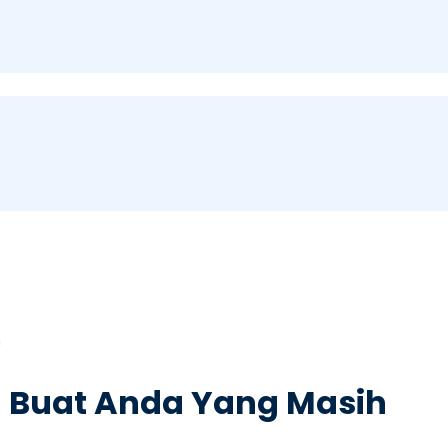
 Buat Anda Yang Masih