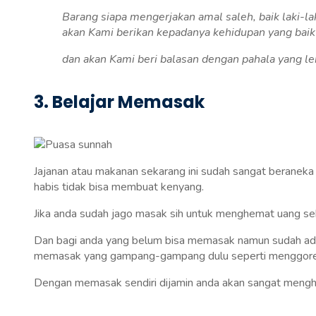
Barang siapa mengerjakan amal saleh, baik laki-
akan Kami berikan kepadanya kehidupan yang baik
dan akan Kami beri balasan dengan pahala yang leb
3. Belajar Memasak
Jajanan atau makanan sekarang ini sudah sangat beraneka 
habis tidak bisa membuat kenyang.
Jika anda sudah jago masak sih untuk menghemat uang se
Dan bagi anda yang belum bisa memasak namun sudah ada k
memasak yang gampang-gampang dulu seperti menggoren
Dengan memasak sendiri dijamin anda akan sangat mengh