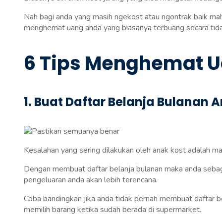
Nah bagi anda yang masih ngekost atau ngontrak baik mah
menghemat uang anda yang biasanya terbuang secara tida
6 Tips Menghemat U
1. Buat Daftar Belanja Bulanan 
Kesalahan yang sering dilakukan oleh anak kost adalah ma
Dengan membuat daftar belanja bulanan maka anda sebag
pengeluaran anda akan lebih terencana.
Coba bandingkan jika anda tidak pernah membuat daftar be
memilih barang ketika sudah berada di supermarket.