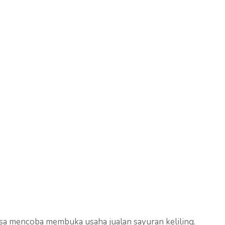
sa mencoba membuka usaha jualan sayuran keliling.