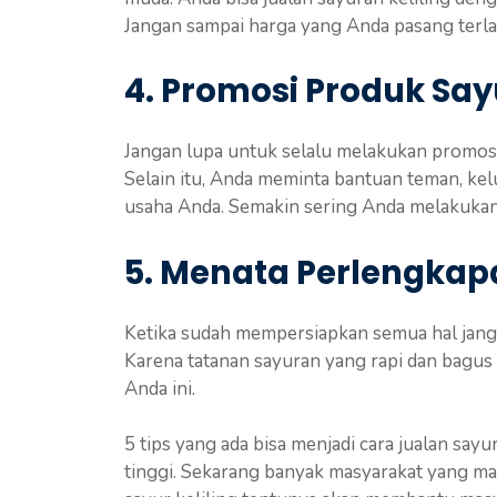
Jangan sampai harga yang Anda pasang terlal
4. Promosi Produk Sa
Jangan lupa untuk selalu melakukan promosi
Selain itu, Anda meminta bantuan teman, ke
usaha Anda. Semakin sering Anda melakuka
5. Menata Perlengkap
Ketika sudah mempersiapkan semua hal jang
Karena tatanan sayuran yang rapi dan bagu
Anda ini.
5 tips yang ada bisa menjadi cara jualan sa
tinggi. Sekarang banyak masyarakat yang mal