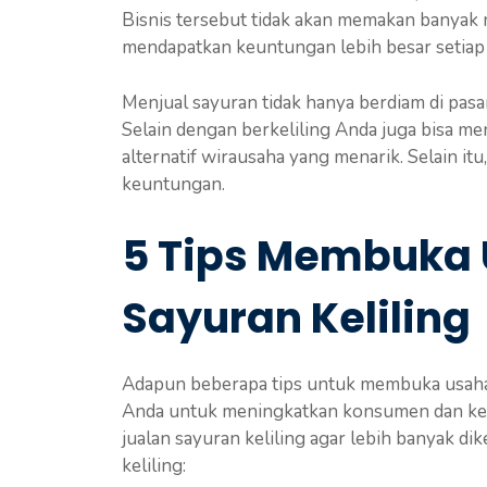
Bisnis tersebut tidak akan memakan banyak m
mendapatkan keuntungan lebih besar setiap 
Menjual sayuran tidak hanya berdiam di pasar 
Selain dengan berkeliling Anda juga bisa me
alternatif wirausaha yang menarik. Selain it
keuntungan.
5 Tips Membuka 
Sayuran Keliling
Adapun beberapa tips untuk membuka usaha
Anda untuk meningkatkan konsumen dan keun
jualan sayuran keliling agar lebih banyak di
keliling: