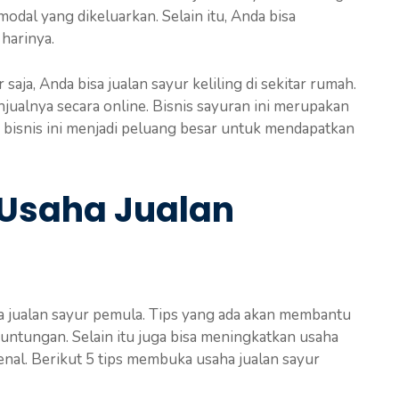
odal yang dikeluarkan. Selain itu, Anda bisa
harinya.
saja, Anda bisa jualan sayur keliling di sekitar rumah.
njualnya secara online. Bisnis sayuran ini merupakan
u, bisnis ini menjadi peluang besar untuk mendapatkan
Usaha Jualan
 jualan sayur pemula. Tips yang ada akan membantu
tungan. Selain itu juga bisa meningkatkan usaha
kenal. Berikut 5 tips membuka usaha jualan sayur