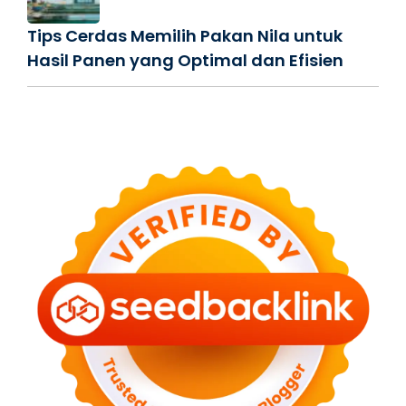
Tips Cerdas Memilih Pakan Nila untuk
Hasil Panen yang Optimal dan Efisien