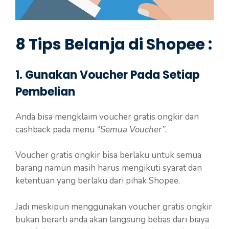
8 Tips Belanja di Shopee :
1. Gunakan Voucher Pada Setiap
Pembelian
Anda bisa mengklaim voucher gratis ongkir dan
cashback pada menu
“Semua Voucher”.
Voucher gratis ongkir bisa berlaku untuk semua
barang namun masih harus mengikuti syarat dan
ketentuan yang berlaku dari pihak Shopee.
Jadi meskipun menggunakan voucher gratis ongkir
bukan berarti anda akan langsung bebas dari biaya