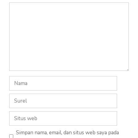
Komentar
Nama
Surel
Situs
web
Simpan nama, email, dan situs web saya pada