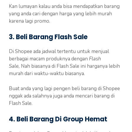
Kan lumayan kalau anda bisa mendapatkan barang
yang anda cari dengan harga yang lebih murah
karena lagi promo.
3. Beli Barang Flash Sale
Di Shopee ada jadwal tertentu untuk menjual
berbagai macam produknya dengan
Flash
Sale,
Nah biasanya di Flash Sale ini harganya lebih
murah dari waktu-waktu biasanya.
Buat anda yang lagi pengen beli barang di Shopee
nggak ada salahnya juga anda mencari barang di
Flash Sale.
4. Beli Barang Di Group Hemat