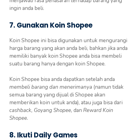
menjawab rasa penasaran terhadap barang yang
ingin anda beli.
7. Gunakan Koin Shopee
Koin Shopee ini bisa digunakan untuk mengurangi
harga barang yang akan anda beli, bahkan jika anda
memiliki banyak koin Shopee anda bisa membeli
suatu barang hanya dengan koin Shopee.
Koin Shopee bisa anda dapatkan setelah anda
membeli barang dan menerimanya
(namun tidak
semua barang yang dijual di Shopee akan
memberikan koin untuk anda), atau juga bisa dari
cashback, Goyang Shopee,
dan
Reward Koin
Shopee.
8. Ikuti Daily Games