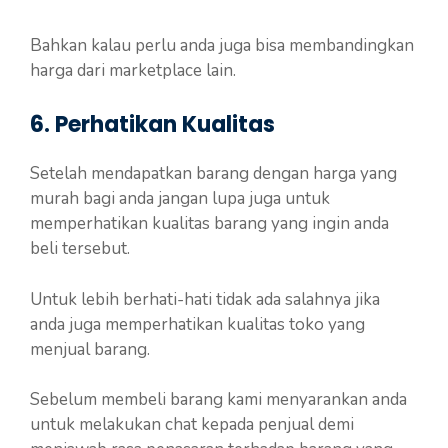
Bahkan kalau perlu anda juga bisa membandingkan
harga dari marketplace lain.
6. Perhatikan Kualitas
Setelah mendapatkan barang dengan harga yang
murah bagi anda jangan lupa juga untuk
memperhatikan kualitas barang yang ingin anda
beli tersebut.
Untuk lebih berhati-hati tidak ada salahnya jika
anda juga memperhatikan kualitas toko yang
menjual barang.
Sebelum membeli barang kami menyarankan anda
untuk melakukan chat kepada penjual demi