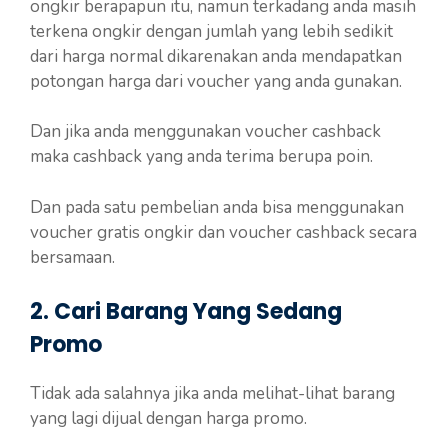
ongkir berapapun itu, namun terkadang anda masih
terkena ongkir dengan jumlah yang lebih sedikit
dari harga normal dikarenakan anda mendapatkan
potongan harga dari voucher yang anda gunakan.
Dan jika anda menggunakan voucher cashback
maka cashback yang anda terima berupa poin.
Dan pada satu pembelian anda bisa menggunakan
voucher gratis ongkir dan voucher cashback secara
bersamaan.
2. Cari Barang Yang Sedang
Promo
Tidak ada salahnya jika anda melihat-lihat barang
yang lagi dijual dengan harga promo.