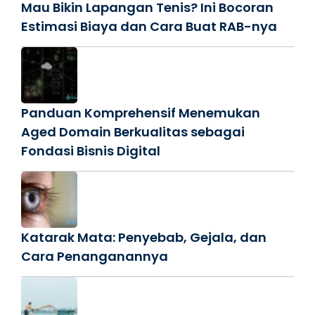
Mau Bikin Lapangan Tenis? Ini Bocoran
Estimasi Biaya dan Cara Buat RAB-nya
Panduan Komprehensif Menemukan
Aged Domain Berkualitas sebagai
Fondasi Bisnis Digital
Katarak Mata: Penyebab, Gejala, dan
Cara Penanganannya