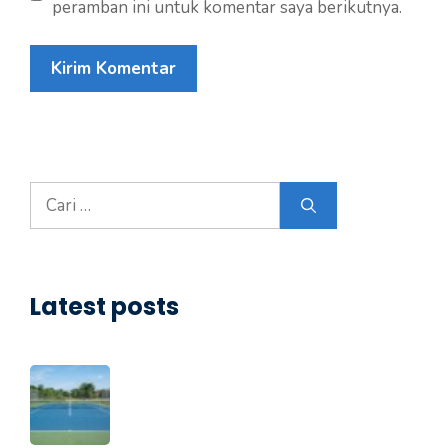
peramban ini untuk komentar saya berikutnya.
Cari
untuk:
Latest posts