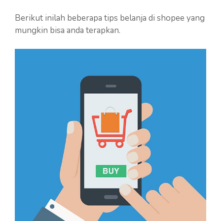
Berikut inilah beberapa tips belanja di shopee yang
mungkin bisa anda terapkan.