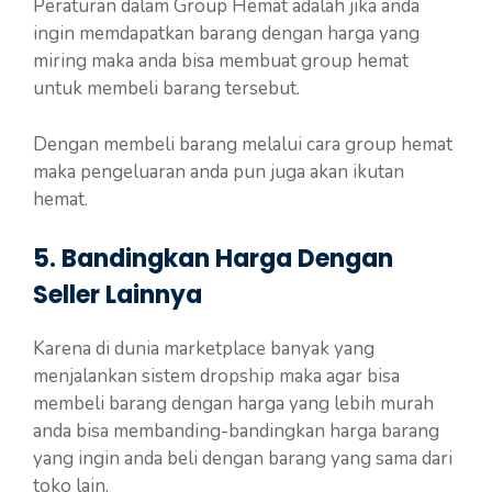
Peraturan dalam Group Hemat adalah jika anda
ingin memdapatkan barang dengan harga yang
miring maka anda bisa membuat group hemat
untuk membeli barang tersebut.
Dengan membeli barang melalui cara group hemat
maka pengeluaran anda pun juga akan ikutan
hemat.
5. Bandingkan Harga Dengan
Seller Lainnya
Karena di dunia marketplace banyak yang
menjalankan sistem dropship maka agar bisa
membeli barang dengan harga yang lebih murah
anda bisa membanding-bandingkan harga barang
yang ingin anda beli dengan barang yang sama dari
toko lain.