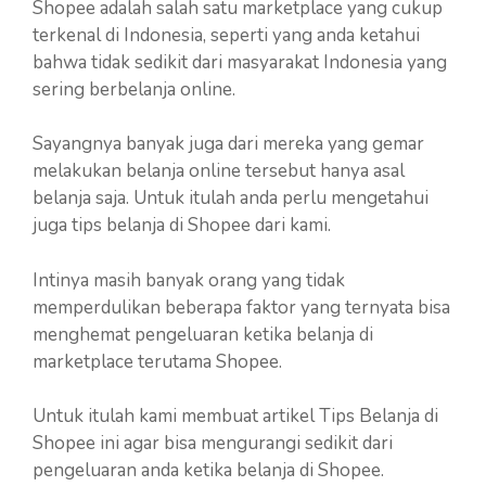
Shopee adalah salah satu marketplace yang cukup
terkenal di Indonesia, seperti yang anda ketahui
bahwa tidak sedikit dari masyarakat Indonesia yang
sering berbelanja online.
Sayangnya banyak juga dari mereka yang gemar
melakukan belanja online tersebut hanya asal
belanja saja. Untuk itulah anda perlu mengetahui
juga tips belanja di Shopee dari kami.
Intinya masih banyak orang yang tidak
memperdulikan beberapa faktor yang ternyata bisa
menghemat pengeluaran ketika belanja di
marketplace terutama Shopee.
Untuk itulah kami membuat artikel Tips Belanja di
Shopee ini agar bisa mengurangi sedikit dari
pengeluaran anda ketika belanja di Shopee.