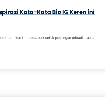
pirasi Kata-Kata Bio IG Keren ini
embuat akun tersebut, baik untuk postingan pribadi atau ...