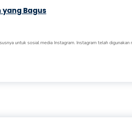
m yang Bagus
nya untuk sosial media Instagram. Instagram telah digunakan ma