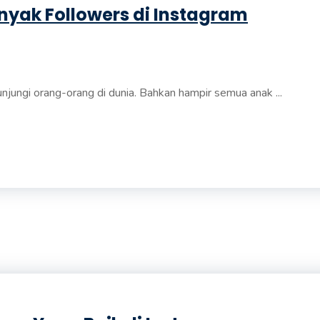
yak Followers di Instagram
njungi orang-orang di dunia. Bahkan hampir semua anak ...