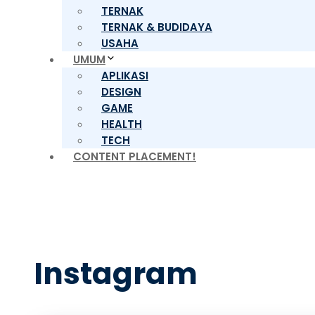
TERNAK
TERNAK & BUDIDAYA
USAHA
UMUM
APLIKASI
DESIGN
GAME
HEALTH
TECH
CONTENT PLACEMENT!
Instagram