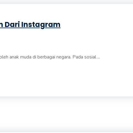
 Dari Instagram
leh anak muda di berbagai negara. Pada sosial ...