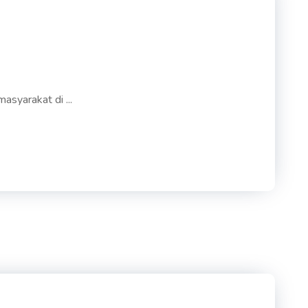
syarakat di ...