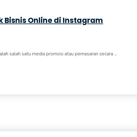
 Bisnis Online di Instagram
alah salah satu media promosi atau pemasaran secara ...