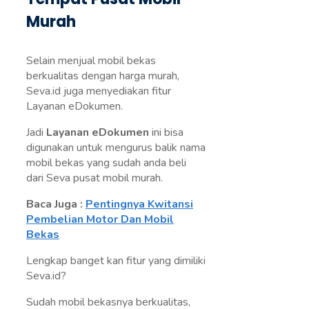
Murah
Selain menjual mobil bekas
berkualitas dengan harga murah,
Seva.id juga menyediakan fitur
Layanan eDokumen.
Jadi
Layanan eDokumen
ini bisa
digunakan untuk mengurus balik nama
mobil bekas yang sudah anda beli
dari Seva pusat mobil murah.
Baca Juga :
Pentingnya Kwitansi
Pembelian Motor Dan Mobil
Bekas
Lengkap banget kan fitur yang dimiliki
Seva.id?
Sudah mobil bekasnya berkualitas,