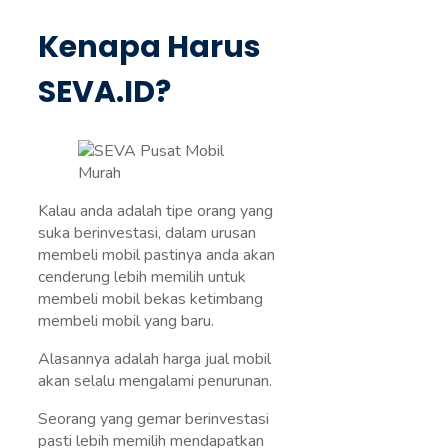
Kenapa Harus
SEVA.ID?
Kalau anda adalah tipe orang yang
suka berinvestasi, dalam urusan
membeli mobil pastinya anda akan
cenderung lebih memilih untuk
membeli mobil bekas ketimbang
membeli mobil yang baru.
Alasannya adalah harga jual mobil
akan selalu mengalami penurunan.
Seorang yang gemar berinvestasi
pasti lebih memilih mendapatkan