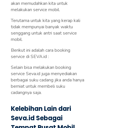
akan memudahkan kita untuk
melakukan service mobil.
Terutama untuk kita yang kerap kali
tidak mempunyai banyak waktu
senggang untuk antri saat service
mobil.
Berikut ini adalah cara booking
service di SEVA.id :
Selain bisa melakukan booking
service Seva.id juga menyediakan
berbagai suku cadang jika anda hanya
berniat untuk membeli suku
cadangnya saja.
Kelebihan Lain dari
Seva.id Sebagai
Tempat Pusat Mobil