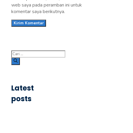
web saya pada peramban ini untuk
komentar saya berikutnya.
Cari
untuk:
Latest
posts