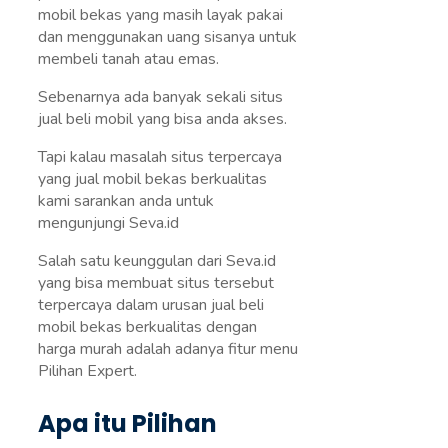
mobil bekas yang masih layak pakai
dan menggunakan uang sisanya untuk
membeli tanah atau emas.
Sebenarnya ada banyak sekali situs
jual beli mobil yang bisa anda akses.
Tapi kalau masalah situs terpercaya
yang jual mobil bekas berkualitas
kami sarankan anda untuk
mengunjungi Seva.id
Salah satu keunggulan dari Seva.id
yang bisa membuat situs tersebut
terpercaya dalam urusan jual beli
mobil bekas berkualitas dengan
harga murah adalah adanya fitur menu
Pilihan Expert.
Apa itu Pilihan