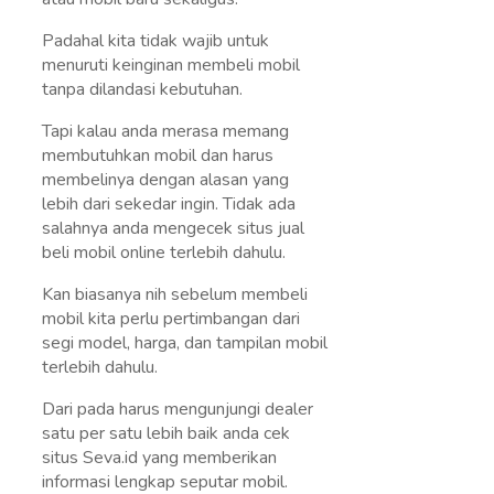
Padahal kita tidak wajib untuk
menuruti keinginan membeli mobil
tanpa dilandasi kebutuhan.
Tapi kalau anda merasa memang
membutuhkan mobil dan harus
membelinya dengan alasan yang
lebih dari sekedar ingin. Tidak ada
salahnya anda mengecek situs jual
beli mobil online terlebih dahulu.
Kan biasanya nih sebelum membeli
mobil kita perlu pertimbangan dari
segi model, harga, dan tampilan mobil
terlebih dahulu.
Dari pada harus mengunjungi dealer
satu per satu lebih baik anda cek
situs Seva.id yang memberikan
informasi lengkap seputar mobil.