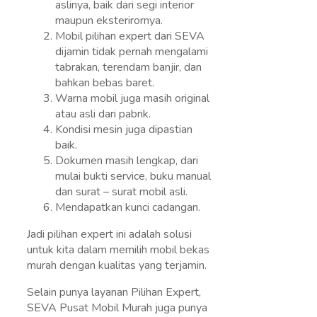
aslinya, baik dari segi interior
maupun eksterirornya.
Mobil pilihan expert dari SEVA
dijamin tidak pernah mengalami
tabrakan, terendam banjir, dan
bahkan bebas baret.
Warna mobil juga masih original
atau asli dari pabrik.
Kondisi mesin juga dipastian
baik.
Dokumen masih lengkap, dari
mulai bukti service, buku manual
dan surat – surat mobil asli.
Mendapatkan kunci cadangan.
Jadi pilihan expert ini adalah solusi
untuk kita dalam memilih mobil bekas
murah dengan kualitas yang terjamin.
Selain punya layanan Pilihan Expert,
SEVA Pusat Mobil Murah juga punya