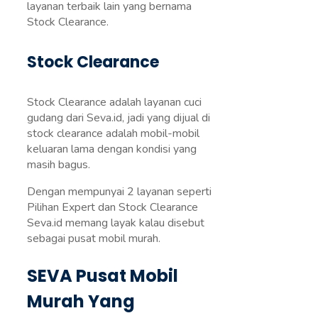
layanan terbaik lain yang bernama
Stock Clearance.
Stock Clearance
Stock Clearance adalah layanan cuci
gudang dari Seva.id, jadi yang dijual di
stock clearance adalah mobil-mobil
keluaran lama dengan kondisi yang
masih bagus.
Dengan mempunyai 2 layanan seperti
Pilihan Expert dan Stock Clearance
Seva.id memang layak kalau disebut
sebagai pusat mobil murah.
SEVA Pusat Mobil
Murah Yang