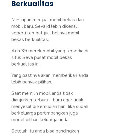
Berkualitas
Meskipun menjual mobil bekas dan
mobil baru, Seva.id lebih dikenal
seperti tempat jual belinya mobil
bekas berkualitas.
Ada 39 merek mobil yang tersedia di
situs Seva pusat mobil bekas
berkualitas ini.
Yang pastinya akan memberikan anda
lebih banyak pilihan.
Saat memilih mobil anda tidak
dianjurkan terburu – buru agar tidak
menyesal di kemudian hari. Jika sudah
berkeluarga pertimbangkan juga
model pilihan keluarga anda.
Setelah itu anda bisa bandingkan