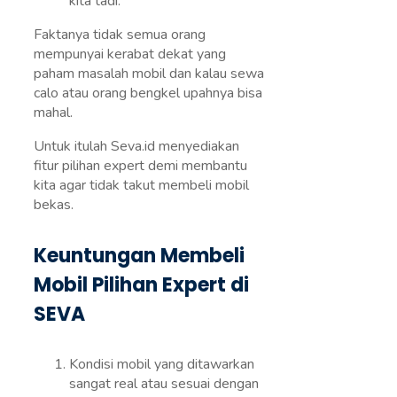
kita tadi.
Faktanya tidak semua orang
mempunyai kerabat dekat yang
paham masalah mobil dan kalau sewa
calo atau orang bengkel upahnya bisa
mahal.
Untuk itulah Seva.id menyediakan
fitur pilihan expert demi membantu
kita agar tidak takut membeli mobil
bekas.
Keuntungan Membeli
Mobil Pilihan Expert di
SEVA
Kondisi mobil yang ditawarkan
sangat real atau sesuai dengan