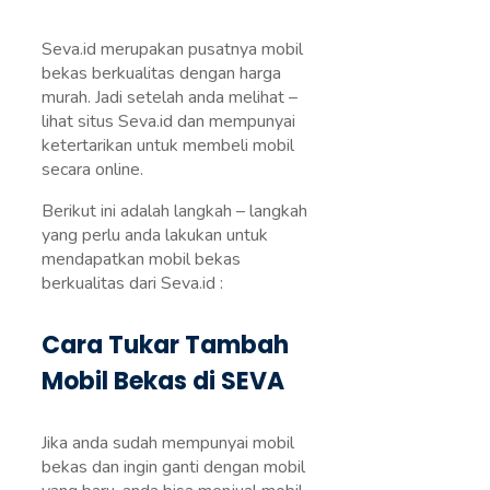
Seva.id merupakan pusatnya mobil
bekas berkualitas dengan harga
murah. Jadi setelah anda melihat –
lihat situs Seva.id dan mempunyai
ketertarikan untuk membeli mobil
secara online.
Berikut ini adalah langkah – langkah
yang perlu anda lakukan untuk
mendapatkan mobil bekas
berkualitas dari Seva.id :
Cara Tukar Tambah
Mobil Bekas di SEVA
Jika anda sudah mempunyai mobil
bekas dan ingin ganti dengan mobil