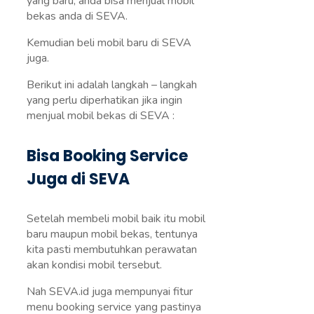
yang baru, anda bisa menjual mobil
bekas anda di SEVA.
Kemudian beli mobil baru di SEVA
juga.
Berikut ini adalah langkah – langkah
yang perlu diperhatikan jika ingin
menjual mobil bekas di SEVA :
Bisa Booking Service
Juga di SEVA
Setelah membeli mobil baik itu mobil
baru maupun mobil bekas, tentunya
kita pasti membutuhkan perawatan
akan kondisi mobil tersebut.
Nah SEVA.id juga mempunyai fitur
menu booking service yang pastinya