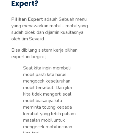
Expert?
Pilihan Expert
adalah Sebuah menu
yang menawarkan mobil – mobil yang
sudah dicek dan dijamin kualitasnya
oleh tim Seva.id
Bisa dibilang sistem kerja pilihan
expert ini begini ;
Saat kita ingin membeli
mobil pasti kita harus
mengecek keseluruhan
mobil tersebut. Dan jika
kita tidak mengerti soal
mobil biasanya kita
meminta tolong kepada
kerabat yang lebih paham
masalah mobil untuk
mengecek mobil incaran