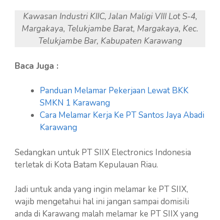
Kawasan Industri KIIC, Jalan Maligi VIII Lot S-4,
Margakaya, Telukjambe Barat, Margakaya, Kec.
Telukjambe Bar, Kabupaten Karawang
Baca Juga :
Panduan Melamar Pekerjaan Lewat BKK
SMKN 1 Karawang
Cara Melamar Kerja Ke PT Santos Jaya Abadi
Karawang
Sedangkan untuk PT SIIX Electronics Indonesia
terletak di Kota Batam Kepulauan Riau.
Jadi untuk anda yang ingin melamar ke PT SIIX,
wajib mengetahui hal ini jangan sampai domisili
anda di Karawang malah melamar ke PT SIIX yang