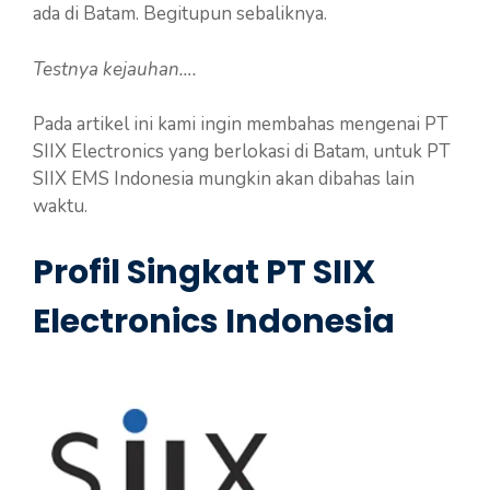
ada di Batam. Begitupun sebaliknya.
Testnya kejauhan….
Pada artikel ini kami ingin membahas mengenai PT
SIIX Electronics yang berlokasi di Batam, untuk PT
SIIX EMS Indonesia mungkin akan dibahas lain
waktu.
Profil Singkat PT SIIX
Electronics Indonesia