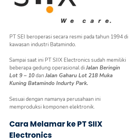
PT SEI beroperasi secara resmi pada tahun 1994 di
kawasan industri Batamindo.
Sampai saat ini PT SIIX Electronics sudah memiliki
beberapa gedung operasional di
Jalan Beringin
Lot 9 – 10
dan
Jalan Gaharu Lot 218 Muka
Kuning Batamindo Indurty Park.
Sesuai dengan namanya perusahaan ini
memproduksi komponen elektronik.
Cara Melamar ke PT SIIX
Electronics