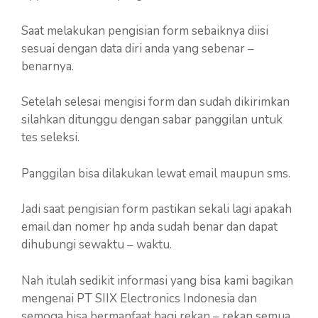
Saat melakukan pengisian form sebaiknya diisi
sesuai dengan data diri anda yang sebenar –
benarnya.
Setelah selesai mengisi form dan sudah dikirimkan
silahkan ditunggu dengan sabar panggilan untuk
tes seleksi.
Panggilan bisa dilakukan lewat email maupun sms.
Jadi saat pengisian form pastikan sekali lagi apakah
email dan nomer hp anda sudah benar dan dapat
dihubungi sewaktu – waktu.
Nah itulah sedikit informasi yang bisa kami bagikan
mengenai PT SIIX Electronics Indonesia dan
semoga bisa bermanfaat bagi rekan – rekan semua.