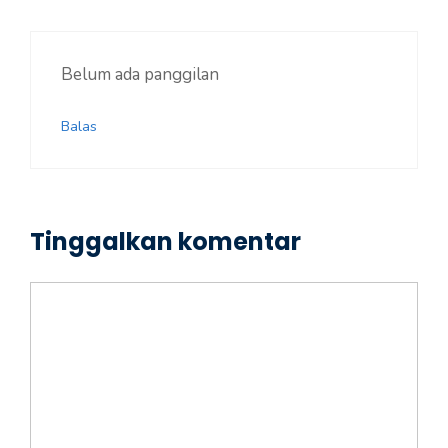
Belum ada panggilan
Balas
Tinggalkan komentar
Komentar