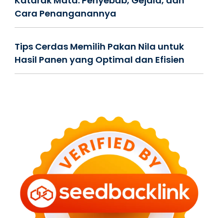
Katarak Mata: Penyebab, Gejala, dan
Cara Penanganannya
Tips Cerdas Memilih Pakan Nila untuk
Hasil Panen yang Optimal dan Efisien