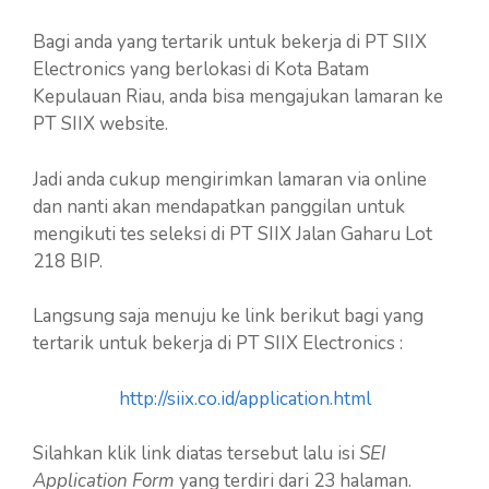
Bagi anda yang tertarik untuk bekerja di PT SIIX
Electronics yang berlokasi di Kota Batam
Kepulauan Riau, anda bisa mengajukan lamaran ke
PT SIIX website.
Jadi anda cukup mengirimkan lamaran via online
dan nanti akan mendapatkan panggilan untuk
mengikuti tes seleksi di PT SIIX Jalan Gaharu Lot
218 BIP.
Langsung saja menuju ke link berikut bagi yang
tertarik untuk bekerja di PT SIIX Electronics :
http://siix.co.id/application.html
Silahkan klik link diatas tersebut lalu isi
SEI
Application Form
yang terdiri dari 23 halaman.