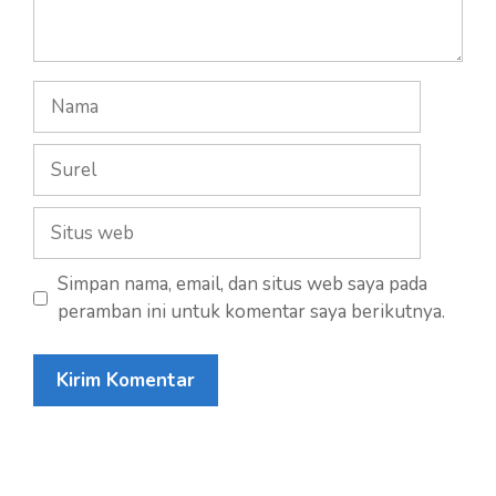
Nama
Surel
Situs
web
Simpan nama, email, dan situs web saya pada
peramban ini untuk komentar saya berikutnya.