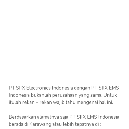
PT SIIX Electronics Indonesia dengan PT SIIX EMS
Indonesia bukanlah perusahaan yang sama. Untuk
itulah rekan – rekan wajib tahu mengenai hal ini.
Berdasarkan alamatnya saja PT SIIX EMS Indonesia
berada di Karawang atau lebih tepatnya di :