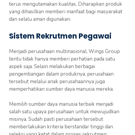
terus mengutamakan kualitas. Diharapkan produk
yang dihasilkan memberi manfaat bagi masyarakat
dan selalu aman digunakan.
Sistem Rekrutmen Pegawai
Menjadi perusahaan multinasional, Wings Group
tentu tidak hanya memberi perhatian pada satu
aspek saja. Selain melakukan berbagai
pengembangan dalam produknya, perusahaan
tersebut melalui anak perusahaannya juga
memperhatikan sumber daya manusia mereka.
Memilih sumber daya manusia terbaik menjadi
salah satu upaya perusahaan untuk mewujudkan
misinya. Sudah pasti perusahaan tersebut
memberlakukan kriteria berstandar tinggi dan
seleksi yang ketat dalam proses rekrutmen