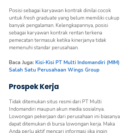
Posisi sebagai karyawan kontrak dinilai cocok
untuk
fresh graduate
yang belum memiliki cukup
banyak pengalaman. Kelengkapannya, posisi
sebagai karyawan kontrak rentan terkena
pemecatan termasuk ketika kinerjanya tidak
memenuhi standar perusahaan.
Baca Juga:
Kisi-Kisi PT Multi Indomandiri (MIM)
Salah Satu Perusahaan Wings Group
Prospek Kerja
Tidak ditemukan situs resmi dari PT Multi
Indomandiri maupun akun media sosialnya.
Lowongan pekerjaan dari perusahaan ini biasanya
dapat ditemukan di bursa lowongan kerja. Maka
Anda perlu aktif mencari informasi jika ingin