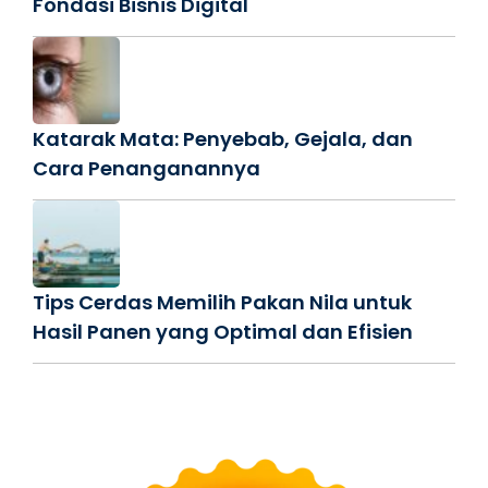
Fondasi Bisnis Digital
Katarak Mata: Penyebab, Gejala, dan
Cara Penanganannya
Tips Cerdas Memilih Pakan Nila untuk
Hasil Panen yang Optimal dan Efisien