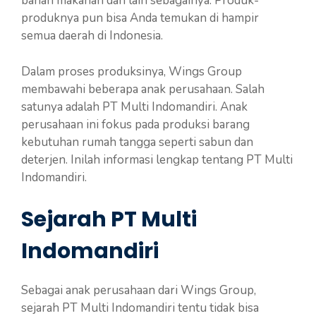
bahan makanan dan lain sebagainya. Produk-
produknya pun bisa Anda temukan di hampir
semua daerah di Indonesia.
Dalam proses produksinya, Wings Group
membawahi beberapa anak perusahaan. Salah
satunya adalah PT Multi Indomandiri. Anak
perusahaan ini fokus pada produksi barang
kebutuhan rumah tangga seperti sabun dan
deterjen. Inilah informasi lengkap tentang PT Multi
Indomandiri.
Sejarah PT Multi
Indomandiri
Sebagai anak perusahaan dari Wings Group,
sejarah PT Multi Indomandiri tentu tidak bisa