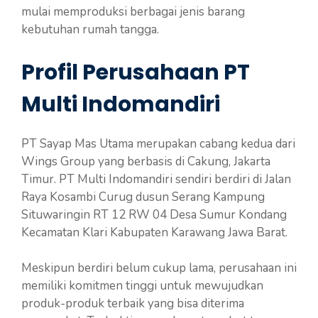
mulai memproduksi berbagai jenis barang
kebutuhan rumah tangga.
Profil Perusahaan PT
Multi Indomandiri
PT Sayap Mas Utama merupakan cabang kedua dari
Wings Group yang berbasis di Cakung, Jakarta
Timur. PT Multi Indomandiri sendiri berdiri di Jalan
Raya Kosambi Curug dusun Serang Kampung
Situwaringin RT 12 RW 04 Desa Sumur Kondang
Kecamatan Klari Kabupaten Karawang Jawa Barat.
Meskipun berdiri belum cukup lama, perusahaan ini
memiliki komitmen tinggi untuk mewujudkan
produk-produk terbaik yang bisa diterima