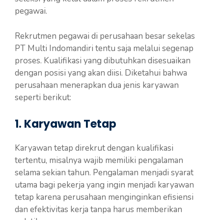
pegawai.
Rekrutmen pegawai di perusahaan besar sekelas
PT Multi Indomandiri tentu saja melalui segenap
proses. Kualifikasi yang dibutuhkan disesuaikan
dengan posisi yang akan diisi. Diketahui bahwa
perusahaan menerapkan dua jenis karyawan
seperti berikut:
1. Karyawan Tetap
Karyawan tetap direkrut dengan kualifikasi
tertentu, misalnya wajib memiliki pengalaman
selama sekian tahun. Pengalaman menjadi syarat
utama bagi pekerja yang ingin menjadi karyawan
tetap karena perusahaan menginginkan efisiensi
dan efektivitas kerja tanpa harus memberikan