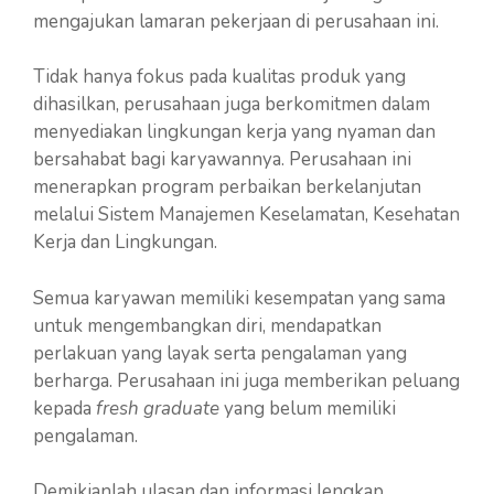
mengajukan lamaran pekerjaan di perusahaan ini.
Tidak hanya fokus pada kualitas produk yang
dihasilkan, perusahaan juga berkomitmen dalam
menyediakan lingkungan kerja yang nyaman dan
bersahabat bagi karyawannya. Perusahaan ini
menerapkan program perbaikan berkelanjutan
melalui Sistem Manajemen Keselamatan, Kesehatan
Kerja dan Lingkungan.
Semua karyawan memiliki kesempatan yang sama
untuk mengembangkan diri, mendapatkan
perlakuan yang layak serta pengalaman yang
berharga. Perusahaan ini juga memberikan peluang
kepada
fresh graduate
yang belum memiliki
pengalaman.
Demikianlah ulasan dan informasi lengkap