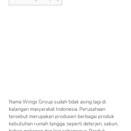
Nama Wings Group sudah tidak asing lagi di
kalangan masyarakat Indonesia. Perusahaan
tersebut merupakan produsen berbagai produk
kebutuhan rumah tangga, seperti deterjen, sabun,