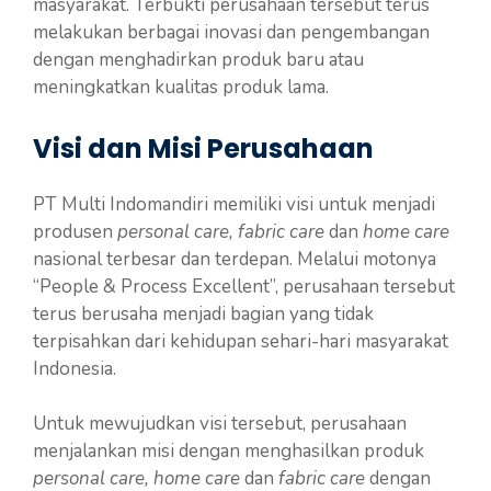
masyarakat. Terbukti perusahaan tersebut terus
melakukan berbagai inovasi dan pengembangan
dengan menghadirkan produk baru atau
meningkatkan kualitas produk lama.
Visi dan Misi Perusahaan
PT Multi Indomandiri memiliki visi untuk menjadi
produsen
personal care, fabric care
dan
home care
nasional terbesar dan terdepan. Melalui motonya
“People & Process Excellent”, perusahaan tersebut
terus berusaha menjadi bagian yang tidak
terpisahkan dari kehidupan sehari-hari masyarakat
Indonesia.
Untuk mewujudkan visi tersebut, perusahaan
menjalankan misi dengan menghasilkan produk
personal care, home care
dan
fabric care
dengan