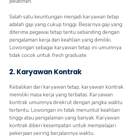
pelatihan.
Salah satu keuntungan menjadi karyawan tetap
adalah gaji yang cukup tinggi. Besarnya gaji yang
diterima pegawai tetap tentu sebanding dengan
pengalaman kerja dan keahlian yang dimiliki.
Lowongan sebagai karyawan tetap ini umumnya
tidak cocok untuk
fresh graduate
.
2. Karyawan Kontrak
Kebalikan dari karyawan tetap, karyawan kontrak
memiliki masa kerja yang terbatas. Karyawan
kontrak umumnya direkrut dengan jangka waktu
tertentu. Lowongan ini tidak menuntut keahlian
tinggi atau pengalaman yang banyak. Karyawan
kontrak diberi kesempatan untuk mempelajari
pekerjaan seiring berjalannya waktu.