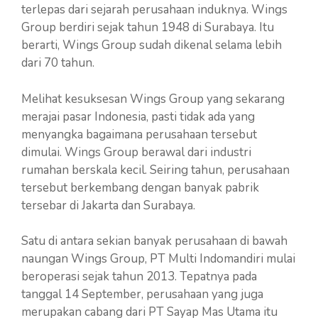
terlepas dari sejarah perusahaan induknya. Wings
Group berdiri sejak tahun 1948 di Surabaya. Itu
berarti, Wings Group sudah dikenal selama lebih
dari 70 tahun.
Melihat kesuksesan Wings Group yang sekarang
merajai pasar Indonesia, pasti tidak ada yang
menyangka bagaimana perusahaan tersebut
dimulai. Wings Group berawal dari industri
rumahan berskala kecil. Seiring tahun, perusahaan
tersebut berkembang dengan banyak pabrik
tersebar di Jakarta dan Surabaya.
Satu di antara sekian banyak perusahaan di bawah
naungan Wings Group, PT Multi Indomandiri mulai
beroperasi sejak tahun 2013. Tepatnya pada
tanggal 14 September, perusahaan yang juga
merupakan cabang dari PT Sayap Mas Utama itu