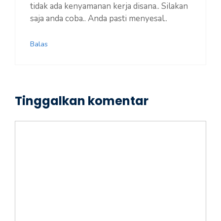
tidak ada kenyamanan kerja disana.. Silakan
saja anda coba.. Anda pasti menyesal..
Balas
Tinggalkan komentar
Komentar