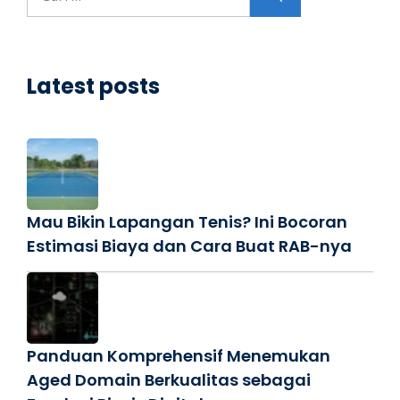
untuk:
Latest posts
Mau Bikin Lapangan Tenis? Ini Bocoran
Estimasi Biaya dan Cara Buat RAB-nya
Panduan Komprehensif Menemukan
Aged Domain Berkualitas sebagai