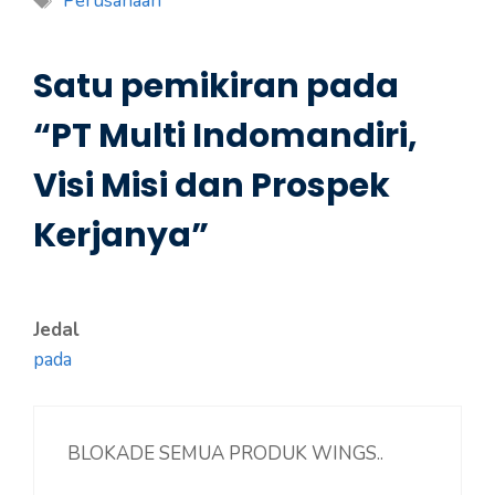
Perusahaan
Satu pemikiran pada
“PT Multi Indomandiri,
Visi Misi dan Prospek
Kerjanya”
Jedal
pada
BLOKADE SEMUA PRODUK WINGS..