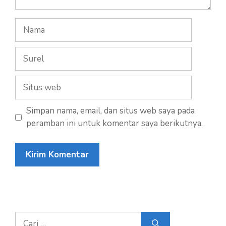
Nama
Surel
Situs
web
Simpan nama, email, dan situs web saya pada
peramban ini untuk komentar saya berikutnya.
Cari