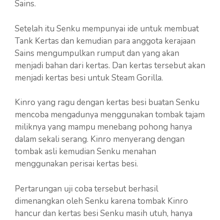
Sains.
Setelah itu Senku mempunyai ide untuk membuat
Tank Kertas dan kemudian para anggota kerajaan
Sains mengumpulkan rumput dan yang akan
menjadi bahan dari kertas. Dan kertas tersebut akan
menjadi kertas besi untuk Steam Gorilla.
Kinro yang ragu dengan kertas besi buatan Senku
mencoba mengadunya menggunakan tombak tajam
miliknya yang mampu menebang pohong hanya
dalam sekali serang. Kinro menyerang dengan
tombak asli kemudian Senku menahan
menggunakan perisai kertas besi.
Pertarungan uji coba tersebut berhasil
dimenangkan oleh Senku karena tombak Kinro
hancur dan kertas besi Senku masih utuh, hanya