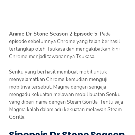
Anime Dr Stone Season 2 Episode 5.
Pada
episode sebelumnya Chrome yang telah berhasil
tertangkap oleh Tsukasa dan mengakibatkan kini
Chrome menjadi tawanannya Tsukasa.
Senku yang berhasil membuat mobil untuk
menyelamatkan Chrome kemudian menguji
mobilnya tersebut. Magma dengan sengaja
mengadu kekuatan melawan mobil buatan Senku
yang diberi nama dengan Steam Gorilla. Tentu saja
Magma kalah dalam adu kekuatan melawan Steam
Gorilla.