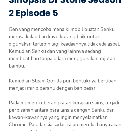
Sinopsis Dr Stone Season
2 Episode 5
Gen yang mencoba menaiki mobil buatan Senku
merasa kalau ban kayu kurang baik untuk
digunakan terlebih lagi keadaannya tidak ada aspal.
Kemudian Senku dan yang lainnya sedang
membuat ban tanpa udara menggunakan rajutan
bambu.
Kemudian Steam Gorilla pun bentuknya berubah
menjadi mirip perahu dengan ban besar.
Pada momen keberangkatan kerajaan sains, terjadi
perpisahan antara para lansia dengan Senku dan
kawan-kawannya yang ingin menyelamatkan
Chrome. Para lansia sadar kalau mereka hanya akan