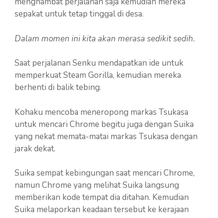
menghambat perjalanan saja kemudian mereka
sepakat untuk tetap tinggal di desa.
Dalam momen ini kita akan merasa sedikit sedih.
Saat perjalanan Senku mendapatkan ide untuk
memperkuat Steam Gorilla, kemudian mereka
berhenti di balik tebing.
Kohaku mencoba meneropong markas Tsukasa
untuk mencari Chrome begitu juga dengan Suika
yang nekat memata-matai markas Tsukasa dengan
jarak dekat.
Suika sempat kebingungan saat mencari Chrome,
namun Chrome yang melihat Suika langsung
memberikan kode tempat dia ditahan. Kemudian
Suika melaporkan keadaan tersebut ke kerajaan