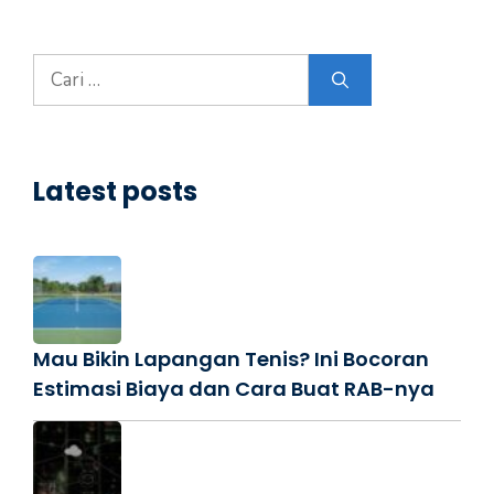
Cari
untuk:
Latest posts
Mau Bikin Lapangan Tenis? Ini Bocoran
Estimasi Biaya dan Cara Buat RAB-nya