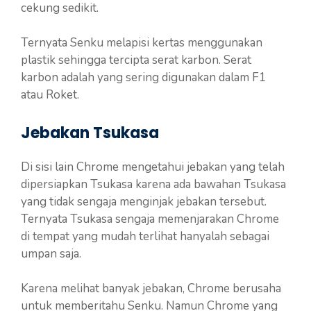
cekung sedikit.
Ternyata Senku melapisi kertas menggunakan
plastik sehingga tercipta serat karbon. Serat
karbon adalah yang sering digunakan dalam F1
atau Roket.
Jebakan Tsukasa
Di sisi lain Chrome mengetahui jebakan yang telah
dipersiapkan Tsukasa karena ada bawahan Tsukasa
yang tidak sengaja menginjak jebakan tersebut.
Ternyata Tsukasa sengaja memenjarakan Chrome
di tempat yang mudah terlihat hanyalah sebagai
umpan saja.
Karena melihat banyak jebakan, Chrome berusaha
untuk memberitahu Senku. Namun Chrome yang