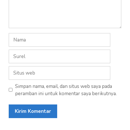
Nama
Surel
Situs
web
Simpan nama, email, dan situs web saya pada
peramban ini untuk komentar saya berikutnya.