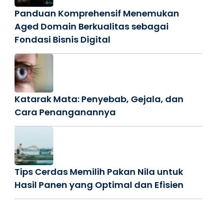
Panduan Komprehensif Menemukan
Aged Domain Berkualitas sebagai
Fondasi Bisnis Digital
Katarak Mata: Penyebab, Gejala, dan
Cara Penanganannya
Tips Cerdas Memilih Pakan Nila untuk
Hasil Panen yang Optimal dan Efisien