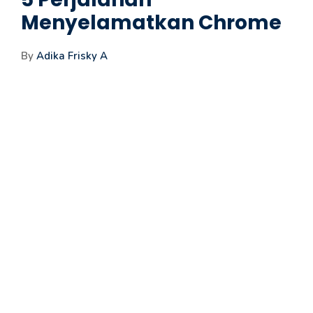
Menyelamatkan Chrome
By
Adika Frisky A