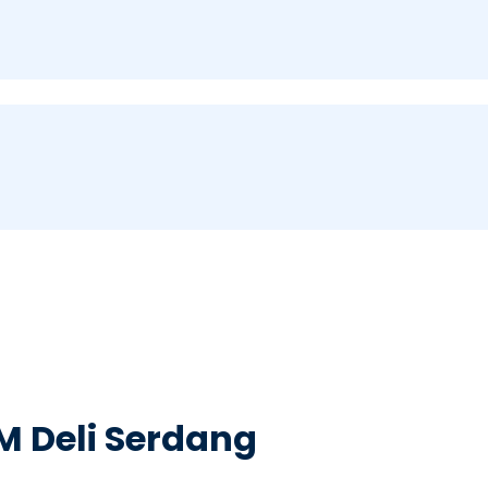
M Deli Serdang