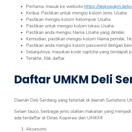
Pertama, masuk ke website
https://diskopukm.delis
Kedua, Pastikan untuk mengisi kolom Jenis Usaha
Pastikan mengisi kolom Kelompok Usaha
Pastikan untuk mengisi kolom lokasi Usaha
Pastikan anda mengisi Nama Usaha yang dimiliki
Kemudian, pastikan mengisi kolom Nama pemilik, N
Pastikan anda mengisi kolom password dengan bena
Selanjutnya, masukan kode captcha yang terdapat 
Terakhir, Klik daftar
Daftar UMKM Deli S
Daerah Deli Serdang yang terletak di daerah Sumatera U
Selain tauco, berbagai jenis olahan makanan yang menjadi
ada terdaftar di Dinas Koperasi dan UMKM!
Aksesoris