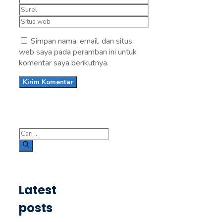
Surel
Situs
web
Simpan nama, email, dan situs
web saya pada peramban ini untuk
komentar saya berikutnya.
Cari
untuk:
Latest
posts