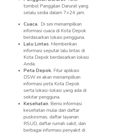
tombol Panggilan Darurat yang
selalu sedia dalam 7×24 jam.
Cuaca
. Di sini menampilkan
informasi cuaca di Kota Depok
berdasarkan lokasi pengguna.
Lalu Lintas
. Memberikan
informasi seputar lalu lintas di
Kota Depok berdasarkan lokasi
Anda.
Peta Depok
. Fitur aplikasi
DSW ini akan menampilkan
informasi peta Kota Depok
serta lokasi-lokasi yang ada di
sekitar pengguna.
Kesehatan
. Berisi informasi
kesehatan mulai dari daftar
puskesmas, daftar layanan
RSUD, daftar rumah sakit, dan
berbagai informasi penyakit di