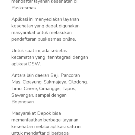
mendaftar layanan kesehatan di
Puskesmas.
Aplikasi ini menyediakan layanan
kesehatan yang dapat digunakan
masyarakat untuk melakukan
pendaftaran puskesmas online.
Untuk saat ini, ada sebelas
kecamatan yang terintegrasi dengan
aplikasi DSW,
Antara lain daerah Beji, Pancoran
Mas, Cipayung, Sukmajaya, Cilodong,
Limo, Cinere, Cimanggis, Tapos,
Sawangan, sampai dengan
Bojongsari.
Masyarakat Depok bisa
memanfaatkan berbagai layanan
kesehatan melalui aplikasi satu ini
untuk mendaftar di berbagai