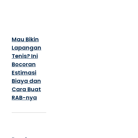
Mau Bikin
Lapangan
Tenis? Ini
Bocoran
Estimasi
Biaya dan
Cara Buat
RAB-nya