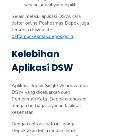
sesuai jadwal yang dipilih.
Selain melalui aplikasi DSW, cara
daftar online Puskesmas Depok juga
tersedia di website
daftarpuskesmas.depok.go.id
.
Kelebihan
Aplikasi DSW
Aplikasi Depok Single Window atau
DSW yang dikeluarkan oleh
Pemerintah Kota Depok dilengkapi
dengan berbagai layanan fasilitas
kesehatan.
Dengan aplikasi satu ini, warga
Depok akan lebih mudah untuk