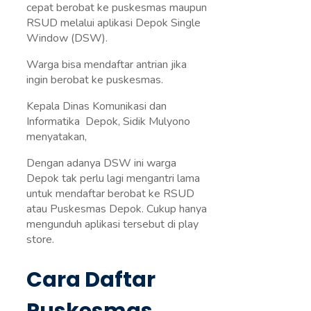
cepat berobat ke puskesmas maupun
RSUD melalui aplikasi Depok Single
Window (DSW).
Warga bisa mendaftar antrian jika
ingin berobat ke puskesmas.
Kepala Dinas Komunikasi dan
Informatika Depok, Sidik Mulyono
menyatakan,
Dengan adanya DSW ini warga
Depok tak perlu lagi mengantri lama
untuk mendaftar berobat ke RSUD
atau Puskesmas Depok. Cukup hanya
mengunduh aplikasi tersebut di play
store.
Cara Daftar