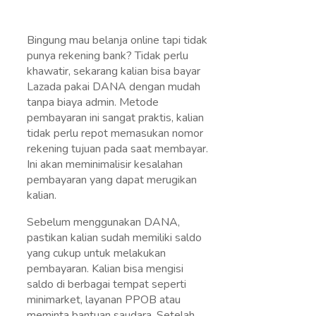
Bingung mau belanja online tapi tidak
punya rekening bank? Tidak perlu
khawatir, sekarang kalian bisa bayar
Lazada pakai DANA dengan mudah
tanpa biaya admin. Metode
pembayaran ini sangat praktis, kalian
tidak perlu repot memasukan nomor
rekening tujuan pada saat membayar.
Ini akan meminimalisir kesalahan
pembayaran yang dapat merugikan
kalian.
Sebelum menggunakan DANA,
pastikan kalian sudah memiliki saldo
yang cukup untuk melakukan
pembayaran. Kalian bisa mengisi
saldo di berbagai tempat seperti
minimarket, layanan PPOB atau
meminta bantuan saudara. Setelah