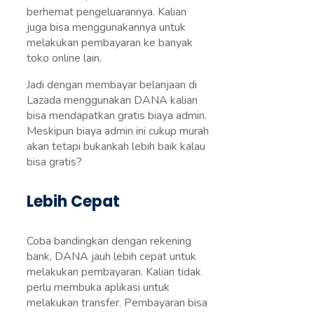
berhemat pengeluarannya. Kalian
juga bisa menggunakannya untuk
melakukan pembayaran ke banyak
toko online lain.
Jadi dengan membayar belanjaan di
Lazada menggunakan DANA kalian
bisa mendapatkan gratis biaya admin.
Meskipun biaya admin ini cukup murah
akan tetapi bukankah lebih baik kalau
bisa gratis?
Lebih Cepat
Coba bandingkan dengan rekening
bank, DANA jauh lebih cepat untuk
melakukan pembayaran. Kalian tidak
perlu membuka aplikasi untuk
melakukan transfer. Pembayaran bisa