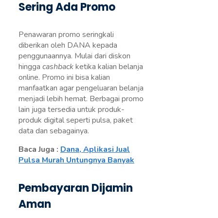
Sering Ada Promo
Penawaran promo seringkali
diberikan oleh DANA kepada
penggunaannya. Mulai dari diskon
hingga
cashback
ketika kalian belanja
online. Promo ini bisa kalian
manfaatkan agar pengeluaran belanja
menjadi lebih hemat. Berbagai promo
lain juga tersedia untuk produk-
produk digital seperti pulsa, paket
data dan sebagainya.
Baca Juga :
Dana, Aplikasi Jual
Pulsa Murah Untungnya Banyak
Pembayaran Dijamin
Aman