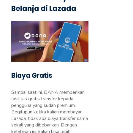
Belanja di Lazada
Biaya Gratis
Sampai saat ini, DANA memberikan
fasilitas gratis transfer kepada
pengguna yang sudah premium.
Begitupun ketika kalian membayar
Lazada, tidak ada biaya transfer sama
sekali yang dibebankan. Dengan
kelebihan ini, kalian bisa lebih