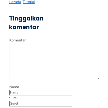
Lazada
,
Tutorial
Tinggalkan
komentar
Komentar
Nama
Surel