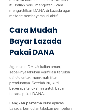
itu, kalian perlu mengetahui cara
mengaktifkan DANA di Lazada agar
metode pembayaran ini aktif.
Cara Mudah
Bayar Lazada
Pakai DANA
Agar akun DANA kalian aman,
sebaiknya lakukan verifikasi terlebih
dahulu untuk menikmati fitur
premiumnya. Setelah itu, ikuti
beberapa langkah ini untuk bayar
Lazada pakai DANA.
Langkah pertama
buka aplikasi
Lazada, kemudian lakukan pembelian