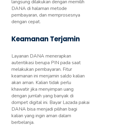
langsung dilakukan dengan memilih
DANA di halaman metode
pembayaran, dan memprosesnya
dengan cepat.
Keamanan Terjamin
Layanan DANA menerapkan
autentikasi berupa PIN pada saat
melakukan pembayaran. Fitur
keamanan ini menjamin saldo kalian
akan aman. Kalian tidak perlu
khawatir jika menyimpan uang
dengan jumlah yang banyak di
dompet digital ini. Bayar Lazada pakai
DANA bisa menjadi pilihan bagi
kalian yang ingin aman dalam
berbelanja.