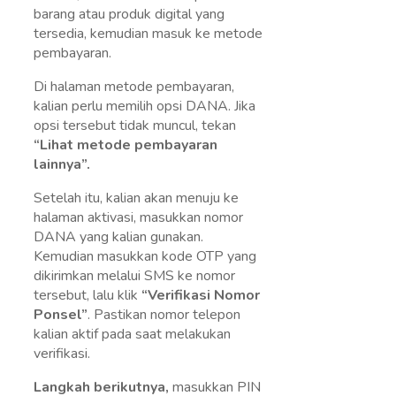
barang atau produk digital yang
tersedia, kemudian masuk ke metode
pembayaran.
Di halaman metode pembayaran,
kalian perlu memilih opsi DANA. Jika
opsi tersebut tidak muncul, tekan
“Lihat metode pembayaran
lainnya”.
Setelah itu, kalian akan menuju ke
halaman aktivasi, masukkan nomor
DANA yang kalian gunakan.
Kemudian masukkan kode OTP yang
dikirimkan melalui SMS ke nomor
tersebut, lalu klik
“Verifikasi Nomor
Ponsel”
. Pastikan nomor telepon
kalian aktif pada saat melakukan
verifikasi.
Langkah berikutnya,
masukkan PIN