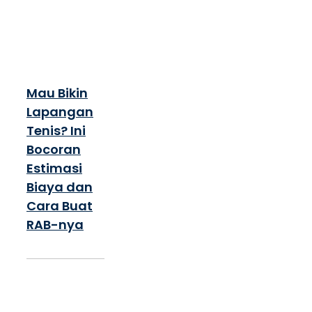
Mau Bikin
Lapangan
Tenis? Ini
Bocoran
Estimasi
Biaya dan
Cara Buat
RAB-nya