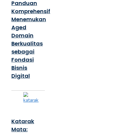
Panduan
Komprehensif
Menemukan
Aged
Domain
Berkualitas
sebagai
Fondasi
Bisnis
Digital
Katarak
Mata: