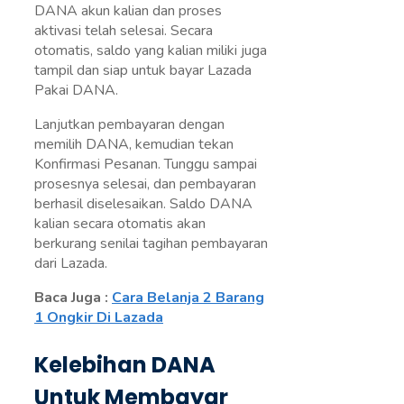
DANA akun kalian dan proses
aktivasi telah selesai. Secara
otomatis, saldo yang kalian miliki juga
tampil dan siap untuk bayar Lazada
Pakai DANA.
Lanjutkan pembayaran dengan
memilih DANA, kemudian tekan
Konfirmasi Pesanan. Tunggu sampai
prosesnya selesai, dan pembayaran
berhasil diselesaikan. Saldo DANA
kalian secara otomatis akan
berkurang senilai tagihan pembayaran
dari Lazada.
Baca Juga :
Cara Belanja 2 Barang
1 Ongkir Di Lazada
Kelebihan DANA
Untuk Membayar