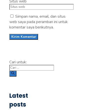
Situs web
Simpan nama, email, dan situs
web saya pada peramban ini untuk
komentar saya berikutnya.
Cari untuk:
Latest
posts