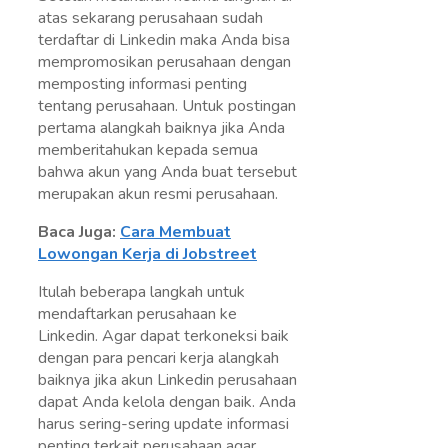
atas sekarang perusahaan sudah
terdaftar di Linkedin maka Anda bisa
mempromosikan perusahaan dengan
memposting informasi penting
tentang perusahaan. Untuk postingan
pertama alangkah baiknya jika Anda
memberitahukan kepada semua
bahwa akun yang Anda buat tersebut
merupakan akun resmi perusahaan.
Baca Juga:
Cara Membuat
Lowongan Kerja di Jobstreet
Itulah beberapa langkah untuk
mendaftarkan perusahaan ke
Linkedin. Agar dapat terkoneksi baik
dengan para pencari kerja alangkah
baiknya jika akun Linkedin perusahaan
dapat Anda kelola dengan baik. Anda
harus sering-sering update informasi
penting terkait perusahaan agar