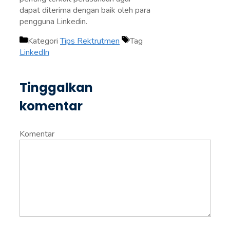
dapat diterima dengan baik oleh para
pengguna Linkedin.
Kategori
Tips Rektrutmen
Tag
LinkedIn
Tinggalkan
komentar
Komentar