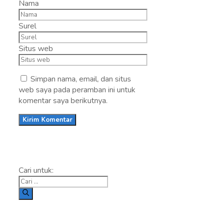
Nama
Surel
Situs web
Simpan nama, email, dan situs
web saya pada peramban ini untuk
komentar saya berikutnya.
Cari untuk: