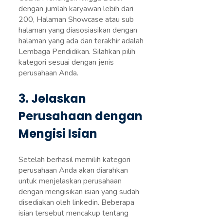
dengan jumlah karyawan lebih dari
200, Halaman Showcase atau sub
halaman yang diasosiasikan dengan
halaman yang ada dan terakhir adalah
Lembaga Pendidikan. Silahkan pilih
kategori sesuai dengan jenis
perusahaan Anda.
3. Jelaskan
Perusahaan dengan
Mengisi Isian
Setelah berhasil memilih kategori
perusahaan Anda akan diarahkan
untuk menjelaskan perusahaan
dengan mengisikan isian yang sudah
disediakan oleh linkedin. Beberapa
isian tersebut mencakup tentang