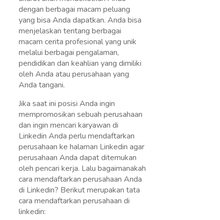
dengan berbagai macam peluang
yang bisa Anda dapatkan. Anda bisa
menjelaskan tentang berbagai
macam cerita profesional yang unik
melalui berbagai pengalaman,
pendidikan dan keahlian yang dimiliki
oleh Anda atau perusahaan yang
Anda tangani.
Jika saat ini posisi Anda ingin
mempromosikan sebuah perusahaan
dan ingin mencari karyawan di
Linkedin Anda perlu mendaftarkan
perusahaan ke halaman Linkedin agar
perusahaan Anda dapat ditemukan
oleh pencari kerja. Lalu bagaimanakah
cara mendaftarkan perusahaan Anda
di Linkedin? Berikut merupakan tata
cara mendaftarkan perusahaan di
linkedin: