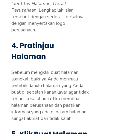
Identitas Halaman, Detail
Perusahaan
. Lengkapilah isian
tersebut dengan sedetail-detailnya
dengan menyertakan logo
perusahaan.
4. Pratinjau
Halaman
Sebelum mengklik buat halaman
alangkah baiknya Anda meninjau
terlebih dahulu halaman yang Anda
buat di sebelah kanan layar agar tidak
terjadi kesalahan ketika membuat
halaman perusahaan dan pastikan
informasi yang ada di dalam halaman
sangat akurat dan tidak salah.