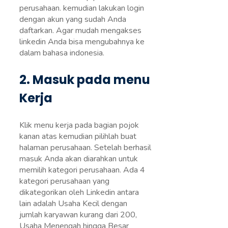
perusahaan. kemudian lakukan login
dengan akun yang sudah Anda
daftarkan. Agar mudah mengakses
linkedin Anda bisa mengubahnya ke
dalam bahasa indonesia.
2. Masuk pada menu
Kerja
Klik menu kerja pada bagian pojok
kanan atas kemudian pilihlah buat
halaman perusahaan. Setelah berhasil
masuk Anda akan diarahkan untuk
memilih kategori perusahaan. Ada 4
kategori perusahaan yang
dikategorikan oleh Linkedin antara
lain adalah Usaha Kecil dengan
jumlah karyawan kurang dari 200,
Usaha Menengah hingga Besar