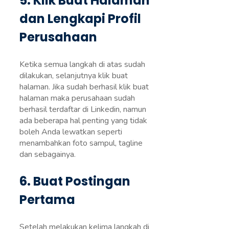
5. Klik Buat Halaman
dan Lengkapi Profil
Perusahaan
Ketika semua langkah di atas sudah
dilakukan, selanjutnya klik buat
halaman. Jika sudah berhasil klik buat
halaman maka perusahaan sudah
berhasil terdaftar di Linkedin, namun
ada beberapa hal penting yang tidak
boleh Anda lewatkan seperti
menambahkan foto sampul, tagline
dan sebagainya.
6. Buat Postingan
Pertama
Setelah melakukan kelima langkah di