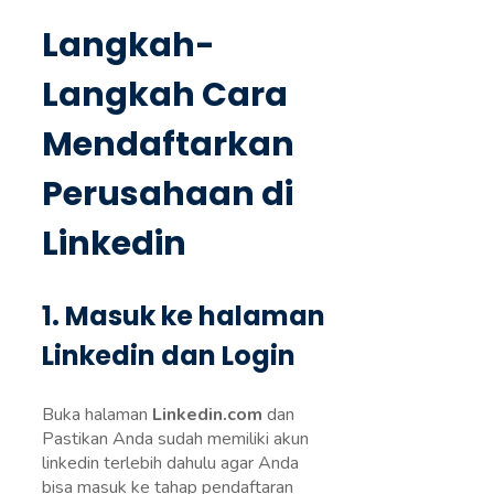
Langkah-
Langkah Cara
Mendaftarkan
Perusahaan di
Linkedin
1. Masuk ke halaman
Linkedin dan Login
Buka halaman
Linkedin.com
dan
Pastikan Anda sudah memiliki akun
linkedin terlebih dahulu agar Anda
bisa masuk ke tahap pendaftaran