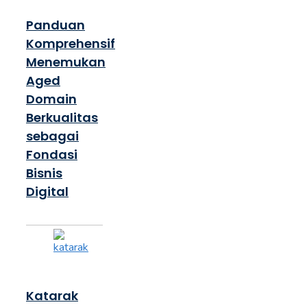
Panduan
Komprehensif
Menemukan
Aged
Domain
Berkualitas
sebagai
Fondasi
Bisnis
Digital
Katarak