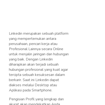
Linkedin merupakan sebuah platform
yang mempertemukan antara
perusahaan, pencari kerja atau
Profesional Lainnya secara Online
untuk menjalin jaringan dan hubungan
yang baik. Dengan Linkedin
diharapkan akan terjadi sebuah
hubungan profesional yang kuat agar
tercipta sebuah kesuksesan dalam
berkarir. Saat ini Linkedin dapat
diakses melalui Desktop atau
Aplikasi pada Smartphone.
Pengisian Profil yang lengkap dan
akurat akan mendekatkan Anda