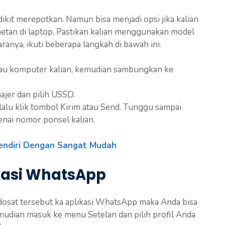
ikit merepotkan. Namun bisa menjadi opsi jika kalian
etan di laptop. Pastikan kalian menggunakan model
anya, ikuti beberapa langkah di bawah ini.
u komputer kalian, kemudian sambungkan ke
ajer dan pilih USSD.
lalu klik tombol Kirim atau Send. Tunggu sampai
nai nomor ponsel kalian.
endiri Dengan Sangat Mudah
kasi WhatsApp
osat tersebut ka aplikasi WhatsApp maka Anda bisa
ian masuk ke menu Setelan dan pilih profil Anda