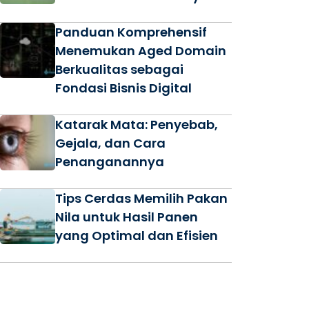
Panduan Komprehensif
Menemukan Aged Domain
Berkualitas sebagai
Fondasi Bisnis Digital
Katarak Mata: Penyebab,
Gejala, dan Cara
Penanganannya
Tips Cerdas Memilih Pakan
Nila untuk Hasil Panen
yang Optimal dan Efisien