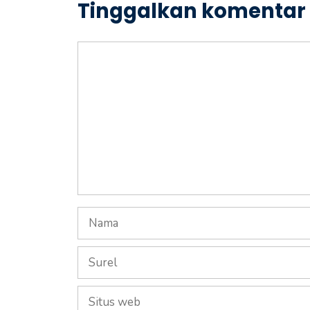
Tinggalkan komentar
Komentar
Nama
Surel
Situs