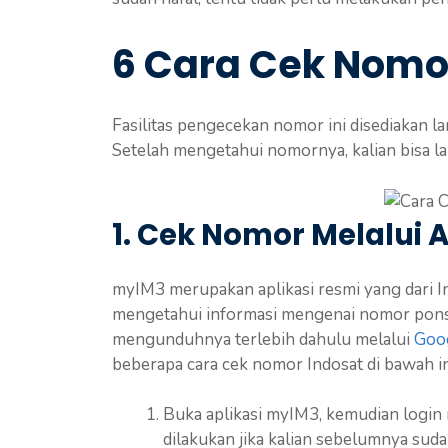
6 Cara Cek Nomo
Fasilitas pengecekan nomor ini disediakan l
Setelah mengetahui nomornya, kalian bisa 
1. Cek Nomor Melalui 
myIM3 merupakan aplikasi resmi yang dari
mengetahui informasi mengenai nomor pons
mengunduhnya terlebih dahulu melalui
Goog
beberapa cara cek nomor Indosat di bawah in
Buka aplikasi myIM3, kemudian login 
dilakukan jika kalian sebelumnya suda