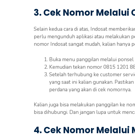
3. Cek Nomor Melalui
Selain kedua cara di atas, Indosat memberikan
perlu mengunduh aplikasi atau melakukan 
nomor Indosat sangat mudah, kalian hanya 
Buka menu panggilan melalui ponsel k
Kemudian tekan nomor 0815 1201 888
Setelah terhubung ke customer servi
yang saat ini kalian gunakan. Pastik
perdana yang akan di cek nomornya.
Kalian juga bisa melakukan panggilan ke no
bisa dihubungi. Dan jangan lupa untuk menc
4. Cek Nomor Melalu