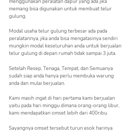
menggunakan peralatan dapur yang ada jika
memang bisa digunakan untuk membuat telur
gulung.
Modal usaha telur gulung terbesar ada pada
peralatannya, jika anda bisa mengatasinya sendiri
mungkin modal keseluruhan anda untuk berjualan
telur gulung di depan rumah tidak sampai 3 juta.
Setelah Resep, Tenaga, Tempat, dan Semuanya
sudah siap anda hanya perlu membuka warung
anda dan mulai berjualan.
Kami masih ingat di hari pertama kami berjualan
yaitu pada hari minggu dimana orang-orang libur,
kami mendapatkan omset lebih dari 400ribu.
Sayangnya omset tersebut turun esok harinya