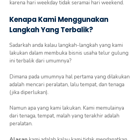
karena hari weekday tidak seramai hari weekend.
Kenapa Kami Menggunakan
Langkah Yang Terbalik?
Sadarkah anda kalau langkah-langkah yang kami
lakukan dalam membuka bisnis usaha telur gulung
ini terbalik dari umumnya?
Dimana pada umumnya hal pertama yang dilakukan
adalah mencari peralatan, lalu tempat, dan tenaga
(jika diperlukan).
Namun apa yang kami lakukan. Kami memulainya
dari tenaga, tempat, malah yang terakhir adalah
peralatan.
Alasan
kami adalah kalau kami tidak mendapatkan