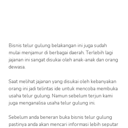
Bisnis telur gulung belakangan ini juga sudah
mulai menjamur di berbagai daerah. Terlebih lagi
jajanan ini sangat disukai oleh anak-anak dan orang
dewasa.
Saat melihat jajanan yang disukai oleh kebanyakan
orang ini jadi telintas ide untuk mencoba membuka
usaha telur gulung. Namun sebelum terjun kami
juga menganalisa usaha telur gulung ini.
Sebelum anda beneran buka bisnis telur gulung
pastinya anda akan mencari informasi lebih seputar