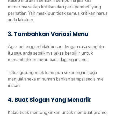
Resep kita akan semakin sempurna jika kita
menerima setiap kritikan dari para pembeli yang
perhatian. Yah meskipun tidak semua kritikan harus
anda lakukan.
3. Tambahkan Variasi Menu
Agar pelanggan tidak bosan dengan rasa yang itu-
itu saja, anda sebaiknya lekas berpikir untuk
menambahkan menu pada dagangan anda.
Telur gulung milik kami pun sekarang ini juga
menjual aneka minuman bahkan sampai sedia mie
instan.
4. Buat Slogan Yang Menarik
Kalau tidak memungkinkan untuk membuat promo,