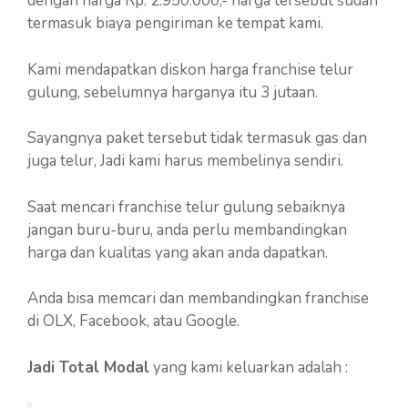
dengan harga Rp. 2.950.000,- harga tersebut sudah
termasuk biaya pengiriman ke tempat kami.
Kami mendapatkan diskon harga franchise telur
gulung, sebelumnya harganya itu 3 jutaan.
Sayangnya paket tersebut tidak termasuk gas dan
juga telur, Jadi kami harus membelinya sendiri.
Saat mencari franchise telur gulung sebaiknya
jangan buru-buru, anda perlu membandingkan
harga dan kualitas yang akan anda dapatkan.
Anda bisa memcari dan membandingkan franchise
di OLX, Facebook, atau Google.
Jadi Total Modal
yang kami keluarkan adalah :