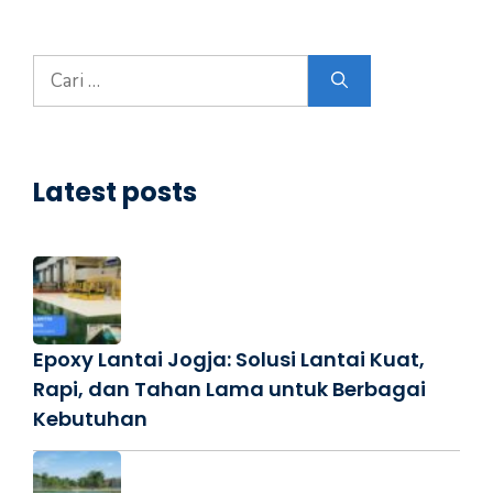
Cari
untuk:
Latest posts
Epoxy Lantai Jogja: Solusi Lantai Kuat,
Rapi, dan Tahan Lama untuk Berbagai
Kebutuhan