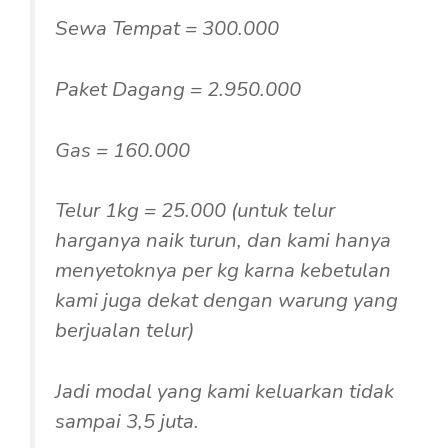
Sewa Tempat = 300.000
Paket Dagang = 2.950.000
Gas = 160.000
Telur 1kg = 25.000 (untuk telur
harganya naik turun, dan kami hanya
menyetoknya per kg karna kebetulan
kami juga dekat dengan warung yang
berjualan telur)
Jadi modal yang kami keluarkan tidak
sampai 3,5 juta.