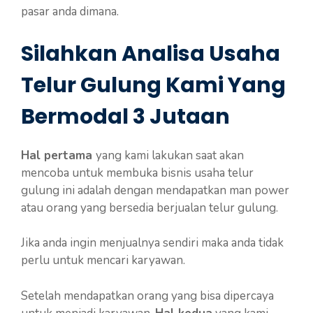
pasar anda dimana.
Silahkan Analisa Usaha
Telur Gulung Kami Yang
Bermodal 3 Jutaan
Hal pertama
yang kami lakukan saat akan
mencoba untuk membuka bisnis usaha telur
gulung ini adalah dengan mendapatkan man power
atau orang yang bersedia berjualan telur gulung.
Jika anda ingin menjualnya sendiri maka anda tidak
perlu untuk mencari karyawan.
Setelah mendapatkan orang yang bisa dipercaya