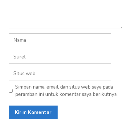
Nama
Surel
Situs
web
Simpan nama, email, dan situs web saya pada
peramban ini untuk komentar saya berikutnya.