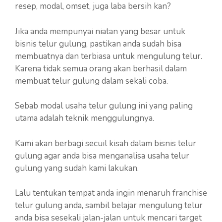
resep, modal, omset, juga laba bersih kan?
Jika anda mempunyai niatan yang besar untuk
bisnis telur gulung, pastikan anda sudah bisa
membuatnya dan terbiasa untuk mengulung telur.
Karena tidak semua orang akan berhasil dalam
membuat telur gulung dalam sekali coba.
Sebab modal usaha telur gulung ini yang paling
utama adalah teknik menggulungnya.
Kami akan berbagi secuil kisah dalam bisnis telur
gulung agar anda bisa menganalisa usaha telur
gulung yang sudah kami lakukan.
Lalu tentukan tempat anda ingin menaruh franchise
telur gulung anda, sambil belajar mengulung telur
anda bisa sesekali jalan-jalan untuk mencari target