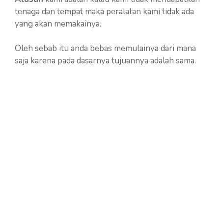
tenaga dan tempat maka peralatan kami tidak ada
yang akan memakainya.
Oleh sebab itu anda bebas memulainya dari mana
saja karena pada dasarnya tujuannya adalah sama.