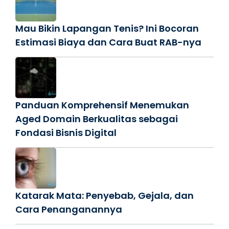
Mau Bikin Lapangan Tenis? Ini Bocoran
Estimasi Biaya dan Cara Buat RAB-nya
Panduan Komprehensif Menemukan
Aged Domain Berkualitas sebagai
Fondasi Bisnis Digital
Katarak Mata: Penyebab, Gejala, dan
Cara Penanganannya