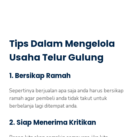
Tips Dalam Mengelola
Usaha Telur Gulung
1. Bersikap Ramah
Sepertinya berjualan apa saja anda harus bersikap
ramah agar pembeli anda tidak takut untuk
berbelanja lagi ditempat anda.
2. Siap Menerima Kritikan