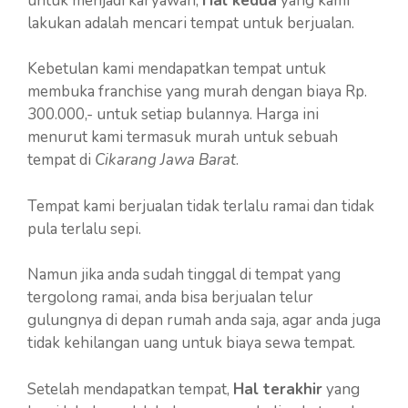
untuk menjadi karyawan,
Hal kedua
yang kami
lakukan adalah mencari tempat untuk berjualan.
Kebetulan kami mendapatkan tempat untuk
membuka franchise yang murah dengan biaya Rp.
300.000,- untuk setiap bulannya. Harga ini
menurut kami termasuk murah untuk sebuah
tempat di
Cikarang Jawa Barat
.
Tempat kami berjualan tidak terlalu ramai dan tidak
pula terlalu sepi.
Namun jika anda sudah tinggal di tempat yang
tergolong ramai, anda bisa berjualan telur
gulungnya di depan rumah anda saja, agar anda juga
tidak kehilangan uang untuk biaya sewa tempat.
Setelah mendapatkan tempat,
Hal terakhir
yang