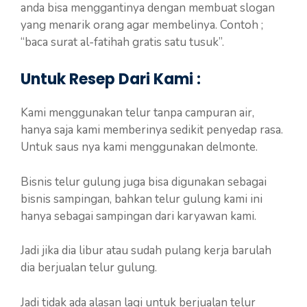
anda bisa menggantinya dengan membuat slogan
yang menarik orang agar membelinya. Contoh ;
“baca surat al-fatihah gratis satu tusuk”.
Untuk Resep Dari Kami :
Kami menggunakan telur tanpa campuran air,
hanya saja kami memberinya sedikit penyedap rasa.
Untuk saus nya kami menggunakan delmonte.
Bisnis telur gulung juga bisa digunakan sebagai
bisnis sampingan, bahkan telur gulung kami ini
hanya sebagai sampingan dari karyawan kami.
Jadi jika dia libur atau sudah pulang kerja barulah
dia berjualan telur gulung.
Jadi tidak ada alasan lagi untuk berjualan telur