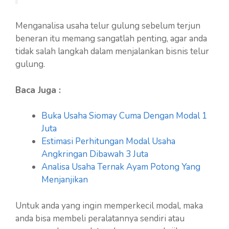
Menganalisa usaha telur gulung sebelum terjun
beneran itu memang sangatlah penting, agar anda
tidak salah langkah dalam menjalankan bisnis telur
gulung.
Baca Juga :
Buka Usaha Siomay Cuma Dengan Modal 1
Juta
Estimasi Perhitungan Modal Usaha
Angkringan Dibawah 3 Juta
Analisa Usaha Ternak Ayam Potong Yang
Menjanjikan
Untuk anda yang ingin memperkecil modal, maka
anda bisa membeli peralatannya sendiri atau