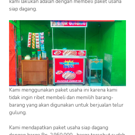
kami lakukan adalah dengan membeli paket usaha
siap dagang.
Kami menggunakan paket usaha ini karena kami
tidak ingin ribet membeli dan memilih barang-
barang yang akan digunakan untuk berjualan telur
gulung.
Kami mendapatkan paket usaha siap dagang