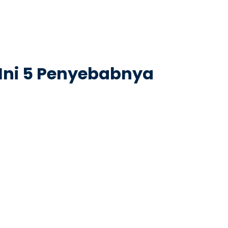
 Ini 5 Penyebabnya