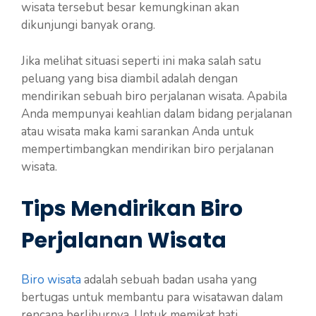
wisata tersebut besar kemungkinan akan
dikunjungi banyak orang.
Jika melihat situasi seperti ini maka salah satu
peluang yang bisa diambil adalah dengan
mendirikan sebuah biro perjalanan wisata. Apabila
Anda mempunyai keahlian dalam bidang perjalanan
atau wisata maka kami sarankan Anda untuk
mempertimbangkan mendirikan biro perjalanan
wisata.
Tips Mendirikan Biro
Perjalanan Wisata
Biro wisata
adalah sebuah badan usaha yang
bertugas untuk membantu para wisatawan dalam
rencana berliburnya. Untuk memikat hati