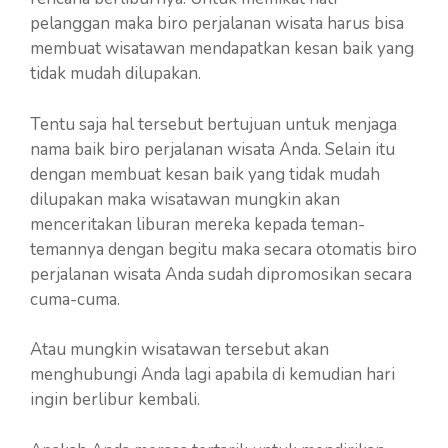
pelanggan maka biro perjalanan wisata harus bisa
membuat wisatawan mendapatkan kesan baik yang
tidak mudah dilupakan.
Tentu saja hal tersebut bertujuan untuk menjaga
nama baik biro perjalanan wisata Anda. Selain itu
dengan membuat kesan baik yang tidak mudah
dilupakan maka wisatawan mungkin akan
menceritakan liburan mereka kepada teman-
temannya dengan begitu maka secara otomatis biro
perjalanan wisata Anda sudah dipromosikan secara
cuma-cuma.
Atau mungkin wisatawan tersebut akan
menghubungi Anda lagi apabila di kemudian hari
ingin berlibur kembali.