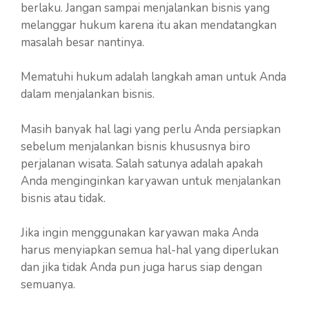
berlaku. Jangan sampai menjalankan bisnis yang
melanggar hukum karena itu akan mendatangkan
masalah besar nantinya.
Mematuhi hukum adalah langkah aman untuk Anda
dalam menjalankan bisnis.
Masih banyak hal lagi yang perlu Anda persiapkan
sebelum menjalankan bisnis khususnya biro
perjalanan wisata. Salah satunya adalah apakah
Anda menginginkan karyawan untuk menjalankan
bisnis atau tidak.
Jika ingin menggunakan karyawan maka Anda
harus menyiapkan semua hal-hal yang diperlukan
dan jika tidak Anda pun juga harus siap dengan
semuanya.