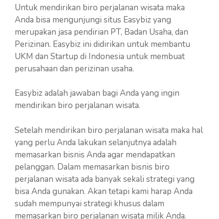
Untuk mendirikan biro perjalanan wisata maka
Anda bisa mengunjungi situs Easybiz yang
merupakan jasa pendirian PT, Badan Usaha, dan
Perizinan. Easybiz ini didirikan untuk membantu
UKM dan Startup di Indonesia untuk membuat
perusahaan dan perizinan usaha.
Easybiz adalah jawaban bagi Anda yang ingin
mendirikan biro perjalanan wisata.
Setelah mendirikan biro perjalanan wisata maka hal
yang perlu Anda lakukan selanjutnya adalah
memasarkan bisnis Anda agar mendapatkan
pelanggan. Dalam memasarkan bisnis biro
perjalanan wisata ada banyak sekali strategi yang
bisa Anda gunakan. Akan tetapi kami harap Anda
sudah mempunyai strategi khusus dalam
memasarkan biro perjalanan wisata milik Anda.