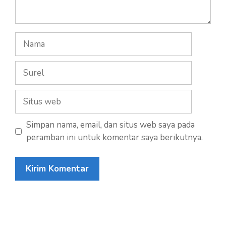
Nama
Surel
Situs
web
Simpan nama, email, dan situs web saya pada
peramban ini untuk komentar saya berikutnya.