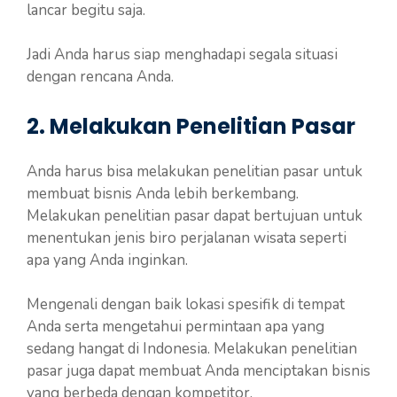
lancar begitu saja.
Jadi Anda harus siap menghadapi segala situasi
dengan rencana Anda.
2. Melakukan Penelitian Pasar
Anda harus bisa melakukan penelitian pasar untuk
membuat bisnis Anda lebih berkembang.
Melakukan penelitian pasar dapat bertujuan untuk
menentukan jenis biro perjalanan wisata seperti
apa yang Anda inginkan.
Mengenali dengan baik lokasi spesifik di tempat
Anda serta mengetahui permintaan apa yang
sedang hangat di Indonesia. Melakukan penelitian
pasar juga dapat membuat Anda menciptakan bisnis
yang berbeda dengan kompetitor.