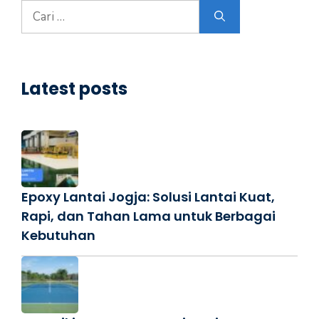
Cari
untuk:
Latest posts
Epoxy Lantai Jogja: Solusi Lantai Kuat,
Rapi, dan Tahan Lama untuk Berbagai
Kebutuhan