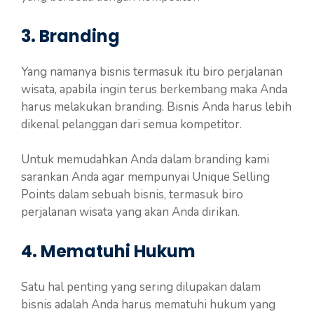
3. Branding
Yang namanya bisnis termasuk itu biro perjalanan
wisata, apabila ingin terus berkembang maka Anda
harus melakukan branding. Bisnis Anda harus lebih
dikenal pelanggan dari semua kompetitor.
Untuk memudahkan Anda dalam branding kami
sarankan Anda agar mempunyai Unique Selling
Points dalam sebuah bisnis, termasuk biro
perjalanan wisata yang akan Anda dirikan.
4. Mematuhi Hukum
Satu hal penting yang sering dilupakan dalam
bisnis adalah Anda harus mematuhi hukum yang