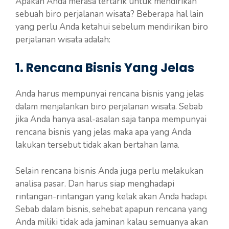
Apakah Anda merasa tertarik untuk mendirikan
sebuah biro perjalanan wisata? Beberapa hal lain
yang perlu Anda ketahui sebelum mendirikan biro
perjalanan wisata adalah:
1. Rencana Bisnis Yang Jelas
Anda harus mempunyai rencana bisnis yang jelas
dalam menjalankan biro perjalanan wisata. Sebab
jika Anda hanya asal-asalan saja tanpa mempunyai
rencana bisnis yang jelas maka apa yang Anda
lakukan tersebut tidak akan bertahan lama.
Selain rencana bisnis Anda juga perlu melakukan
analisa pasar. Dan harus siap menghadapi
rintangan-rintangan yang kelak akan Anda hadapi.
Sebab dalam bisnis, sehebat apapun rencana yang
Anda miliki tidak ada jaminan kalau semuanya akan