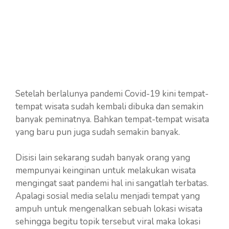
Setelah berlalunya pandemi Covid-19 kini tempat-
tempat wisata sudah kembali dibuka dan semakin
banyak peminatnya. Bahkan tempat-tempat wisata
yang baru pun juga sudah semakin banyak.
Disisi lain sekarang sudah banyak orang yang
mempunyai keinginan untuk melakukan wisata
mengingat saat pandemi hal ini sangatlah terbatas.
Apalagi sosial media selalu menjadi tempat yang
ampuh untuk mengenalkan sebuah lokasi wisata
sehingga begitu topik tersebut viral maka lokasi