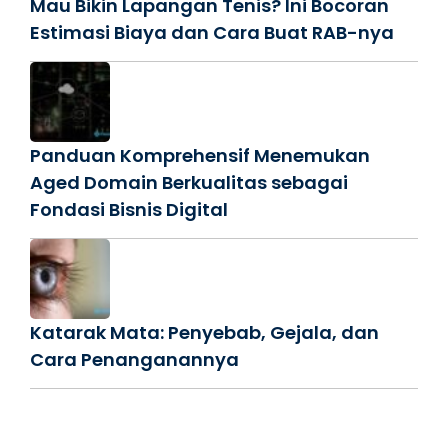
Mau Bikin Lapangan Tenis? Ini Bocoran
Estimasi Biaya dan Cara Buat RAB-nya
Panduan Komprehensif Menemukan
Aged Domain Berkualitas sebagai
Fondasi Bisnis Digital
Katarak Mata: Penyebab, Gejala, dan
Cara Penanganannya