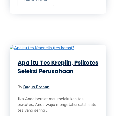
Apa itu Tes Kreplin, Psikotes
Seleksi Perusahaan
By
Bagus Prehan
Jika Anda berniat mau melakukan tes
psikotes, Anda wajib mengetahui salah satu
tes yang sering ...