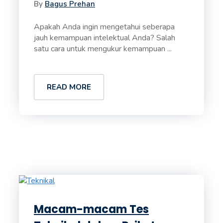
By
Bagus Prehan
Apakah Anda ingin mengetahui seberapa
jauh kemampuan intelektual Anda? Salah
satu cara untuk mengukur kemampuan ...
READ MORE
Macam-macam Tes