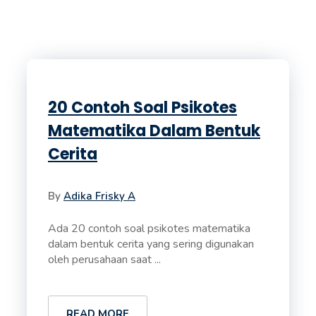
20 Contoh Soal Psikotes
Matematika Dalam Bentuk
Cerita
By
Adika Frisky A
Ada 20 contoh soal psikotes matematika
dalam bentuk cerita yang sering digunakan
oleh perusahaan saat ...
READ MORE