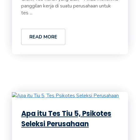
panggilan kerja di suatu perusahaan untuk
tes ...
READ MORE
Apa itu Tes Tiu 5, Psikotes
Seleksi Perusahaan