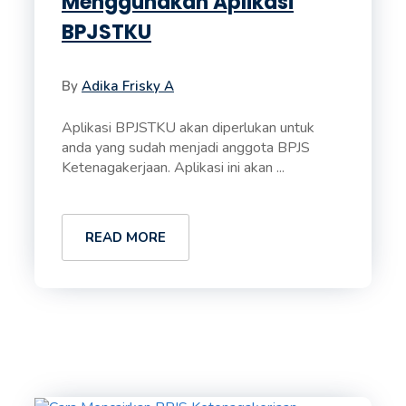
Menggunakan Aplikasi
BPJSTKU
By
Adika Frisky A
Aplikasi BPJSTKU akan diperlukan untuk
anda yang sudah menjadi anggota BPJS
Ketenagakerjaan. Aplikasi ini akan ...
READ MORE