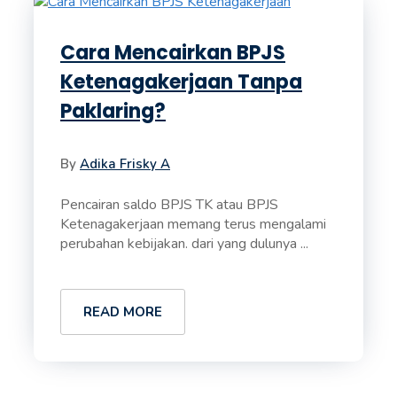
Cara Mencairkan BPJS
Ketenagakerjaan Tanpa
Paklaring?
By
Adika Frisky A
Pencairan saldo BPJS TK atau BPJS
Ketenagakerjaan memang terus mengalami
perubahan kebijakan. dari yang dulunya ...
READ MORE