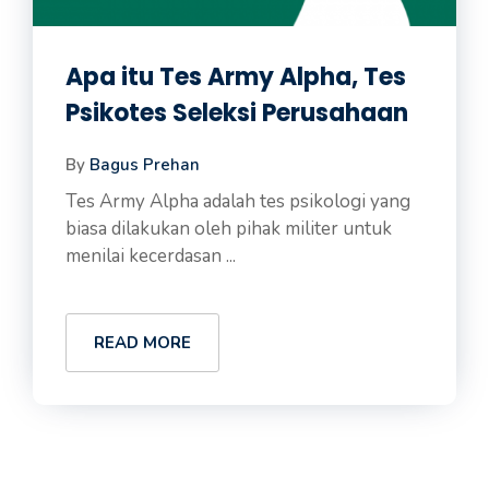
Apa itu Tes Army Alpha, Tes
Psikotes Seleksi Perusahaan
By
Bagus Prehan
Tes Army Alpha adalah tes psikologi yang
biasa dilakukan oleh pihak militer untuk
menilai kecerdasan ...
READ MORE