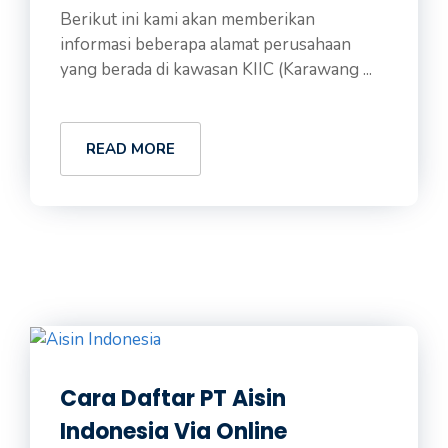
Berikut ini kami akan memberikan
informasi beberapa alamat perusahaan
yang berada di kawasan KIIC (Karawang ...
READ MORE
Cara Daftar PT Aisin
Indonesia Via Online