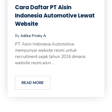
Cara Daftar PT Aisin
Indonesia Automotive Lewat
Website
By
Adika Frisky A
PT. Aisin Indonesia Automotive
mempunyai website resmi untuk
recruitment sejak tahun 2016 dimana
website resmi aisin ...
READ MORE