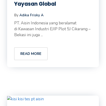
Yayasan Global
By
Adika Frisky A
PT. Aisin Indonesia yang beralamat
di Kawasan Industri EJIP Plot 5J Cikarang –
Bekasi ini juga ...
READ MORE