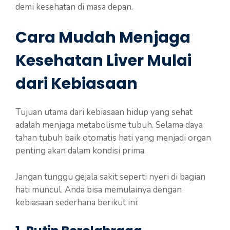
demi kesehatan di masa depan.
Cara Mudah Menjaga
Kesehatan Liver Mulai
dari Kebiasaan
Tujuan utama dari kebiasaan hidup yang sehat
adalah menjaga metabolisme tubuh. Selama daya
tahan tubuh baik otomatis hati yang menjadi organ
penting akan dalam kondisi prima.
Jangan tunggu gejala sakit seperti nyeri di bagian
hati muncul. Anda bisa memulainya dengan
kebiasaan sederhana berikut ini: