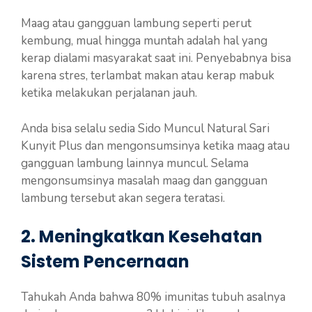
Maag atau gangguan lambung seperti perut
kembung, mual hingga muntah adalah hal yang
kerap dialami masyarakat saat ini. Penyebabnya bisa
karena stres, terlambat makan atau kerap mabuk
ketika melakukan perjalanan jauh.
Anda bisa selalu sedia Sido Muncul Natural Sari
Kunyit Plus dan mengonsumsinya ketika maag atau
gangguan lambung lainnya muncul. Selama
mengonsumsinya masalah maag dan gangguan
lambung tersebut akan segera teratasi.
2. Meningkatkan Kesehatan
Sistem Pencernaan
Tahukah Anda bahwa 80% imunitas tubuh asalnya