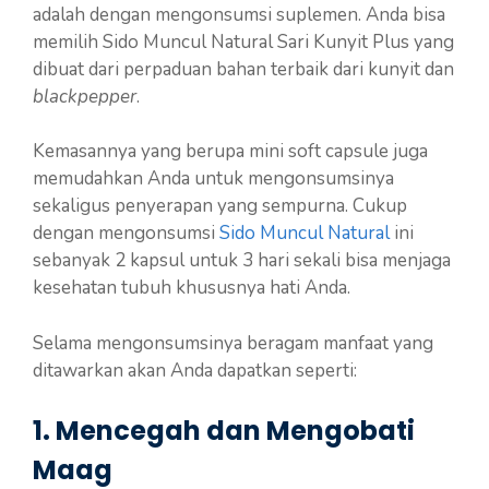
adalah dengan mengonsumsi suplemen. Anda bisa
memilih Sido Muncul Natural Sari Kunyit Plus yang
dibuat dari perpaduan bahan terbaik dari kunyit dan
blackpepper
.
Kemasannya yang berupa mini soft capsule juga
memudahkan Anda untuk mengonsumsinya
sekaligus penyerapan yang sempurna. Cukup
dengan mengonsumsi
Sido Muncul Natural
ini
sebanyak 2 kapsul untuk 3 hari sekali bisa menjaga
kesehatan tubuh khususnya hati Anda.
Selama mengonsumsinya beragam manfaat yang
ditawarkan akan Anda dapatkan seperti:
1. Mencegah dan Mengobati
Maag