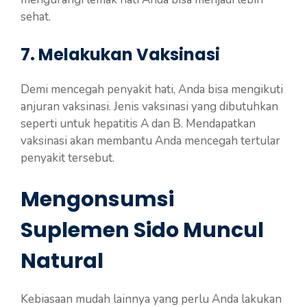
sehat.
7. Melakukan Vaksinasi
Demi mencegah penyakit hati, Anda bisa mengikuti
anjuran vaksinasi. Jenis vaksinasi yang dibutuhkan
seperti untuk hepatitis A dan B. Mendapatkan
vaksinasi akan membantu Anda mencegah tertular
penyakit tersebut.
Mengonsumsi
Suplemen Sido Muncul
Natural
Kebiasaan mudah lainnya yang perlu Anda lakukan