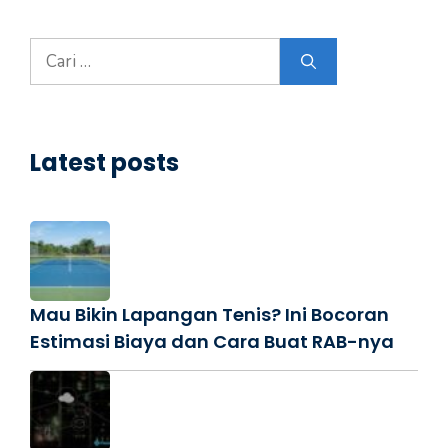
Cari
untuk:
Latest posts
Mau Bikin Lapangan Tenis? Ini Bocoran
Estimasi Biaya dan Cara Buat RAB-nya