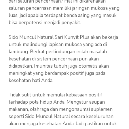
dari saluran pencernaan? Hal ini dikarenakan
saluran pencernaan memiliki jaringan mukosa yang
luas, jadi apabila terdapat benda asing yang masuk
bisa berpotensi menjadi penyakit.
Sido Muncul Natural Sari Kunyit Plus akan bekerja
untuk melindungi lapisan mukosa yang ada di
lambung. Berkat perlindungan inilah masalah
kesehatan di sistem pencernaan pun akan
didapatkan. Imunitas tubuh juga otomatis akan
meningkat yang berdampak positif juga pada
kesehatan hati Anda.
Tidak sulit untuk memulai kebiasaan positif
terhadap pola hidup Anda. Mengatur asupan
makanan, olahraga dan mengonsumsi suplemen
seperti Sido Muncul Natural secara keseluruhan
akan menjaga kesehatan Anda. Jadi pastikan untuk