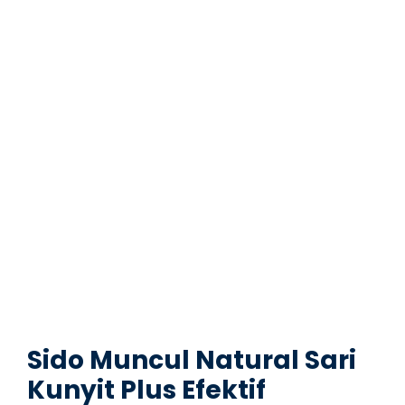
Sido Muncul Natural Sari
Kunyit Plus Efektif