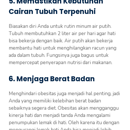
5. Memastikan Kebutuhan
Cairan Tubuh Terpenuhi
Biasakan diri Anda untuk rutin minum air putih.
Tubuh membutuhkan 2 liter air per hari agar hati
bisa bekerja dengan baik. Air putih akan bekerja
membantu hati untuk menghilangkan racun yang
ada dalam tubuh. Fungsinya juga bagus untuk
mempercepat penyerapan nutrisi dari makanan.
6. Menjaga Berat Badan
Menghindari obesitas juga menjadi hal penting, jadi
Anda yang memiliki kelebihan berat badan
sebaiknya segera diet. Obesitas akan mengganggu
kinerja hati dan menjadi tanda Anda mengalami
penumpukan lemak di hati. Oleh karena itu dengan
mengurangi lemak hati Anda bisa menjadi lebih