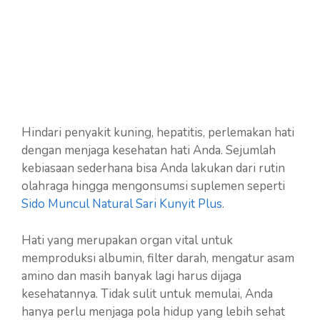
Hindari penyakit kuning, hepatitis, perlemakan hati
dengan menjaga kesehatan hati Anda. Sejumlah
kebiasaan sederhana bisa Anda lakukan dari rutin
olahraga hingga mengonsumsi suplemen seperti
Sido Muncul Natural Sari Kunyit Plus
.
Hati yang merupakan organ vital untuk
memproduksi albumin, filter darah, mengatur asam
amino dan masih banyak lagi harus dijaga
kesehatannya. Tidak sulit untuk memulai, Anda
hanya perlu menjaga pola hidup yang lebih sehat