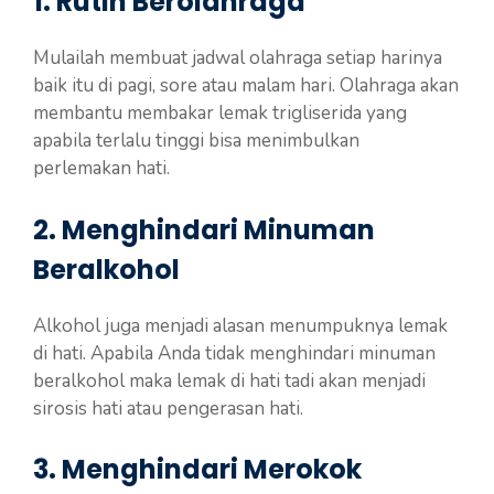
1. Rutin Berolahraga
Mulailah membuat jadwal olahraga setiap harinya
baik itu di pagi, sore atau malam hari. Olahraga akan
membantu membakar lemak trigliserida yang
apabila terlalu tinggi bisa menimbulkan
perlemakan hati.
2. Menghindari Minuman
Beralkohol
Alkohol juga menjadi alasan menumpuknya lemak
di hati. Apabila Anda tidak menghindari minuman
beralkohol maka lemak di hati tadi akan menjadi
sirosis hati atau pengerasan hati.
3. Menghindari Merokok