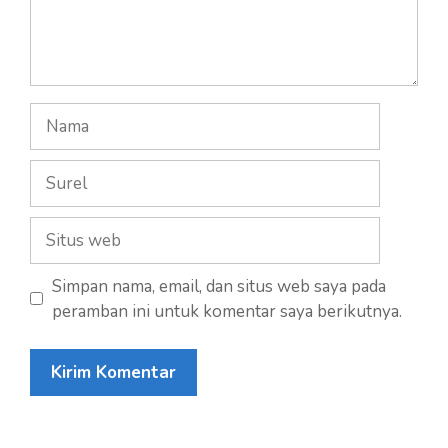
Nama
Surel
Situs
web
Simpan nama, email, dan situs web saya pada
peramban ini untuk komentar saya berikutnya.