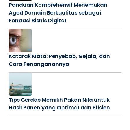
Panduan Komprehensif Menemukan
Aged Domain Berkualitas sebagai
Fondasi Bisnis Digital
Katarak Mata: Penyebab, Gejala, dan
Cara Penanganannya
Tips Cerdas Memilih Pakan Nila untuk
Hasil Panen yang Optimal dan Efisien