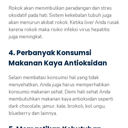
Rokok akan menimbulkan peradangan dan stres
oksidatif pada hati. Sistem kekebalan tubuh juga
akan menurun akibat rokok. Ketika
liver
Anda rusak
karena rokok maka risiko infeksi virus hepatitis
juga meningkat.
4. Perbanyak Konsumsi
Makanan Kaya Antioksidan
Selain membatasi konsumsi hal yang tidak
menyehatkan, Anda juga harus memperhatikan
konsumsi makanan sehat. Demi hati sehat Anda
membutuhkan makanan kaya antioksidan seperti
dark chocolate
, jamur, kale, brokoli, kol ungu,
blueberry dan lainnya.