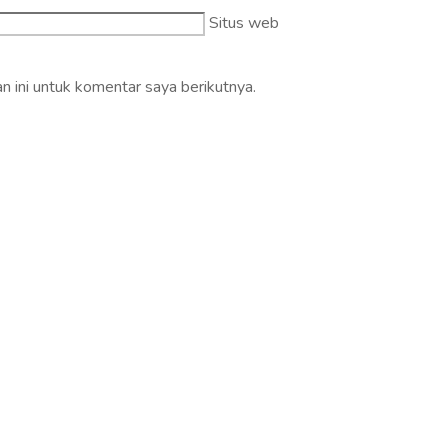
Situs web
 ini untuk komentar saya berikutnya.