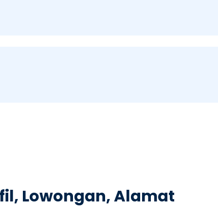
fil, Lowongan, Alamat