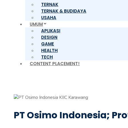
TERNAK
TERNAK & BUDIDAYA
USAHA
UMUM
APLIKASI
DESIGN
GAME
HEALTH
TECH
CONTENT PLACEMENT!
PT Osimo Indonesia; Pro