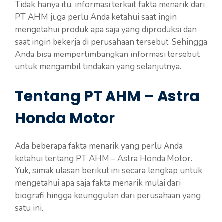
Tidak hanya itu, informasi terkait fakta menarik dari
PT AHM juga perlu Anda ketahui saat ingin
mengetahui produk apa saja yang diproduksi dan
saat ingin bekerja di perusahaan tersebut. Sehingga
Anda bisa mempertimbangkan informasi tersebut
untuk mengambil tindakan yang selanjutnya.
Tentang PT AHM – Astra
Honda Motor
Ada beberapa fakta menarik yang perlu Anda
ketahui tentang PT AHM – Astra Honda Motor.
Yuk, simak ulasan berikut ini secara lengkap untuk
mengetahui apa saja fakta menarik mulai dari
biografi hingga keunggulan dari perusahaan yang
satu ini.