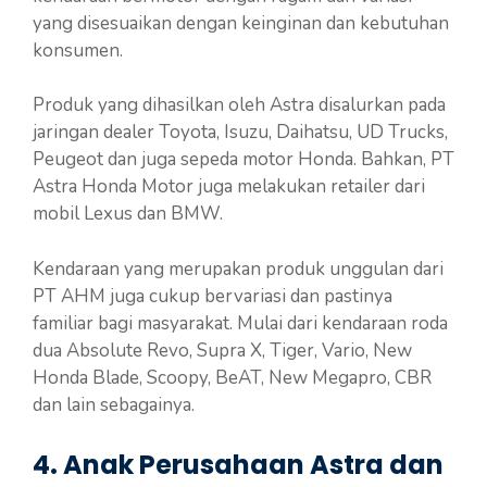
yang disesuaikan dengan keinginan dan kebutuhan
konsumen.
Produk yang dihasilkan oleh Astra disalurkan pada
jaringan dealer Toyota, Isuzu, Daihatsu, UD Trucks,
Peugeot dan juga sepeda motor Honda. Bahkan, PT
Astra Honda Motor juga melakukan retailer dari
mobil Lexus dan BMW.
Kendaraan yang merupakan produk unggulan dari
PT AHM juga cukup bervariasi dan pastinya
familiar bagi masyarakat. Mulai dari kendaraan roda
dua Absolute Revo, Supra X, Tiger, Vario, New
Honda Blade, Scoopy, BeAT, New Megapro, CBR
dan lain sebagainya.
4. Anak Perusahaan Astra dan