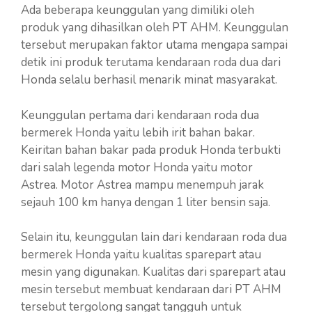
Ada beberapa keunggulan yang dimiliki oleh
produk yang dihasilkan oleh PT AHM. Keunggulan
tersebut merupakan faktor utama mengapa sampai
detik ini produk terutama kendaraan roda dua dari
Honda selalu berhasil menarik minat masyarakat.
Keunggulan pertama dari kendaraan roda dua
bermerek Honda yaitu lebih irit bahan bakar.
Keiritan bahan bakar pada produk Honda terbukti
dari salah legenda motor Honda yaitu motor
Astrea. Motor Astrea mampu menempuh jarak
sejauh 100 km hanya dengan 1 liter bensin saja.
Selain itu, keunggulan lain dari kendaraan roda dua
bermerek Honda yaitu kualitas sparepart atau
mesin yang digunakan. Kualitas dari sparepart atau
mesin tersebut membuat kendaraan dari PT AHM
tersebut tergolong sangat tangguh untuk