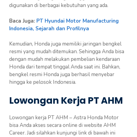
digunakan di berbagai kebutuhan yang ada.
Baca Juga:
PT Hyundai Motor Manufacturing
Indonesia, Sejarah dan Profilnya
Kemudian, Honda juga memiliki jaringan bengkel
resmi yang mudah ditemukan. Sehingga Anda bisa
dengan mudah melakukan pembelian kendaraan
Honda dari tempat tinggal Anda saat ini. Bahkan,
bengkel resmi Honda juga berhasil menyebar
hingga ke pelosok Indonesia.
Lowongan Kerja PT AHM
Lowongan kerja PT AHM – Astra Honda Motor
bisa Anda akses secara online di website AHM
Career. Jadi silahkan kunjungi link di bawah ini