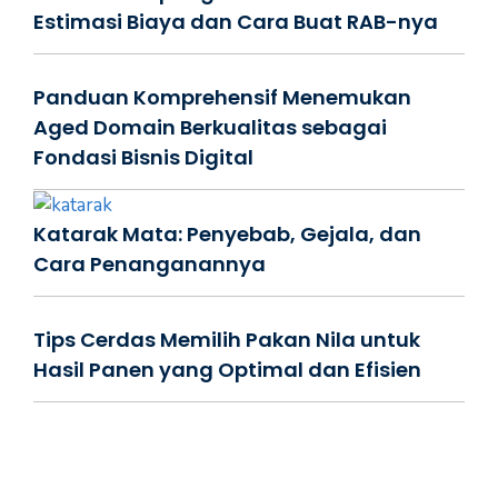
Estimasi Biaya dan Cara Buat RAB-nya
Panduan Komprehensif Menemukan
Aged Domain Berkualitas sebagai
Fondasi Bisnis Digital
Katarak Mata: Penyebab, Gejala, dan
Cara Penanganannya
Tips Cerdas Memilih Pakan Nila untuk
Hasil Panen yang Optimal dan Efisien