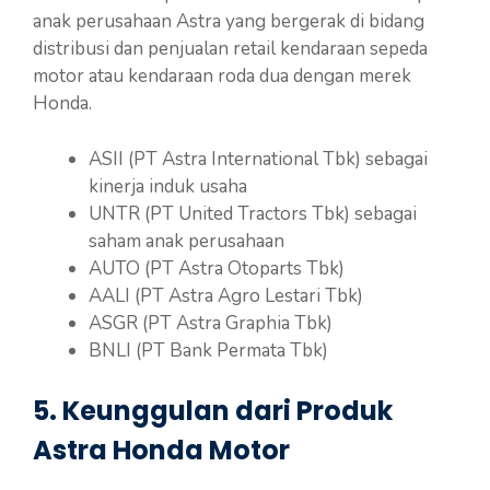
anak perusahaan Astra yang bergerak di bidang
distribusi dan penjualan retail kendaraan sepeda
motor atau kendaraan roda dua dengan merek
Honda.
ASII (PT Astra International Tbk) sebagai
kinerja induk usaha
UNTR (PT United Tractors Tbk) sebagai
saham anak perusahaan
AUTO (PT Astra Otoparts Tbk)
AALI (PT Astra Agro Lestari Tbk)
ASGR (PT Astra Graphia Tbk)
BNLI (PT Bank Permata Tbk)
5. Keunggulan dari Produk
Astra Honda Motor