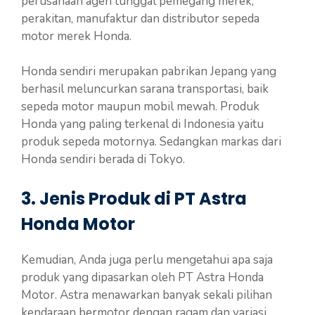
perusahaan agen tunggal pemegang merek,
perakitan, manufaktur dan distributor sepeda
motor merek Honda.
Honda sendiri merupakan pabrikan Jepang yang
berhasil meluncurkan sarana transportasi, baik
sepeda motor maupun mobil mewah. Produk
Honda yang paling terkenal di Indonesia yaitu
produk sepeda motornya. Sedangkan markas dari
Honda sendiri berada di Tokyo.
3. Jenis Produk di PT Astra
Honda Motor
Kemudian, Anda juga perlu mengetahui apa saja
produk yang dipasarkan oleh PT Astra Honda
Motor. Astra menawarkan banyak sekali pilihan
kendaraan bermotor dengan ragam dan variasi