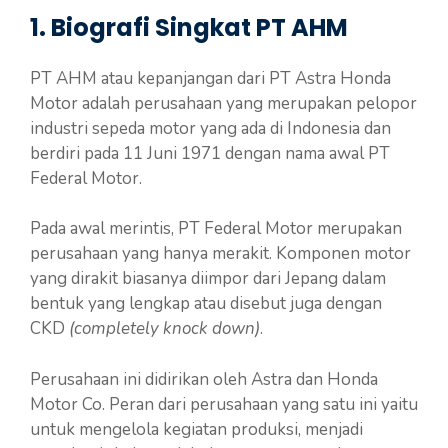
1. Biografi Singkat PT AHM
PT AHM atau kepanjangan dari PT Astra Honda
Motor adalah perusahaan yang merupakan pelopor
industri sepeda motor yang ada di Indonesia dan
berdiri pada 11 Juni 1971 dengan nama awal PT
Federal Motor.
Pada awal merintis, PT Federal Motor merupakan
perusahaan yang hanya merakit. Komponen motor
yang dirakit biasanya diimpor dari Jepang dalam
bentuk yang lengkap atau disebut juga dengan
CKD
(completely knock down)
.
Perusahaan ini didirikan oleh Astra dan Honda
Motor Co. Peran dari perusahaan yang satu ini yaitu
untuk mengelola kegiatan produksi, menjadi