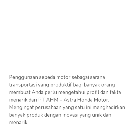
Penggunaan sepeda motor sebagai sarana
transportasi yang produktif bagi banyak orang
membuat Anda perlu mengetahui profil dan fakta
menarik dari PT AHM – Astra Honda Motor.
Mengingat perusahaan yang satu ini menghadirkan
banyak produk dengan inovasi yang unik dan
menarik.