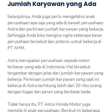
Jumlah Karyawan yang Ada
Selanjutnya, Anda juga perlu mengetahui anak
perusahaan apa saja yang ada di bawah perusahaan
Astra dan perkiraan jumlah karyawan yang bekerja.
Sehingga Anda bisa mengira-ngira seberapa besar
perusahaan tersebut dan potensi untuk bekerja di
PT AHM.
Astra merupakan perusahaan sepeda motor
terbesar yang ada di Indonesia. Hal tersebut
tergambar dengan jelas dari jumlah karyawan yang
bekerja. Perkiraan jumlah karyawan yang saat ini
bekerja di Astra terhitung lebih dari 20 ribu orang
dengan tugas dan peran yang berbeda-beda.
Tidak hanya itu, PT Astra Honda Motor juga
memiliki 6 anak perusahaan. Berikut ini beberapa