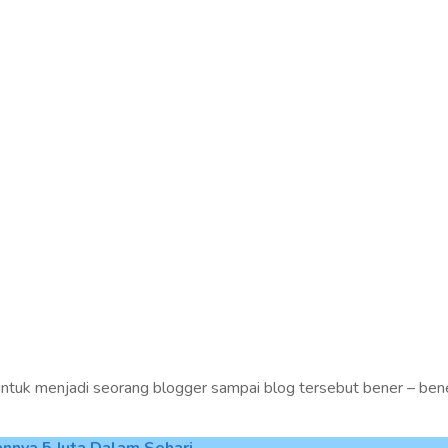
untuk menjadi seorang blogger sampai blog tersebut bener – ben