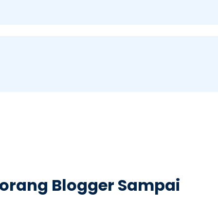
eorang Blogger Sampai