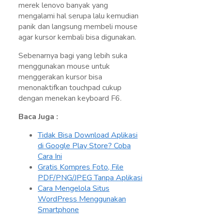
merek lenovo banyak yang
mengalami hal serupa lalu kemudian
panik dan langsung membeli mouse
agar kursor kembali bisa digunakan.
Sebenarnya bagi yang lebih suka
menggunakan mouse untuk
menggerakan kursor bisa
menonaktifkan touchpad cukup
dengan menekan keyboard F6.
Baca Juga :
Tidak Bisa Download Aplikasi
di Google Play Store? Coba
Cara Ini
Gratis Kompres Foto, File
PDF/PNG/JPEG Tanpa Aplikasi
Cara Mengelola Situs
WordPress Menggunakan
Smartphone