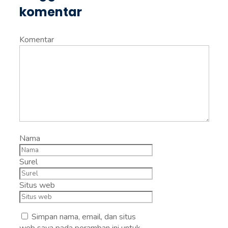
komentar
Komentar
Nama
Surel
Situs web
Simpan nama, email, dan situs