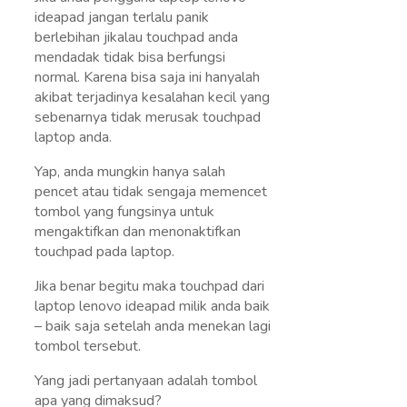
ideapad jangan terlalu panik
berlebihan jikalau touchpad anda
mendadak tidak bisa berfungsi
normal. Karena bisa saja ini hanyalah
akibat terjadinya kesalahan kecil yang
sebenarnya tidak merusak touchpad
laptop anda.
Yap, anda mungkin hanya salah
pencet atau tidak sengaja memencet
tombol yang fungsinya untuk
mengaktifkan dan menonaktifkan
touchpad pada laptop.
Jika benar begitu maka touchpad dari
laptop lenovo ideapad milik anda baik
– baik saja setelah anda menekan lagi
tombol tersebut.
Yang jadi pertanyaan adalah tombol
apa yang dimaksud?