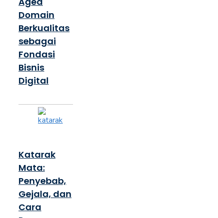
Aged
Domain
Berkualitas
sebagai
Fondasi
Bisnis
Digital
Katarak
Mata:
Penyebab,
Gejala, dan
Cara