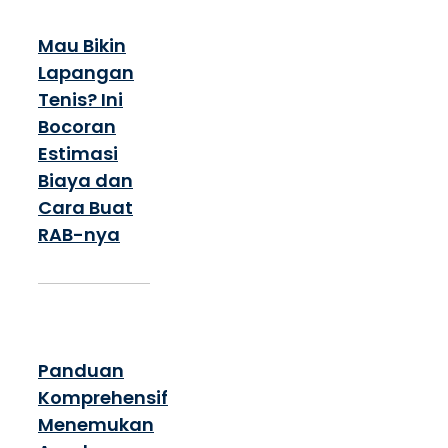
Mau Bikin
Lapangan
Tenis? Ini
Bocoran
Estimasi
Biaya dan
Cara Buat
RAB-nya
Panduan
Komprehensif
Menemukan