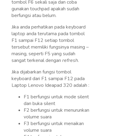
tombol F6 sekali saja dan coba
gunakan touchpad apakah sudah
berfungsi atau belum.
Jika anda perhatikan pada keyboard
laptop anda terutama pada tombol
F1 sampai F12 setiap tombol
tersebut memiliki fungsinya masing –
masing, seperti F5 yang sudah
sangat terkenal dengan
refresh
.
Jika dijabarkan fungsi tombol
keyboard dari F1 sampai F12 pada
Laptop Lenovo Ideapad 320 adalah :
F1 berfungsi untuk mode silent
dan buka silent
F2 berfungsi untuk menurunkan
volume suara
F3 berfungsi untuk menaikan
volume suara