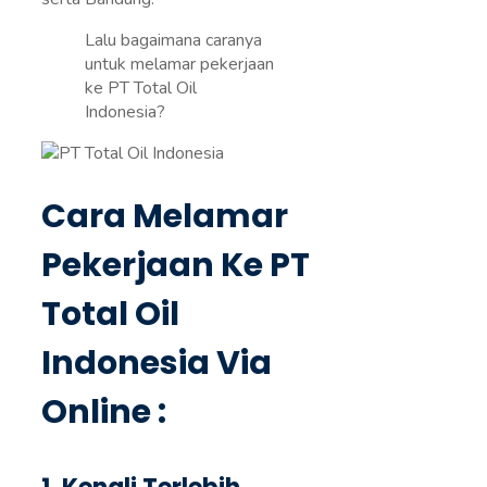
Lalu bagaimana caranya
untuk melamar pekerjaan
ke PT Total Oil
Indonesia?
Cara Melamar
Pekerjaan Ke PT
Total Oil
Indonesia Via
Online :