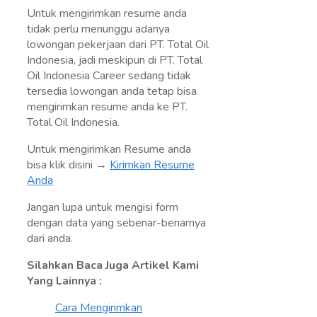
Untuk mengirimkan resume anda
tidak perlu menunggu adanya
lowongan pekerjaan dari PT. Total Oil
Indonesia, jadi meskipun di PT. Total
Oil Indonesia Career sedang tidak
tersedia lowongan anda tetap bisa
mengirimkan resume anda ke PT.
Total Oil Indonesia.
Untuk mengirimkan Resume anda
bisa klik disini →
Kirimkan Resume
Anda
Jangan lupa untuk mengisi form
dengan data yang sebenar-benarnya
dari anda.
Silahkan Baca Juga Artikel Kami
Yang Lainnya :
Cara Mengirimkan