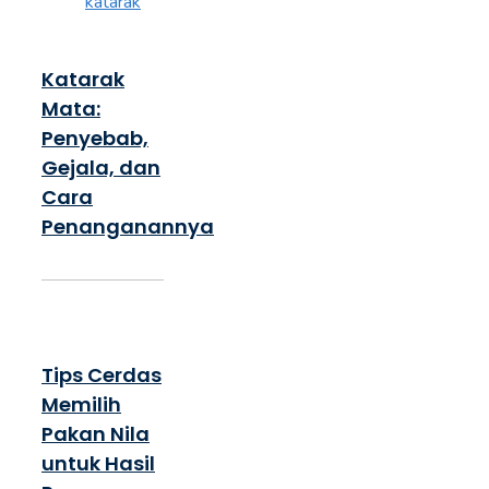
Katarak
Mata:
Penyebab,
Gejala, dan
Cara
Penanganannya
Tips Cerdas
Memilih
Pakan Nila
untuk Hasil