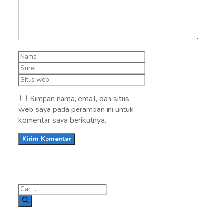
Nama
Surel
Situs
web
Simpan nama, email, dan situs
web saya pada peramban ini untuk
komentar saya berikutnya.
Cari
untuk: