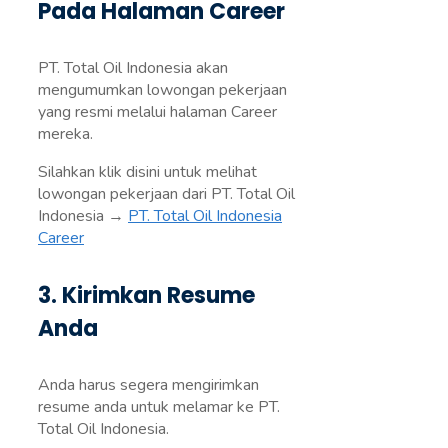
Pada Halaman Career
PT. Total Oil Indonesia akan
mengumumkan lowongan pekerjaan
yang resmi melalui halaman Career
mereka.
Silahkan klik disini untuk melihat
lowongan pekerjaan dari PT. Total Oil
Indonesia →
PT. Total Oil Indonesia
Career
3. Kirimkan Resume
Anda
Anda harus segera mengirimkan
resume anda untuk melamar ke PT.
Total Oil Indonesia.