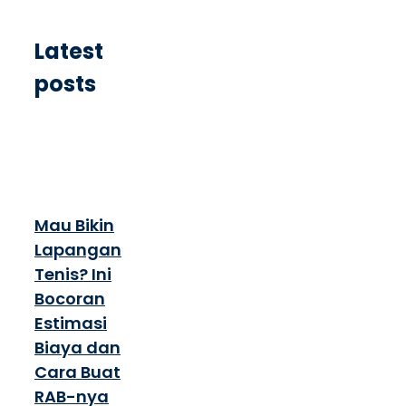
Latest
posts
Mau Bikin
Lapangan
Tenis? Ini
Bocoran
Estimasi
Biaya dan
Cara Buat
RAB-nya