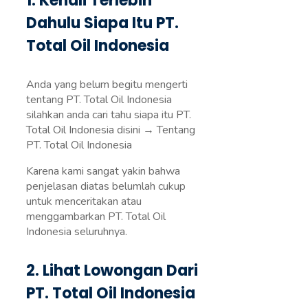
1. Kenali Terlebih
Dahulu Siapa Itu PT.
Total Oil Indonesia
Anda yang belum begitu mengerti
tentang PT. Total Oil Indonesia
silahkan anda cari tahu siapa itu PT.
Total Oil Indonesia disini → Tentang
PT. Total Oil Indonesia
Karena kami sangat yakin bahwa
penjelasan diatas belumlah cukup
untuk menceritakan atau
menggambarkan PT. Total Oil
Indonesia seluruhnya.
2. Lihat Lowongan Dari
PT. Total Oil Indonesia