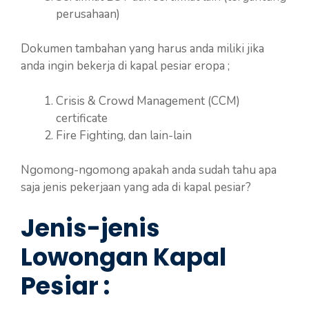
perusahaan)
Dokumen tambahan yang harus anda miliki jika
anda ingin bekerja di kapal pesiar eropa ;
Crisis & Crowd Management (CCM)
certificate
Fire Fighting, dan lain-lain
Ngomong-ngomong apakah anda sudah tahu apa
saja jenis pekerjaan yang ada di kapal pesiar?
Jenis-jenis
Lowongan Kapal
Pesiar :