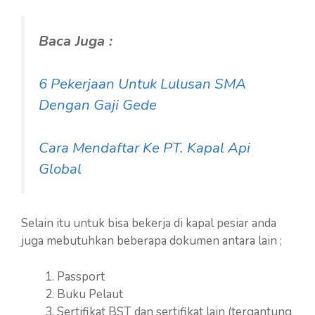
Baca Juga :
6 Pekerjaan Untuk Lulusan SMA
Dengan Gaji Gede
Cara Mendaftar Ke PT. Kapal Api
Global
Selain itu untuk bisa bekerja di kapal pesiar anda
juga mebutuhkan beberapa dokumen antara lain ;
Passport
Buku Pelaut
Sertifikat BST dan sertifikat lain (tergantung