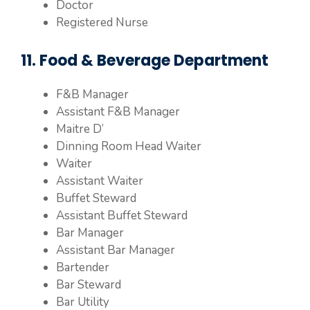
Doctor
Registered Nurse
11. Food & Beverage Department
F&B Manager
Assistant F&B Manager
Maitre D’
Dinning Room Head Waiter
Waiter
Assistant Waiter
Buffet Steward
Assistant Buffet Steward
Bar Manager
Assistant Bar Manager
Bartender
Bar Steward
Bar Utility