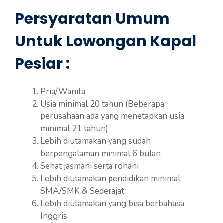
Persyaratan Umum
Untuk Lowongan Kapal
Pesiar :
Pria/Wanita
Usia minimal 20 tahun (Beberapa
perusahaan ada yang menetapkan usia
minimal 21 tahun)
Lebih diutamakan yang sudah
berpengalaman minimal 6 bulan
Sehat jasmani serta rohani
Lebih diutamakan pendidikan minimal
SMA/SMK & Sederajat
Lebih diutamakan yang bisa berbahasa
Inggris