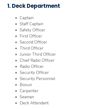
1. Deck Department
Captain
Staff Captain
Safety Officer
First Officer
Second Officer
Third Officer
Junior Third Officer
Chief Radio Officer
Radio Officer
Security Officer
Security Personnel
Bosun
Carpenter
Seaman
Deck Attendant