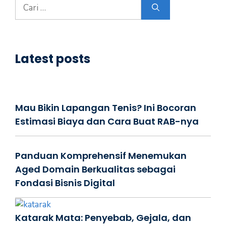
Cari
untuk:
Latest posts
Mau Bikin Lapangan Tenis? Ini Bocoran
Estimasi Biaya dan Cara Buat RAB-nya
Panduan Komprehensif Menemukan
Aged Domain Berkualitas sebagai
Fondasi Bisnis Digital
Katarak Mata: Penyebab, Gejala, dan