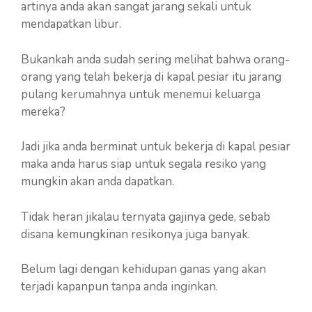
artinya anda akan sangat jarang sekali untuk
mendapatkan libur.
Bukankah anda sudah sering melihat bahwa orang-
orang yang telah bekerja di kapal pesiar itu jarang
pulang kerumahnya untuk menemui keluarga
mereka?
Jadi jika anda berminat untuk bekerja di kapal pesiar
maka anda harus siap untuk segala resiko yang
mungkin akan anda dapatkan.
Tidak heran jikalau ternyata gajinya gede, sebab
disana kemungkinan resikonya juga banyak.
Belum lagi dengan kehidupan ganas yang akan
terjadi kapanpun tanpa anda inginkan.