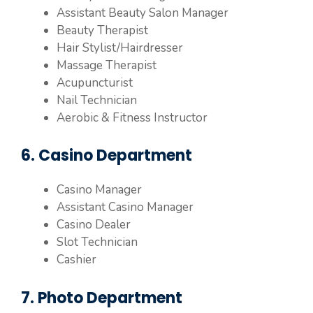
Assistant Beauty Salon Manager
Beauty Therapist
Hair Stylist/Hairdresser
Massage Therapist
Acupuncturist
Nail Technician
Aerobic & Fitness Instructor
6. Casino Department
Casino Manager
Assistant Casino Manager
Casino Dealer
Slot Technician
Cashier
7. Photo Department