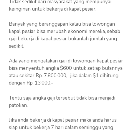
Tidak sedikit dari masyarakat yang mempunyai
keinginan untuk bekerja di kapal pesiar.
Banyak yang beranggapan kalau bisa lowongan
kapal pesiar bisa merubah ekonomi mereka, sebab
gaji bekerja di kapal pesiar bukanlah jumlah yang
sedikit.
Ada yang mengatakan gaji di lowongan kapal pesiar
bisa menyentuh angka $600 untuk setiap bulannya
atau sekitar Rp. 7.800.000,- jika dalam $1 dihitung
dengan Rp. 13.000,-
Tentu saja angka gaji tersebut tidak bisa menjadi
patokan.
Jika anda bekerja di kapal pesiar maka anda harus
siap untuk bekerja 7 hari dalam seminggu yang