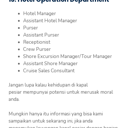
Hotel Manager
Assistant Hotel Manager
Purser
Assistant Purser
Receptionist
Crew Purser
Shore Excursion Manager/Tour Manager
Assistant Shore Manager
Cruise Sales Consultant
Jangan lupa kalau kehidupan di kapal
pesiar mempunyai potensi untuk merusak moral
anda.
Mungkin hanya itu informasi yang bisa kami
sampaikan untuk sekarang ini, jika anda