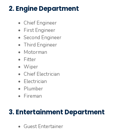
2. Engine Department
Chief Engineer
First Engineer
Second Engineer
Third Engineer
Motorman
Fitter
Wiper
Chief Electrician
Electrician
Plumber
Fireman
3. Entertainment Department
Guest Entertainer