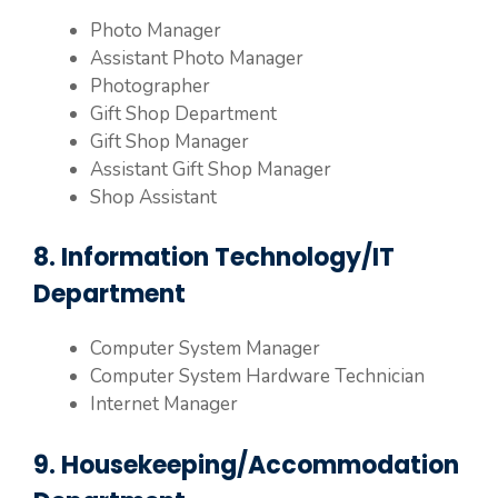
Photo Manager
Assistant Photo Manager
Photographer
Gift Shop Department
Gift Shop Manager
Assistant Gift Shop Manager
Shop Assistant
8. Information Technology/IT
Department
Computer System Manager
Computer System Hardware Technician
Internet Manager
9. Housekeeping/Accommodation