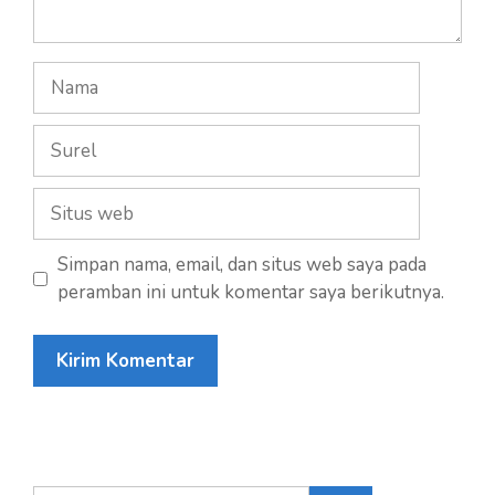
Nama
Surel
Situs
web
Simpan nama, email, dan situs web saya pada
peramban ini untuk komentar saya berikutnya.