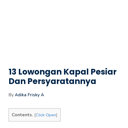
13 Lowongan Kapal Pesiar
Dan Persyaratannya
By
Adika Frisky A
Contents.
[
Click Open
]