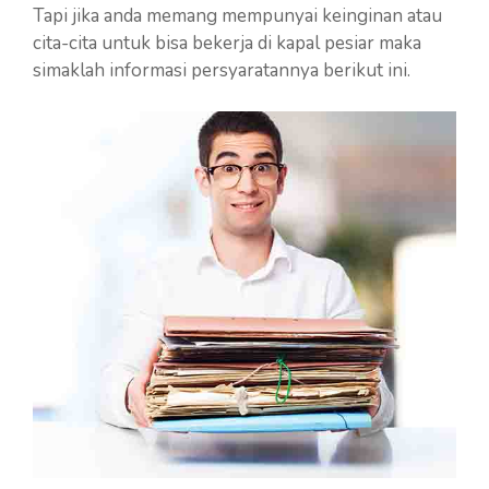
Tapi jika anda memang mempunyai keinginan atau
cita-cita untuk bisa bekerja di kapal pesiar maka
simaklah informasi persyaratannya berikut ini.