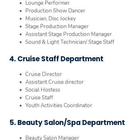
Lounge Performer
Production Show Dancer
Musician, Disc Jockey
Stage Production Manager
Assistant Stage Production Manager
Sound & Light Technician/ Stage Staff
4. Cruise Staff Department
Cruise Director
Assistant Cruise director
Social Hostess
Cruise Staff
Youth Activities Coordinator
5. Beauty Salon/Spa Department
Beauty Salon Manager