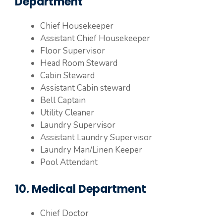
Department
Chief Housekeeper
Assistant Chief Housekeeper
Floor Supervisor
Head Room Steward
Cabin Steward
Assistant Cabin steward
Bell Captain
Utility Cleaner
Laundry Supervisor
Assistant Laundry Supervisor
Laundry Man/Linen Keeper
Pool Attendant
10. Medical Department
Chief Doctor