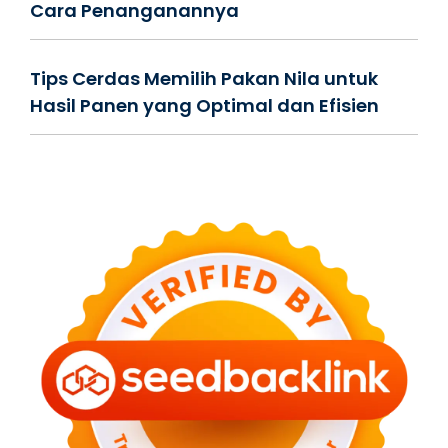
Cara Penanganannya
Tips Cerdas Memilih Pakan Nila untuk
Hasil Panen yang Optimal dan Efisien