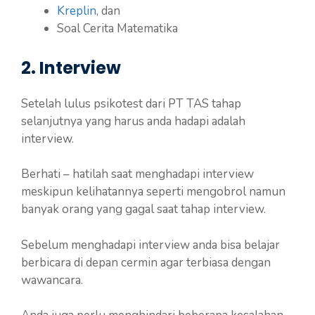
Kreplin
, dan
Soal Cerita Matematika
2. Interview
Setelah lulus psikotest dari PT TAS tahap
selanjutnya yang harus anda hadapi adalah
interview.
Berhati – hatilah saat menghadapi interview
meskipun kelihatannya seperti mengobrol namun
banyak orang yang gagal saat tahap interview.
Sebelum menghadapi interview anda bisa belajar
berbicara di depan cermin agar terbiasa dengan
wawancara.