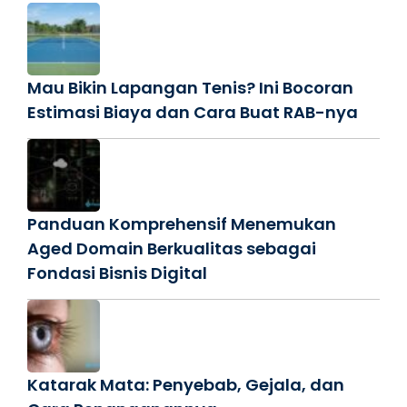
Mau Bikin Lapangan Tenis? Ini Bocoran
Estimasi Biaya dan Cara Buat RAB-nya
Panduan Komprehensif Menemukan
Aged Domain Berkualitas sebagai
Fondasi Bisnis Digital
Katarak Mata: Penyebab, Gejala, dan