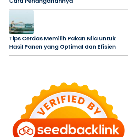
Cara Penanganannya
Tips Cerdas Memilih Pakan Nila untuk
Hasil Panen yang Optimal dan Efisien