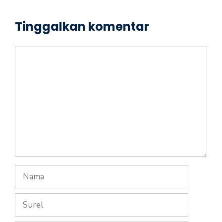
Tinggalkan komentar
Komentar
Nama
Surel