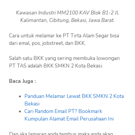
Kawasan Industri MM2100 KAV Blok B1-2 Jl.
Kalimantan, Cibitung, Bekasi, Jawa Barat.
Cara untuk melamar ke PT Tirta Alam Segar bisa
dari emal, pos, jobstreet, dan BKK.
Salah satu BKK yang sering membuka lowongan
PT TAS adalah BKK SMKN 2 Kota Bekasi.
Baca Juga :
Panduan Melamar Lewat BKK SMKN 2 Kota
Bekasi
Cari Random Email PT? Bookmark
Kumpulan Alamat Email Perusahaan Ini
Dan jika lamaran anda tembus maka anda akan