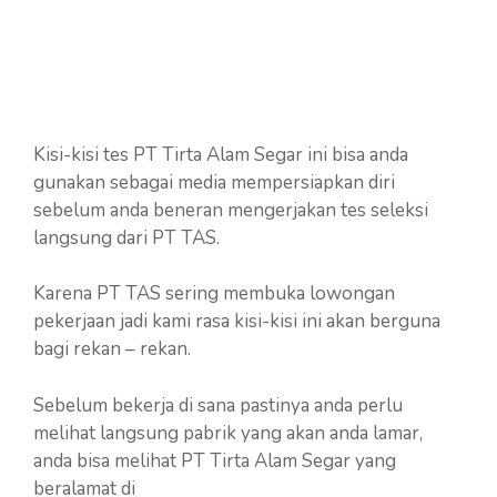
Kisi-kisi tes PT Tirta Alam Segar ini bisa anda
gunakan sebagai media mempersiapkan diri
sebelum anda beneran mengerjakan tes seleksi
langsung dari PT TAS.
Karena PT TAS sering membuka lowongan
pekerjaan jadi kami rasa kisi-kisi ini akan berguna
bagi rekan – rekan.
Sebelum bekerja di sana pastinya anda perlu
melihat langsung pabrik yang akan anda lamar,
anda bisa melihat PT Tirta Alam Segar yang
beralamat di