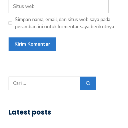
Situs
web
Simpan nama, email, dan situs web saya pada
peramban ini untuk komentar saya berikutnya.
Cari
untuk:
Latest posts