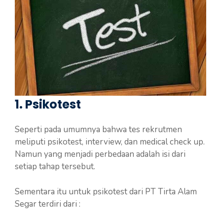
1. Psikotest
Seperti pada umumnya bahwa tes rekrutmen
meliputi psikotest, interview, dan medical check up.
Namun yang menjadi perbedaan adalah isi dari
setiap tahap tersebut.
Sementara itu untuk psikotest dari PT Tirta Alam
Segar terdiri dari :