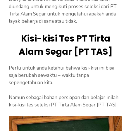
diundang untuk mengikuti proses seleksi dari PT
Tirta Alam Segar untuk mengetahui apakah anda
layak bekerja di sana atau tidak.
Kisi-kisi Tes PT Tirta
Alam Segar [PT TAS]
Perlu untuk anda ketahui bahwa kisi-kisi ini bisa
saja berubah sewaktu – waktu tanpa
sepengetahuan kita.
Namun sebagai bahan persiapan dan belajar inilah
kisi-kisi tes seleksi PT Tirta Alam Segar [PT TAS].