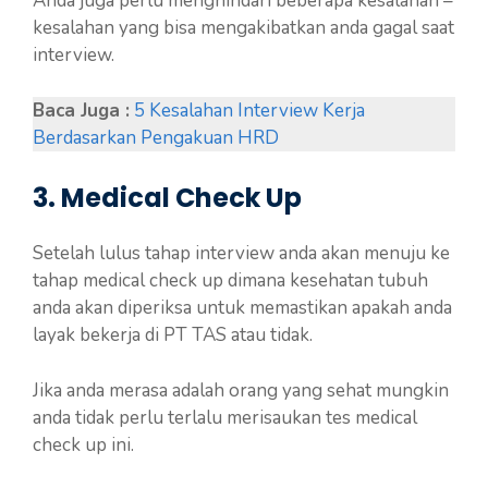
Anda juga perlu menghindari beberapa kesalahan –
kesalahan yang bisa mengakibatkan anda gagal saat
interview.
Baca Juga :
5 Kesalahan Interview Kerja
Berdasarkan Pengakuan HRD
3. Medical Check Up
Setelah lulus tahap interview anda akan menuju ke
tahap medical check up dimana kesehatan tubuh
anda akan diperiksa untuk memastikan apakah anda
layak bekerja di PT TAS atau tidak.
Jika anda merasa adalah orang yang sehat mungkin
anda tidak perlu terlalu merisaukan tes medical
check up ini.