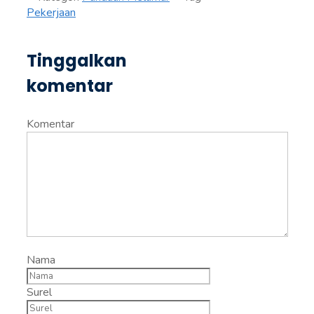
Pekerjaan
Tinggalkan
komentar
Komentar
Nama
Surel