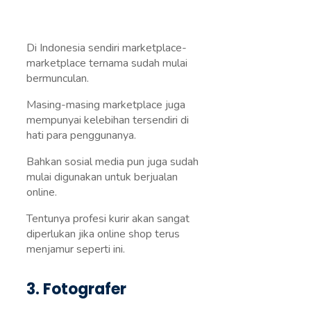
Di Indonesia sendiri marketplace-
marketplace ternama sudah mulai
bermunculan.
Masing-masing marketplace juga
mempunyai kelebihan tersendiri di
hati para penggunanya.
Bahkan sosial media pun juga sudah
mulai digunakan untuk berjualan
online.
Tentunya profesi kurir akan sangat
diperlukan jika online shop terus
menjamur seperti ini.
3. Fotografer