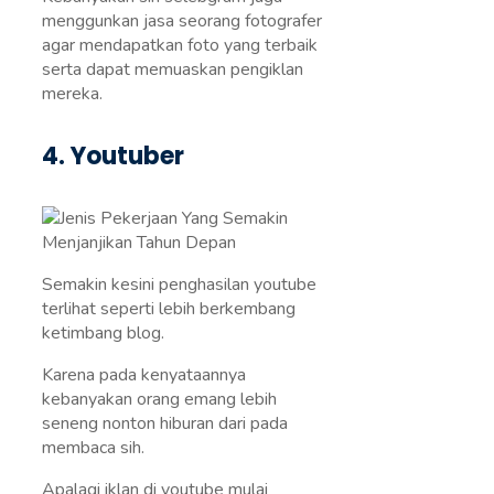
menggunkan jasa seorang fotografer
agar mendapatkan foto yang terbaik
serta dapat memuaskan pengiklan
mereka.
4. Youtuber
Semakin kesini penghasilan youtube
terlihat seperti lebih berkembang
ketimbang blog.
Karena pada kenyataannya
kebanyakan orang emang lebih
seneng nonton hiburan dari pada
membaca sih.
Apalagi iklan di youtube mulai