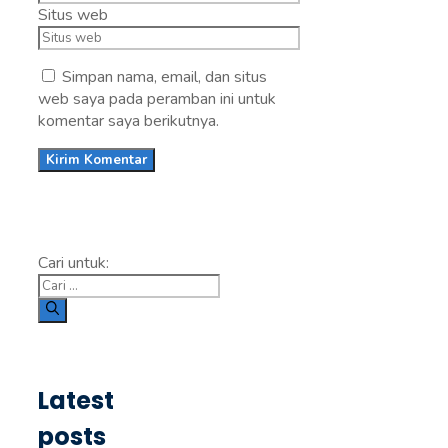
Situs web
Simpan nama, email, dan situs
web saya pada peramban ini untuk
komentar saya berikutnya.
Cari untuk:
Latest
posts