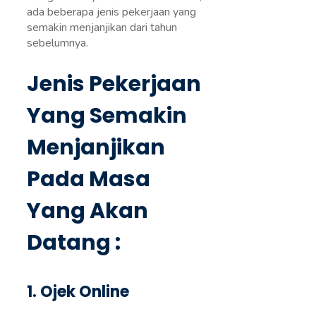
ada beberapa jenis pekerjaan yang
semakin menjanjikan dari tahun
sebelumnya.
Jenis Pekerjaan
Yang Semakin
Menjanjikan
Pada Masa
Yang Akan
Datang :
1. Ojek Online