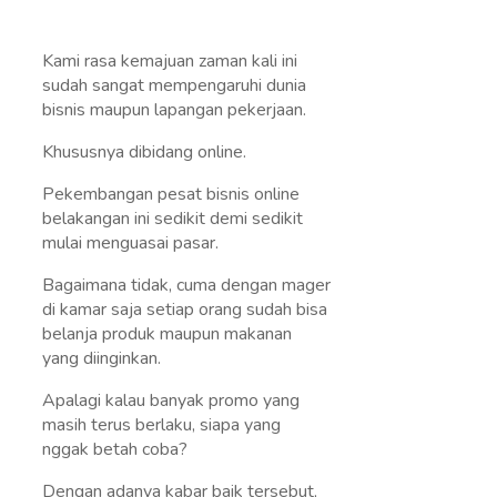
Kami rasa kemajuan zaman kali ini
sudah sangat mempengaruhi dunia
bisnis maupun lapangan pekerjaan.
Khususnya dibidang online.
Pekembangan pesat bisnis online
belakangan ini sedikit demi sedikit
mulai menguasai pasar.
Bagaimana tidak, cuma dengan mager
di kamar saja setiap orang sudah bisa
belanja produk maupun makanan
yang diinginkan.
Apalagi kalau banyak promo yang
masih terus berlaku, siapa yang
nggak betah coba?
Dengan adanya kabar baik tersebut,