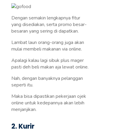
Dengan semakin lengkapnya fitur
yang disediakan, serta promo besar-
besaran yang sering di dapatkan.
Lambat laun orang-orang juga akan
mulai membeli makanan via online.
Apalagi kalau lagi sibuk plus mager
pasti deh beli makan aja lewat online.
Nah, dengan banyaknya pelanggan
seperti itu.
Maka bisa dipastikan pekerjaan ojek
online untuk kedepannya akan lebih
menjanjikan.
2. Kurir