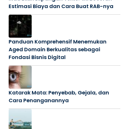
Estimasi Biaya dan Cara Buat RAB-nya
Panduan Komprehensif Menemukan
Aged Domain Berkualitas sebagai
Fondasi Bisnis Digital
Katarak Mata: Penyebab, Gejala, dan
Cara Penanganannya