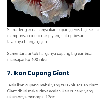
Sama dengan namanya ikan cupang jenis big ear ini
mempunyai ciri-ciri sirip yang cukup besar
layaknya telinga gajah.
Sementara untuk harganya cupang big ear bisa
mencapai Rp 400 ribu.
7. Ikan Cupang Giant
Jenis ikan cupang mahal yang terakhir adalah giant.
Giant disini maksudnya adalah ikan cupang yang
ukurannya mencapai 12cm.