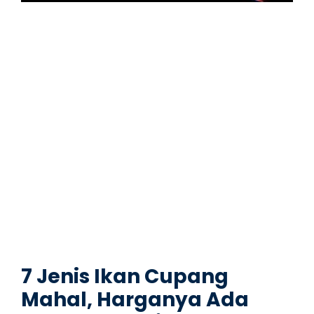
7 Jenis Ikan Cupang
Mahal, Harganya Ada