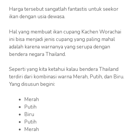
Harga tersebut sangatlah fantastis untuk seekor
ikan dengan usia dewasa.
Hal yang membuat ikan cupang Kachen Worachai
ini bisa menjadi jenis cupang yang paling mahal
adalah karena warnanya yang serupa dengan
bendera negara Thailand.
Seperti yang kita ketahui kalau bendera Thailand
terdiri dari kombinasi warna Merah, Putih, dan Biru.
Yang disusun begini:
Merah
Putih
Biru
Putih
Merah