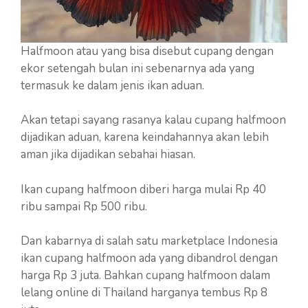
Halfmoon atau yang bisa disebut cupang dengan
ekor setengah bulan ini sebenarnya ada yang
termasuk ke dalam jenis ikan aduan.
Akan tetapi sayang rasanya kalau cupang halfmoon
dijadikan aduan, karena keindahannya akan lebih
aman jika dijadikan sebahai hiasan.
Ikan cupang halfmoon diberi harga mulai Rp 40
ribu sampai Rp 500 ribu.
Dan kabarnya di salah satu marketplace Indonesia
ikan cupang halfmoon ada yang dibandrol dengan
harga Rp 3 juta. Bahkan cupang halfmoon dalam
lelang online di Thailand harganya tembus Rp 8