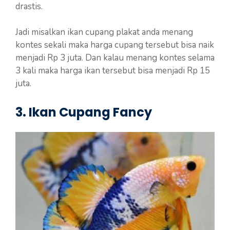
drastis.
Jadi misalkan ikan cupang plakat anda menang
kontes sekali maka harga cupang tersebut bisa naik
menjadi Rp 3 juta. Dan kalau menang kontes selama
3 kali maka harga ikan tersebut bisa menjadi Rp 15
juta.
3. Ikan Cupang Fancy