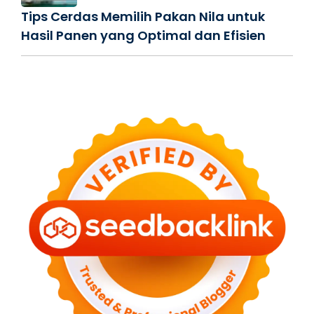
Tips Cerdas Memilih Pakan Nila untuk
Hasil Panen yang Optimal dan Efisien