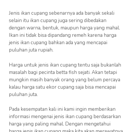
Jenis ikan cupang sebenarnya ada banyak sekali
selain itu ikan cupang juga sering dibedakan
dengan warna, bentuk, maupun harga yang mahal.
Ikan ini tidak bisa dipandang remeh karena harga
jenis ikan cupang bahkan ada yang mencapai
puluhan juta rupiah.
Harga untuk jenis ikan cupang tentu saja bukanlah
masalah bagi pecinta betta fish sejati. Akan tetapi
mungkin masih banyak orang yang belum percaya
kalau harga satu ekor cupang saja bisa mencapai
puluhan juta.
Pada kesempatan kali ini kami ingin memberikan
informasi mengenai jenis ikan cupang berdasarkan
harga yang paling mahal. Dengan mengetahui
harga jenis ikan cupang maka kita akan merawatnya