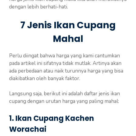
dengan lebih berhati-hati.
7 Jenis Ikan Cupang
Mahal
Perlu diingat bahwa harga yang kami cantumkan
pada artikel ini sifatnya tidak mutlak. Artinya akan
ada perbedaan atau naik turunnya harga yang bisa
diakibatkan oleh banyak faktor.
Langsung saja, berikut ini adalah daftar jenis ikan
cupang dengan urutan harga yang paling mahal:
1. Ikan Cupang Kachen
Worachai