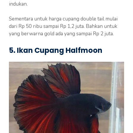
indukan.
Sementara untuk harga cupang double tail mulai
dari Rp 50 ribu sampai Rp 1,2 juta. Bahkan untuk
yang berwarna gold ada yang sampai Rp 2 juta.
5. Ikan Cupang Halfmoon