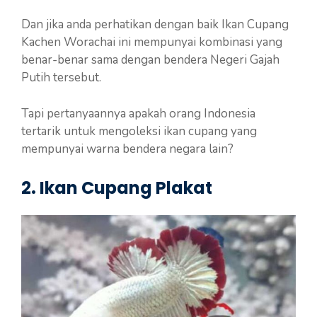
Dan jika anda perhatikan dengan baik Ikan Cupang
Kachen Worachai ini mempunyai kombinasi yang
benar-benar sama dengan bendera Negeri Gajah
Putih tersebut.
Tapi pertanyaannya apakah orang Indonesia
tertarik untuk mengoleksi ikan cupang yang
mempunyai warna bendera negara lain?
2. Ikan Cupang Plakat