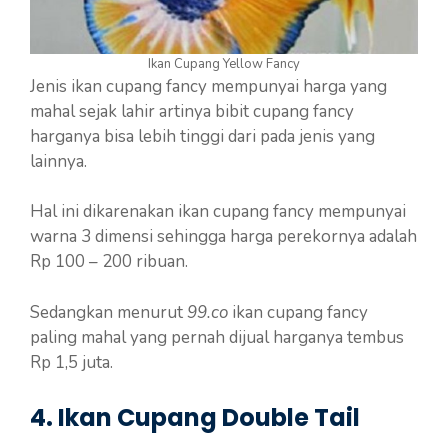
Ikan Cupang Yellow Fancy
Jenis ikan cupang fancy mempunyai harga yang
mahal sejak lahir artinya bibit cupang fancy
harganya bisa lebih tinggi dari pada jenis yang
lainnya.
Hal ini dikarenakan ikan cupang fancy mempunyai
warna 3 dimensi sehingga harga perekornya adalah
Rp 100 – 200 ribuan.
Sedangkan menurut
99.co
ikan cupang fancy
paling mahal yang pernah dijual harganya tembus
Rp 1,5 juta.
4. Ikan Cupang Double Tail