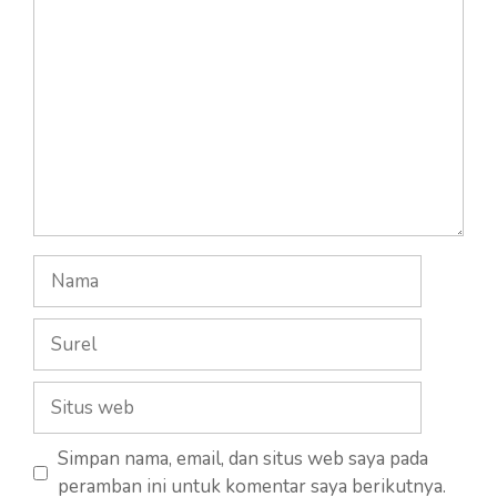
Komentar
Nama
Surel
Situs
web
Simpan nama, email, dan situs web saya pada
peramban ini untuk komentar saya berikutnya.