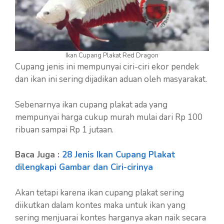
Ikan Cupang Plakat Red Dragon
Cupang jenis ini mempunyai ciri-ciri ekor pendek
dan ikan ini sering dijadikan aduan oleh masyarakat.
Sebenarnya ikan cupang plakat ada yang
mempunyai harga cukup murah mulai dari Rp 100
ribuan sampai Rp 1 jutaan.
Baca Juga :
28 Jenis Ikan Cupang Plakat
dilengkapi Gambar dan Ciri-cirinya
Akan tetapi karena ikan cupang plakat sering
diikutkan dalam kontes maka untuk ikan yang
sering menjuarai kontes harganya akan naik secara