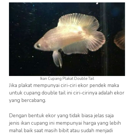
Ikan Cupang Plakat Double Tail
Jika plakat mempunyai ciri-ciri ekor pendek maka
untuk cupang double tail ini ciri-cirinya adalah ekor
yang bercabang.
Dengan bentuk ekor yang tidak biasa jelas saja
jenis ikan cupang ini mempunyai harga yang lebih
mahal baik saat masih bibit atau sudah menjadi