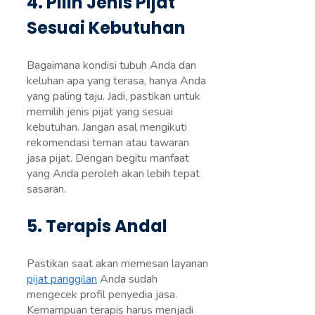
4. Pilih Jenis Pijat
Sesuai Kebutuhan
Bagaimana kondisi tubuh Anda dan
keluhan apa yang terasa, hanya Anda
yang paling taju. Jadi, pastikan untuk
memilih jenis pijat yang sesuai
kebutuhan. Jangan asal mengikuti
rekomendasi teman atau tawaran
jasa pijat. Dengan begitu manfaat
yang Anda peroleh akan lebih tepat
sasaran.
5. Terapis Andal
Pastikan saat akan memesan layanan
pijat panggilan
Anda sudah
mengecek profil penyedia jasa.
Kemampuan terapis harus menjadi