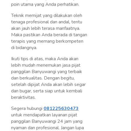
poin utama yang Anda perhatikan.
Teknik memijat yang dilakukan oleh
tenaga profesional dan andal, tentu
akan jauh lebih terasa manfaatnya.
Maka pastikan Anda berada di tangan
terapis yang memang berkompeten
di bidangnya.
Ikuti tips di atas, maka Anda akan
lebih mudah menemukan jasa pijat
panggilan Banyuwangi yang terbaik
dan berkualitas. Dengan begitu,
setelah dipijat Anda akan lebih segar
dan bugar, serta siap untuk kembali
beraktivitas.
Segera hubungi
081225630473
untuk mendapatkan layanan pijat
panggilan Banyuwangi 24 jam yang
nyaman dan profesional. Jangan lupa