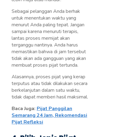
Sebagai pelanggan Anda berhak
untuk menentukan waktu yang
menurut Anda paling tepat. Jangan
sampai karena menuruti terapis,
lantas proses memijat akan
terganggu nantinya. Anda harus
memastikan bahwa di jam tersebut
tidak akan ada gangguan yang akan
membuat proses pijat tertunda.
Alasannya, proses pijat yang kerap
terputus atau tidak dilakukan secara
berkelanjutan dalam satu waktu,
tidak dapat memberi hasil maksimal.
Baca Juga:
Pijat Panggilan
Semarang 24 Jam, Rekomendasi
Pijat Refleksi