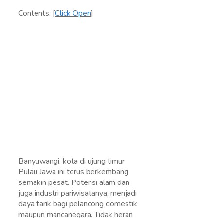
Contents.
[
Click Open
]
Banyuwangi, kota di ujung timur
Pulau Jawa ini terus berkembang
semakin pesat. Potensi alam dan
juga industri pariwisatanya, menjadi
daya tarik bagi pelancong domestik
maupun mancanegara. Tidak heran