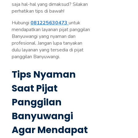
saja hal-hal yang dimaksud? Silakan
perhatikan tips di bawah!
Hubungi
081225630473
untuk
mendapatkan layanan pijat panggilan
Banyuwangi yang nyaman dan
profesional. Jangan lupa tanyakan
dulu layanan yang tersedia di pijat
panggilan Banyuwangi.
Tips Nyaman
Saat Pijat
Panggilan
Banyuwangi
Agar Mendapat