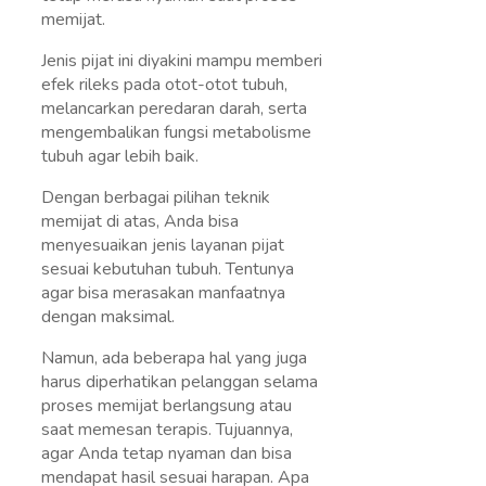
memijat.
Jenis pijat ini diyakini mampu memberi
efek rileks pada otot-otot tubuh,
melancarkan peredaran darah, serta
mengembalikan fungsi metabolisme
tubuh agar lebih baik.
Dengan berbagai pilihan teknik
memijat di atas, Anda bisa
menyesuaikan jenis layanan pijat
sesuai kebutuhan tubuh. Tentunya
agar bisa merasakan manfaatnya
dengan maksimal.
Namun, ada beberapa hal yang juga
harus diperhatikan pelanggan selama
proses memijat berlangsung atau
saat memesan terapis. Tujuannya,
agar Anda tetap nyaman dan bisa
mendapat hasil sesuai harapan. Apa