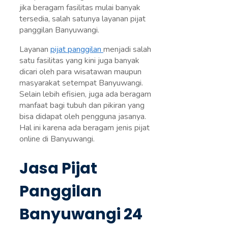
jika beragam fasilitas mulai banyak
tersedia, salah satunya layanan pijat
panggilan Banyuwangi.
Layanan
pijat panggilan
menjadi salah
satu fasilitas yang kini juga banyak
dicari oleh para wisatawan maupun
masyarakat setempat Banyuwangi.
Selain lebih efisien, juga ada beragam
manfaat bagi tubuh dan pikiran yang
bisa didapat oleh pengguna jasanya.
Hal ini karena ada beragam jenis pijat
online di Banyuwangi.
Jasa Pijat
Panggilan
Banyuwangi 24