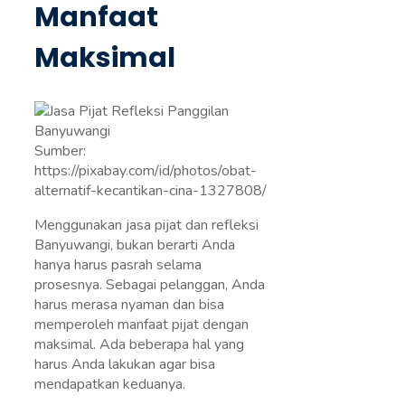
Manfaat
Maksimal
Sumber:
https://pixabay.com/id/photos/obat-
alternatif-kecantikan-cina-1327808/
Menggunakan jasa pijat dan refleksi
Banyuwangi, bukan berarti Anda
hanya harus pasrah selama
prosesnya. Sebagai pelanggan, Anda
harus merasa nyaman dan bisa
memperoleh manfaat pijat dengan
maksimal. Ada beberapa hal yang
harus Anda lakukan agar bisa
mendapatkan keduanya.