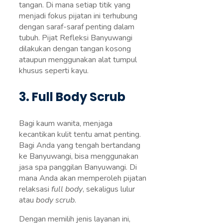
tangan. Di mana setiap titik yang
menjadi fokus pijatan ini terhubung
dengan saraf-saraf penting dalam
tubuh. Pijat Refleksi Banyuwangi
dilakukan dengan tangan kosong
ataupun menggunakan alat tumpul
khusus seperti kayu.
3. Full Body Scrub
Bagi kaum wanita, menjaga
kecantikan kulit tentu amat penting.
Bagi Anda yang tengah bertandang
ke Banyuwangi, bisa menggunakan
jasa spa panggilan Banyuwangi. Di
mana Anda akan memperoleh pijatan
relaksasi
full body
, sekaligus lulur
atau
body scrub
.
Dengan memilih jenis layanan ini,