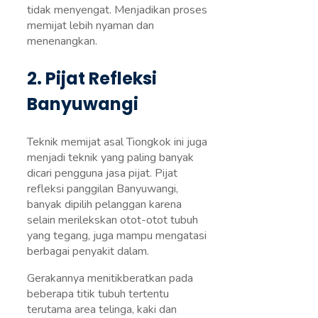
tidak menyengat. Menjadikan proses
memijat lebih nyaman dan
menenangkan.
2. Pijat Refleksi
Banyuwangi
Teknik memijat asal Tiongkok ini juga
menjadi teknik yang paling banyak
dicari pengguna jasa pijat. Pijat
refleksi panggilan Banyuwangi,
banyak dipilih pelanggan karena
selain merilekskan otot-otot tubuh
yang tegang, juga mampu mengatasi
berbagai penyakit dalam.
Gerakannya menitikberatkan pada
beberapa titik tubuh tertentu
terutama area telinga, kaki dan