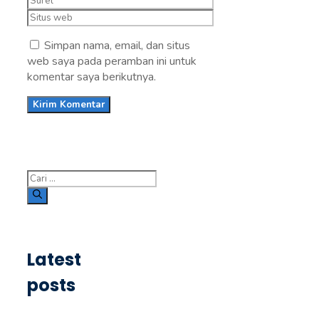
Situs
web
Simpan nama, email, dan situs
web saya pada peramban ini untuk
komentar saya berikutnya.
Cari
untuk:
Latest
posts