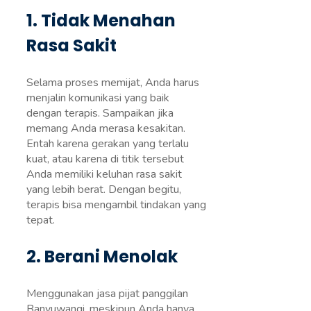
1. Tidak Menahan
Rasa Sakit
Selama proses memijat, Anda harus
menjalin komunikasi yang baik
dengan terapis. Sampaikan jika
memang Anda merasa kesakitan.
Entah karena gerakan yang terlalu
kuat, atau karena di titik tersebut
Anda memiliki keluhan rasa sakit
yang lebih berat. Dengan begitu,
terapis bisa mengambil tindakan yang
tepat.
2. Berani Menolak
Menggunakan jasa pijat panggilan
Banyuwangi, meskipun Anda hanya