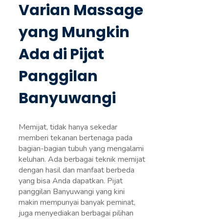
Varian Massage
yang Mungkin
Ada di Pijat
Panggilan
Banyuwangi
Memijat, tidak hanya sekedar
memberi tekanan bertenaga pada
bagian-bagian tubuh yang mengalami
keluhan. Ada berbagai teknik memijat
dengan hasil dan manfaat berbeda
yang bisa Anda dapatkan. Pijat
panggilan Banyuwangi yang kini
makin mempunyai banyak peminat,
juga menyediakan berbagai pilihan