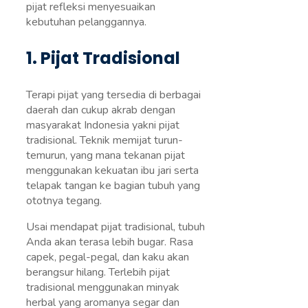
pijat refleksi menyesuaikan
kebutuhan pelanggannya.
1. Pijat Tradisional
Terapi pijat yang tersedia di berbagai
daerah dan cukup akrab dengan
masyarakat Indonesia yakni pijat
tradisional. Teknik memijat turun-
temurun, yang mana tekanan pijat
menggunakan kekuatan ibu jari serta
telapak tangan ke bagian tubuh yang
ototnya tegang.
Usai mendapat pijat tradisional, tubuh
Anda akan terasa lebih bugar. Rasa
capek, pegal-pegal, dan kaku akan
berangsur hilang. Terlebih pijat
tradisional menggunakan minyak
herbal yang aromanya segar dan