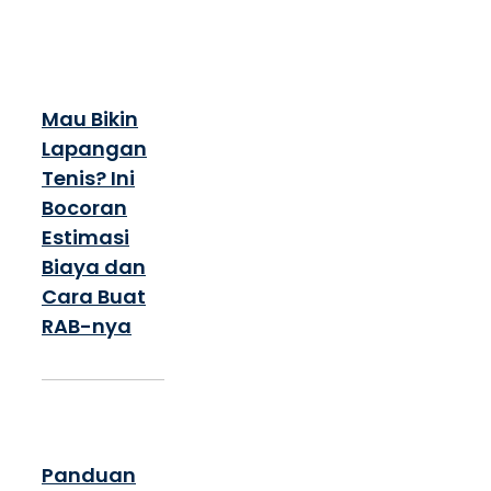
Mau Bikin
Lapangan
Tenis? Ini
Bocoran
Estimasi
Biaya dan
Cara Buat
RAB-nya
Panduan