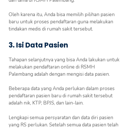
dan lama di RSMH Palembang.
Oleh karena itu, Anda bisa memilih pilihan pasien
baru untuk proses pendaftaran guna melakukan
tindakan medis di rumah sakit tersebut.
3. Isi Data Pasien
Tahapan selanjutnya yang bisa Anda lakukan untuk
melakukan pendaftaran online di RSMH
Palembang adalah dengan mengisi data pasien.
Beberapa data yang Anda perlukan dalam proses
pendaftaran pasien baru di rumah sakit tersebut
adalah nik, KTP, BPJS, dan lain-lain.
Lengkapi semua persyaratan dan data diri pasien
yang RS perlukan. Setelah semua data pasien telah