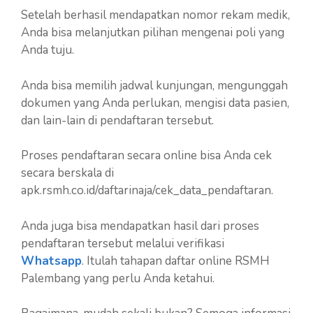
Setelah berhasil mendapatkan nomor rekam medik,
Anda bisa melanjutkan pilihan mengenai poli yang
Anda tuju.
Anda bisa memilih jadwal kunjungan, mengunggah
dokumen yang Anda perlukan, mengisi data pasien,
dan lain-lain di pendaftaran tersebut.
Proses pendaftaran secara online bisa Anda cek
secara berskala di
apk.rsmh.co.id/daftarinaja/cek_data_pendaftaran.
Anda juga bisa mendapatkan hasil dari proses
pendaftaran tersebut melalui verifikasi
Whatsapp
. Itulah tahapan daftar online RSMH
Palembang yang perlu Anda ketahui.