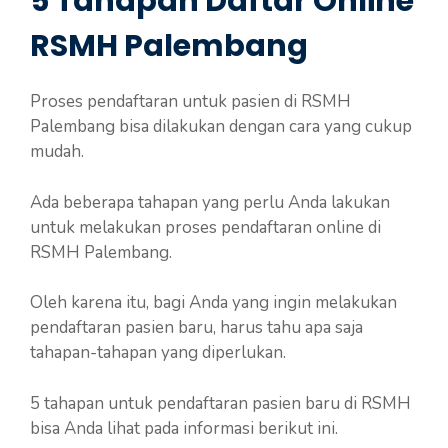
5 Tahapan Daftar Online
RSMH Palembang
Proses pendaftaran untuk pasien di RSMH
Palembang bisa dilakukan dengan cara yang cukup
mudah.
Ada beberapa tahapan yang perlu Anda lakukan
untuk melakukan proses pendaftaran online di
RSMH Palembang.
Oleh karena itu, bagi Anda yang ingin melakukan
pendaftaran pasien baru, harus tahu apa saja
tahapan-tahapan yang diperlukan.
5 tahapan untuk pendaftaran pasien baru di RSMH
bisa Anda lihat pada informasi berikut ini.