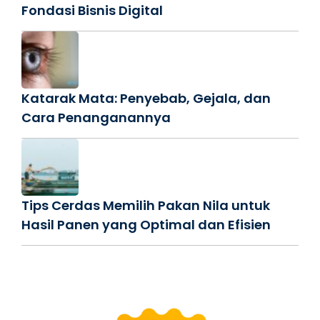
Fondasi Bisnis Digital
Katarak Mata: Penyebab, Gejala, dan
Cara Penanganannya
Tips Cerdas Memilih Pakan Nila untuk
Hasil Panen yang Optimal dan Efisien