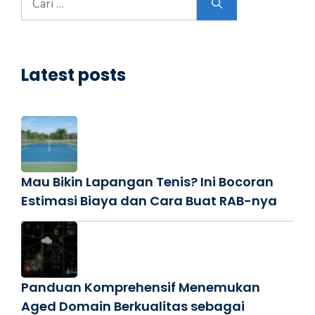
untuk:
Latest posts
Mau Bikin Lapangan Tenis? Ini Bocoran
Estimasi Biaya dan Cara Buat RAB-nya
Panduan Komprehensif Menemukan
Aged Domain Berkualitas sebagai