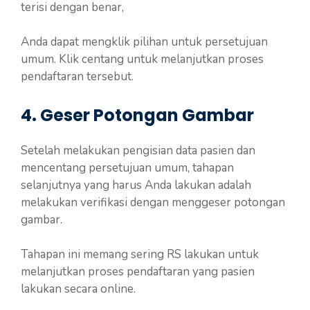
terisi dengan benar,
Anda dapat mengklik pilihan untuk persetujuan
umum. Klik centang untuk melanjutkan proses
pendaftaran tersebut.
4. Geser Potongan Gambar
Setelah melakukan pengisian data pasien dan
mencentang persetujuan umum, tahapan
selanjutnya yang harus Anda lakukan adalah
melakukan verifikasi dengan menggeser potongan
gambar.
Tahapan ini memang sering RS lakukan untuk
melanjutkan proses pendaftaran yang pasien
lakukan secara online.