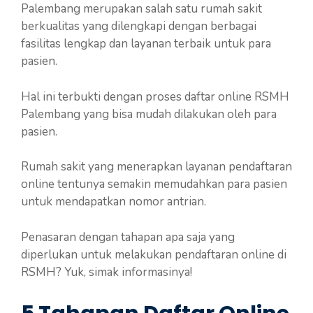
Palembang merupakan salah satu rumah sakit
berkualitas yang dilengkapi dengan berbagai
fasilitas lengkap dan layanan terbaik untuk para
pasien.
Hal ini terbukti dengan proses daftar online RSMH
Palembang yang bisa mudah dilakukan oleh para
pasien.
Rumah sakit yang menerapkan layanan pendaftaran
online tentunya semakin memudahkan para pasien
untuk mendapatkan nomor antrian.
Penasaran dengan tahapan apa saja yang
diperlukan untuk melakukan pendaftaran online di
RSMH? Yuk, simak informasinya!