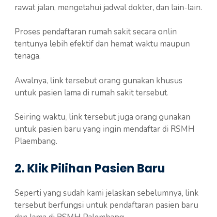
rawat jalan, mengetahui jadwal dokter, dan lain-lain.
Proses pendaftaran rumah sakit secara onlin
tentunya lebih efektif dan hemat waktu maupun
tenaga.
Awalnya, link tersebut orang gunakan khusus
untuk pasien lama di rumah sakit tersebut.
Seiring waktu, link tersebut juga orang gunakan
untuk pasien baru yang ingin mendaftar di RSMH
Plaembang.
2. Klik Pilihan Pasien Baru
Seperti yang sudah kami jelaskan sebelumnya, link
tersebut berfungsi untuk pendaftaran pasien baru