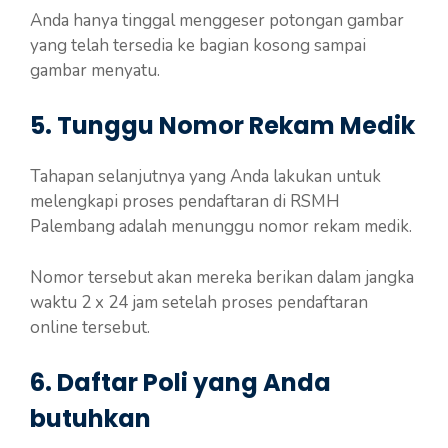
Anda hanya tinggal menggeser potongan gambar
yang telah tersedia ke bagian kosong sampai
gambar menyatu.
5. Tunggu Nomor Rekam Medik
Tahapan selanjutnya yang Anda lakukan untuk
melengkapi proses pendaftaran di RSMH
Palembang adalah menunggu nomor rekam medik.
Nomor tersebut akan mereka berikan dalam jangka
waktu 2 x 24 jam setelah proses pendaftaran
online tersebut.
6. Daftar Poli yang Anda
butuhkan