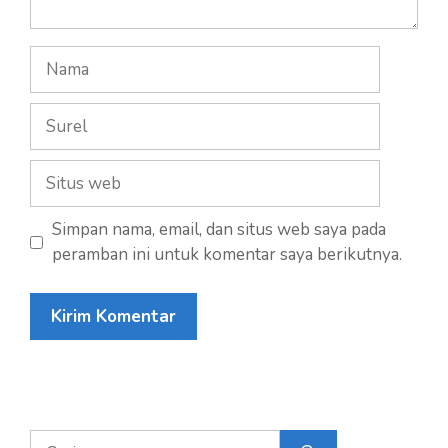
Nama
Surel
Situs
web
Simpan nama, email, dan situs web saya pada
peramban ini untuk komentar saya berikutnya.
Cari