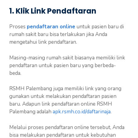
1. Klik Link Pendaftaran
Proses
pendaftaran online
untuk pasien baru di
rumah sakit baru bisa terlakukan jika Anda
mengetahui link pendaftaran.
Masing-masing rumah sakit biasanya memiliki link
pendaftaran untuk pasien baru yang berbeda-
beda.
RSMH Palembang juga memiliki link yang orang
gunakan untuk melakukan pendaftaran pasien
baru. Adapun link pendaftaran online RSMH
Palembang adalah
apk.rsmh.co.id/daftarinaja
.
Melalui proses pendaftaran online tersebut, Anda
bisa melakukan pendaftaran untuk kebutuhan