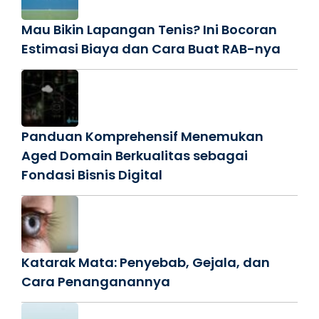
Mau Bikin Lapangan Tenis? Ini Bocoran
Estimasi Biaya dan Cara Buat RAB-nya
Panduan Komprehensif Menemukan
Aged Domain Berkualitas sebagai
Fondasi Bisnis Digital
Katarak Mata: Penyebab, Gejala, dan
Cara Penanganannya