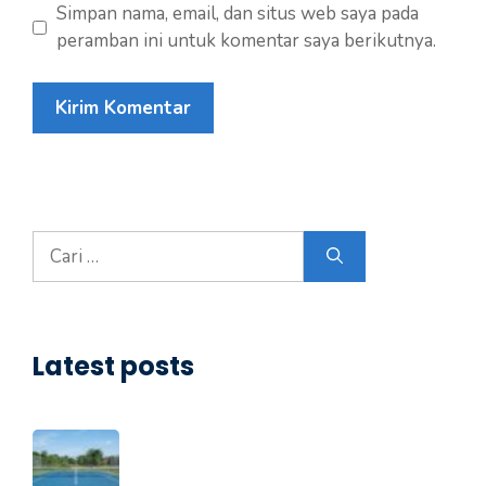
Simpan nama, email, dan situs web saya pada
peramban ini untuk komentar saya berikutnya.
Cari
untuk:
Latest posts