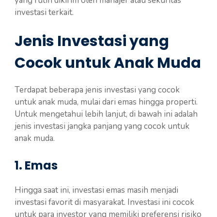
yang rutin dikirim oleh manajer atau sekuritas
investasi terkait.
Jenis Investasi yang
Cocok untuk Anak Muda
Terdapat beberapa jenis investasi yang cocok
untuk anak muda, mulai dari emas hingga properti.
Untuk mengetahui lebih lanjut, di bawah ini adalah
jenis investasi jangka panjang yang cocok untuk
anak muda.
1. Emas
Hingga saat ini, investasi emas masih menjadi
investasi favorit di masyarakat. Investasi ini cocok
untuk para investor yang memiliki preferensi risiko