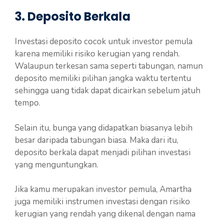
3. Deposito Berkala
Investasi deposito cocok untuk investor pemula
karena memiliki risiko kerugian yang rendah.
Walaupun terkesan sama seperti tabungan, namun
deposito memiliki pilihan jangka waktu tertentu
sehingga uang tidak dapat dicairkan sebelum jatuh
tempo.
Selain itu, bunga yang didapatkan biasanya lebih
besar daripada tabungan biasa. Maka dari itu,
deposito berkala dapat menjadi pilihan investasi
yang menguntungkan.
Jika kamu merupakan investor pemula, Amartha
juga memiliki instrumen investasi dengan risiko
kerugian yang rendah yang dikenal dengan nama