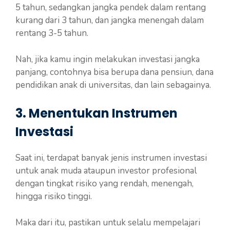
5 tahun, sedangkan jangka pendek dalam rentang
kurang dari 3 tahun, dan jangka menengah dalam
rentang 3-5 tahun.
Nah, jika kamu ingin melakukan investasi jangka
panjang, contohnya bisa berupa dana pensiun, dana
pendidikan anak di universitas, dan lain sebagainya.
3. Menentukan Instrumen
Investasi
Saat ini, terdapat banyak jenis instrumen investasi
untuk anak muda ataupun investor profesional
dengan tingkat risiko yang rendah, menengah,
hingga risiko tinggi.
Maka dari itu, pastikan untuk selalu mempelajari