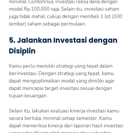
minimal. Contohnya, investasi reksa dana dengan
modal Rp.100.000 saja. Selain itu, investasi saham
juga tidak mahal, cukup dengan membeli 1 lot (100
lembar) saham sebagai permulaan.
5. Jalankan Investasi dengan
Disiplin
Kamu perlu memiliki strategi yang tepat dalam
berinvestasi. Dengan strategi yang tepat, kamu
dapat mengoptimalkan modal yang dimiliki agar
dapat mencapai target investasi sesuai dengan
tujuan keuangan.
Selain itu, lakukan evaluasi kinerja investasi kamu
secara berkala, minimal setiap semester. Kamu
dapat memeriksa kinerja dari laporan hasil investasi