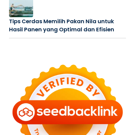
Tips Cerdas Memilih Pakan Nila untuk
Hasil Panen yang Optimal dan Efisien