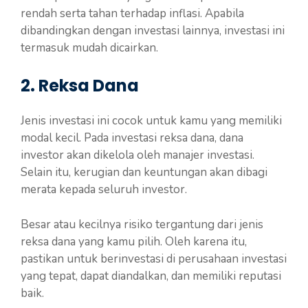
rendah serta tahan terhadap inflasi. Apabila
dibandingkan dengan investasi lainnya, investasi ini
termasuk mudah dicairkan.
2. Reksa Dana
Jenis investasi ini cocok untuk kamu yang memiliki
modal kecil. Pada investasi reksa dana, dana
investor akan dikelola oleh manajer investasi.
Selain itu, kerugian dan keuntungan akan dibagi
merata kepada seluruh investor.
Besar atau kecilnya risiko tergantung dari jenis
reksa dana yang kamu pilih. Oleh karena itu,
pastikan untuk berinvestasi di perusahaan investasi
yang tepat, dapat diandalkan, dan memiliki reputasi
baik.