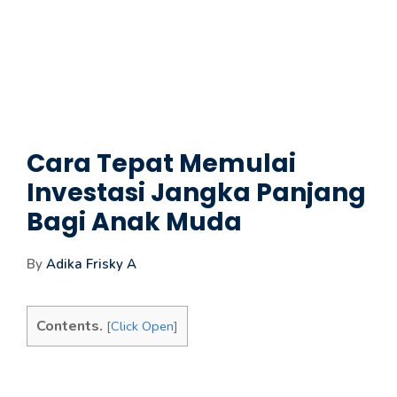
Cara Tepat Memulai
Investasi Jangka Panjang
Bagi Anak Muda
By
Adika Frisky A
Contents.
[
Click Open
]