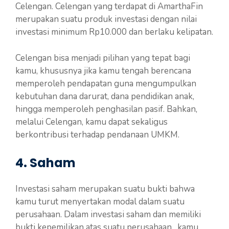
Celengan. Celengan yang terdapat di AmarthaFin
merupakan suatu produk investasi dengan nilai
investasi minimum Rp10.000 dan berlaku kelipatan.
Celengan bisa menjadi pilihan yang tepat bagi
kamu, khususnya jika kamu tengah berencana
memperoleh pendapatan guna mengumpulkan
kebutuhan dana darurat, dana pendidikan anak,
hingga memperoleh penghasilan pasif. Bahkan,
melalui Celengan, kamu dapat sekaligus
berkontribusi terhadap pendanaan UMKM.
4. Saham
Investasi saham merupakan suatu bukti bahwa
kamu turut menyertakan modal dalam suatu
perusahaan. Dalam investasi saham dan memiliki
bukti kepemilikan atas suatu perusahaan, kamu