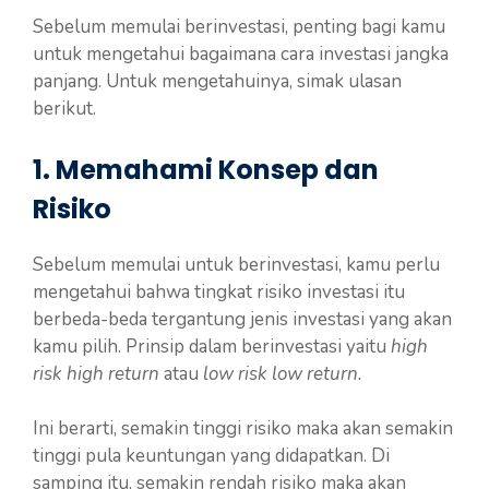
Sebelum memulai berinvestasi, penting bagi kamu
untuk mengetahui bagaimana cara investasi jangka
panjang. Untuk mengetahuinya, simak ulasan
berikut.
1. Memahami Konsep dan
Risiko
Sebelum memulai untuk berinvestasi, kamu perlu
mengetahui bahwa tingkat risiko investasi itu
berbeda-beda tergantung jenis investasi yang akan
kamu pilih. Prinsip dalam berinvestasi yaitu
high
risk high return
atau
low risk low return.
Ini berarti, semakin tinggi risiko maka akan semakin
tinggi pula keuntungan yang didapatkan. Di
samping itu, semakin rendah risiko maka akan