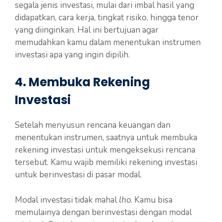
segala jenis investasi, mulai dari imbal hasil yang
didapatkan, cara kerja, tingkat risiko, hingga tenor
yang diinginkan. Hal ini bertujuan agar
memudahkan kamu dalam menentukan instrumen
investasi apa yang ingin dipilih.
4. Membuka Rekening
Investasi
Setelah menyusun rencana keuangan dan
menentukan instrumen, saatnya untuk membuka
rekening investasi untuk mengeksekusi rencana
tersebut. Kamu wajib memiliki rekening investasi
untuk berinvestasi di pasar modal.
Modal investasi tidak mahal
lho
. Kamu bisa
memulainya dengan berinvestasi dengan modal