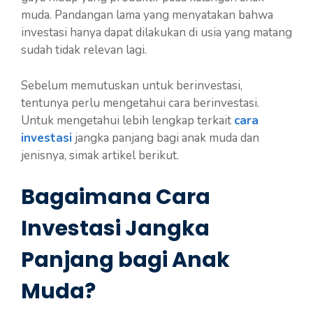
muda. Pandangan lama yang menyatakan bahwa
investasi hanya dapat dilakukan di usia yang matang
sudah tidak relevan lagi.
Sebelum memutuskan untuk berinvestasi,
tentunya perlu mengetahui cara berinvestasi.
Untuk mengetahui lebih lengkap terkait
cara
investasi
jangka panjang bagi anak muda dan
jenisnya, simak artikel berikut.
Bagaimana Cara
Investasi Jangka
Panjang bagi Anak
Muda?