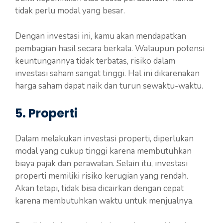
tidak perlu modal yang besar.
Dengan investasi ini, kamu akan mendapatkan
pembagian hasil secara berkala. Walaupun potensi
keuntungannya tidak terbatas, risiko dalam
investasi saham sangat tinggi. Hal ini dikarenakan
harga saham dapat naik dan turun sewaktu-waktu.
5. Properti
Dalam melakukan investasi properti, diperlukan
modal yang cukup tinggi karena membutuhkan
biaya pajak dan perawatan. Selain itu, investasi
properti memiliki risiko kerugian yang rendah.
Akan tetapi, tidak bisa dicairkan dengan cepat
karena membutuhkan waktu untuk menjualnya.