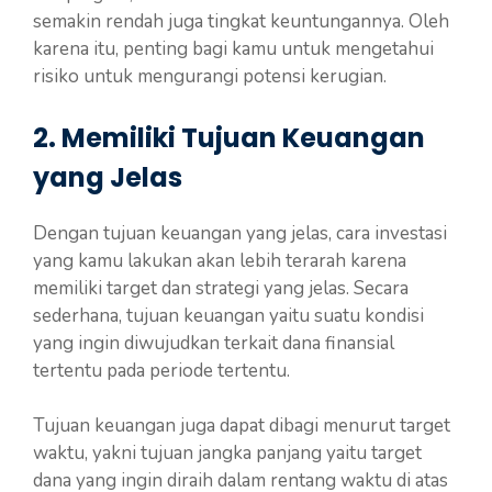
semakin rendah juga tingkat keuntungannya. Oleh
karena itu, penting bagi kamu untuk mengetahui
risiko untuk mengurangi potensi kerugian.
2. Memiliki Tujuan Keuangan
yang Jelas
Dengan tujuan keuangan yang jelas, cara investasi
yang kamu lakukan akan lebih terarah karena
memiliki target dan strategi yang jelas. Secara
sederhana, tujuan keuangan yaitu suatu kondisi
yang ingin diwujudkan terkait dana finansial
tertentu pada periode tertentu.
Tujuan keuangan juga dapat dibagi menurut target
waktu, yakni tujuan jangka panjang yaitu target
dana yang ingin diraih dalam rentang waktu di atas